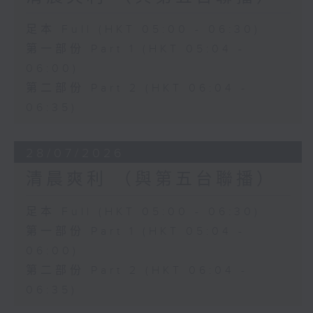
足本 Full (HKT 05:00 - 06:30)
第一部份 Part 1 (HKT 05:04 -
06:00)
第二部份 Part 2 (HKT 06:04 -
06:35)
28/07/2026
清晨爽利 （與第五台聯播）
足本 Full (HKT 05:00 - 06:30)
第一部份 Part 1 (HKT 05:04 -
06:00)
第二部份 Part 2 (HKT 06:04 -
06:35)