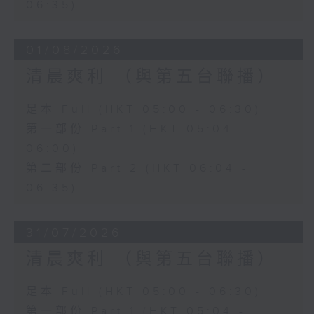
06:35)
01/08/2026
清晨爽利 （與第五台聯播）
足本 Full (HKT 05:00 - 06:30)
第一部份 Part 1 (HKT 05:04 -
06:00)
第二部份 Part 2 (HKT 06:04 -
06:35)
31/07/2026
清晨爽利 （與第五台聯播）
足本 Full (HKT 05:00 - 06:30)
第一部份 Part 1 (HKT 05:04 -