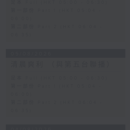
足本 Full (HKT 05:00 - 06:30)
第一部份 Part 1 (HKT 05:04 -
06:00)
第二部份 Part 2 (HKT 06:04 -
06:35)
05/08/2026
清晨爽利 （與第五台聯播）
足本 Full (HKT 05:00 - 06:30)
第一部份 Part 1 (HKT 05:04 -
06:00)
第二部份 Part 2 (HKT 06:04 -
06:35)
04/08/2026