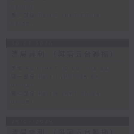
06:00)
第二部份 Part 2 (HKT 06:04 -
06:35)
30/07/2026
清晨爽利 （與第五台聯播）
足本 Full (HKT 05:00 - 06:30)
第一部份 Part 1 (HKT 05:04 -
06:00)
第二部份 Part 2 (HKT 06:04 -
06:35)
29/07/2026
清晨爽利 （與第五台聯播）