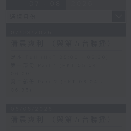
07 - 08
2026
07/08/2026
清晨爽利 （與第五台聯播）
足本 Full (HKT 05:00 - 06:30)
第一部份 Part 1 (HKT 05:04 -
06:00)
第二部份 Part 2 (HKT 06:04 -
06:35)
06/08/2026
清晨爽利 （與第五台聯播）