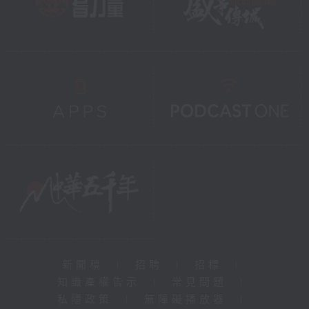
新聞稿
|
招聘
|
招標
|
知識產權告示
|
常見問題
|
私隱政策
|
無障礙播放器
|