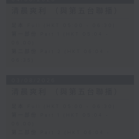
清晨爽利 （與第五台聯播）
足本 Full (HKT 05:00 - 06:30)
第一部份 Part 1 (HKT 05:04 -
06:00)
第二部份 Part 2 (HKT 06:04 -
06:35)
03/08/2026
清晨爽利 （與第五台聯播）
足本 Full (HKT 05:00 - 06:30)
第一部份 Part 1 (HKT 05:04 -
06:00)
第二部份 Part 2 (HKT 06:04 -