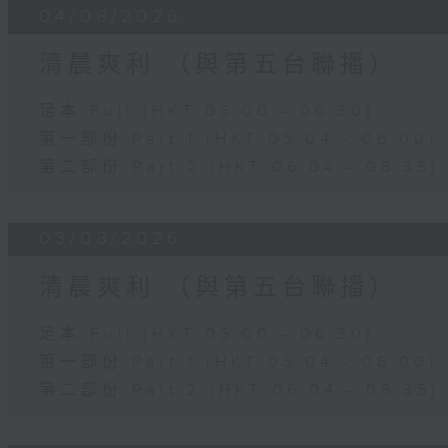
04/08/2026
清晨爽利 （與第五台聯播）
足本 Full (HKT 05:00 - 06:30)
第一部份 Part 1 (HKT 05:04 - 06:00)
第二部份 Part 2 (HKT 06:04 - 06:35)
03/08/2026
清晨爽利 （與第五台聯播）
足本 Full (HKT 05:00 - 06:30)
第一部份 Part 1 (HKT 05:04 - 06:00)
第二部份 Part 2 (HKT 06:04 - 06:35)