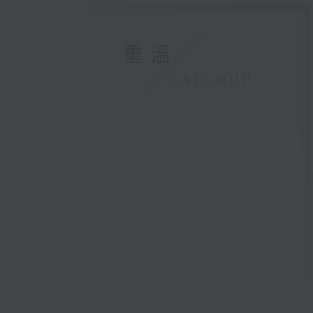
重溫
CATCHUP