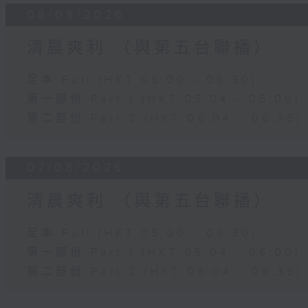
08/08/2026
清晨爽利 （與第五台聯播）
足本 Full (HKT 05:00 - 06:30)
第一部份 Part 1 (HKT 05:04 - 06:00)
第二部份 Part 2 (HKT 06:04 - 06:35)
07/08/2026
清晨爽利 （與第五台聯播）
足本 Full (HKT 05:00 - 06:30)
第一部份 Part 1 (HKT 05:04 - 06:00)
第二部份 Part 2 (HKT 06:04 - 06:35)