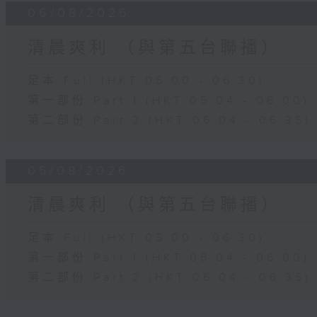
06/08/2026
清晨爽利 （與第五台聯播）
足本 Full (HKT 05:00 - 06:30)
第一部份 Part 1 (HKT 05:04 - 06:00)
第二部份 Part 2 (HKT 06:04 - 06:35)
05/08/2026
清晨爽利 （與第五台聯播）
足本 Full (HKT 05:00 - 06:30)
第一部份 Part 1 (HKT 05:04 - 06:00)
第二部份 Part 2 (HKT 06:04 - 06:35)