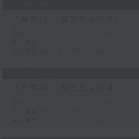
01/08/2026
清晨爽利 （與第五台聯播）
足本 Full (HKT 05:00 - 06:30)
第一部份 Part 1 (HKT 05:04 - 06:00)
第二部份 Part 2 (HKT 06:04 - 06:35)
31/07/2026
清晨爽利 （與第五台聯播）
足本 Full (HKT 05:00 - 06:30)
第一部份 Part 1 (HKT 05:04 - 06:00)
第二部份 Part 2 (HKT 06:04 - 06:35)