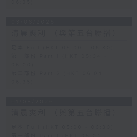
06:35)
03/08/2026
清晨爽利 （與第五台聯播）
足本 Full (HKT 05:00 - 06:30)
第一部份 Part 1 (HKT 05:04 -
06:00)
第二部份 Part 2 (HKT 06:04 -
06:35)
01/08/2026
清晨爽利 （與第五台聯播）
足本 Full (HKT 05:00 - 06:30)
第一部份 Part 1 (HKT 05:04 -