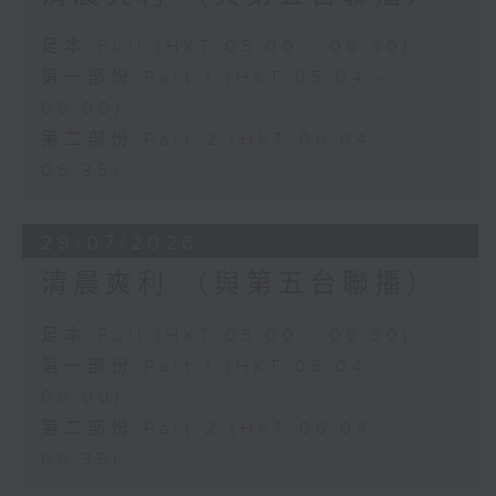
足本 Full (HKT 05:00 - 06:30)
第一部份 Part 1 (HKT 05:04 -
06:00)
第二部份 Part 2 (HKT 06:04 -
06:35)
29/07/2026
清晨爽利 （與第五台聯播）
足本 Full (HKT 05:00 - 06:30)
第一部份 Part 1 (HKT 05:04 -
06:00)
第二部份 Part 2 (HKT 06:04 -
06:35)