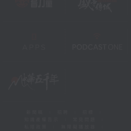
新聞稿
|
招聘
|
招標
|
知識產權告示
|
常見問題
|
私隱政策
|
無障礙播放器
|