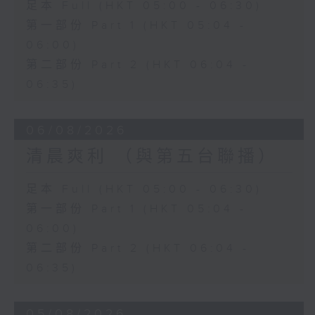
足本 Full (HKT 05:00 - 06:30)
第一部份 Part 1 (HKT 05:04 -
06:00)
第二部份 Part 2 (HKT 06:04 -
06:35)
06/08/2026
清晨爽利 （與第五台聯播）
足本 Full (HKT 05:00 - 06:30)
第一部份 Part 1 (HKT 05:04 -
06:00)
第二部份 Part 2 (HKT 06:04 -
06:35)
05/08/2026