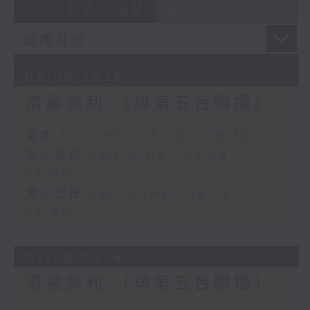
07 - 08
2026
08/08/2026
清晨爽利 （與第五台聯播）
足本 Full (HKT 05:00 - 06:30)
第一部份 Part 1 (HKT 05:04 -
06:00)
第二部份 Part 2 (HKT 06:04 -
06:35)
07/08/2026
清晨爽利 （與第五台聯播）