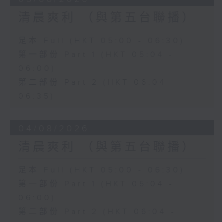
清晨爽利 （與第五台聯播）
足本 Full (HKT 05:00 - 06:30)
第一部份 Part 1 (HKT 05:04 -
06:00)
第二部份 Part 2 (HKT 06:04 -
06:35)
04/08/2026
清晨爽利 （與第五台聯播）
足本 Full (HKT 05:00 - 06:30)
第一部份 Part 1 (HKT 05:04 -
06:00)
第二部份 Part 2 (HKT 06:04 -