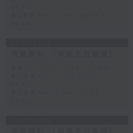
06:00)
第二部份 Part 2 (HKT 06:04 -
06:35)
31/07/2026
清晨爽利 （與第五台聯播）
足本 Full (HKT 05:00 - 06:30)
第一部份 Part 1 (HKT 05:04 -
06:00)
第二部份 Part 2 (HKT 06:04 -
06:35)
30/07/2026
清晨爽利 （與第五台聯播）