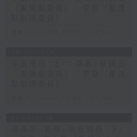
（星匯點委員）、李豪（星匯
點助理委員）
足本 Full (HKT 20:00 - 20:30)
28/06/2026
宇宙飛行 (上) / 講者: 蔡錦滔
（星匯點委員）、李豪（星匯
點助理委員）
足本 Full (HKT 20:00 - 20:30)
21/06/2026
清高宗 (乾隆) 的近體詩 (下)