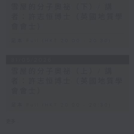
雪屋的分子奧祕（下）/ 講
者：許志恒博士（英國地質學
會會士）
足本 Full (HKT 20:00 - 20:30)
31/05/2026
雪屋的分子奧祕（上）/ 講
者：許志恒博士（英國地質學
會會士）
足本 Full (HKT 20:00 - 20:30)
更多 ...