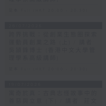
足本 Full (HKT 20:00 - 20:30)
26/07/2026
跨界挑戰：從創業生態圈探索
運動員創業之路 (上) / 講者:
吳頴鋒博士 (香港中文大學管
理學系高級講師)
足本 Full (HKT 20:00 - 20:30)
19/07/2026
寓奇於真：古典志怪故事中的
善惡與立意 (下) / 講者: 莊文