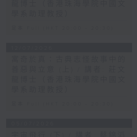
龍博士（香港珠海學院中國文
學系助理教授）
足本 Full (HKT 20:00 - 20:30)
12/07/2026
寓奇於真：古典志怪故事中的
善惡與立意 (上) / 講者: 莊文
龍博士（香港珠海學院中國文
學系助理教授）
足本 Full (HKT 20:00 - 20:30)
05/07/2026
宇宙飛行 (下) / 講者: 蔡錦滔