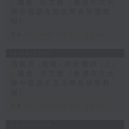
/ 講者: 何文匯（香港中文大
學中國語言及文學系榮譽教
授）
足本 Full (HKT 20:00 - 20:30)
14/06/2026
清高宗 (乾隆) 的近體詩 (上)
/ 講者: 何文匯（香港中文大
學中國語言及文學系榮譽教
授）
足本 Full (HKT 20:00 - 20:30)
07/06/2026