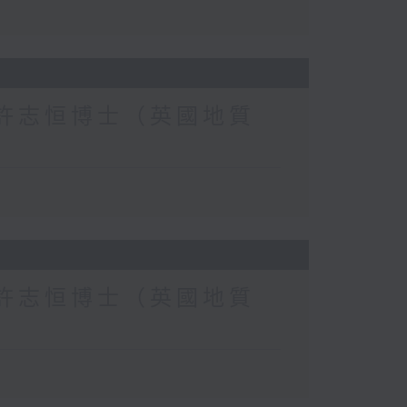
：許志恒博士（英國地質
：許志恒博士（英國地質