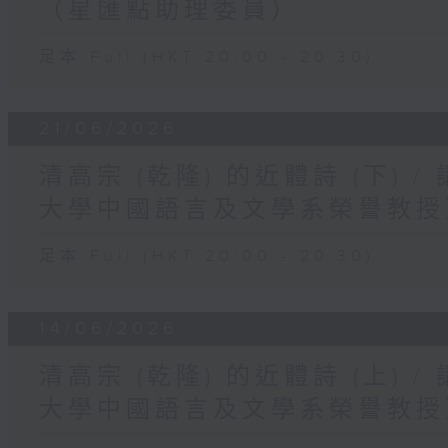
（星匯點助理委員）
足本 Full (HKT 20:00 - 20:30)
21/06/2026
清高宗 (乾隆) 的近體詩 (下) 
大學中國語言及文學系榮譽教授
足本 Full (HKT 20:00 - 20:30)
14/06/2026
清高宗 (乾隆) 的近體詩 (上) 
大學中國語言及文學系榮譽教授