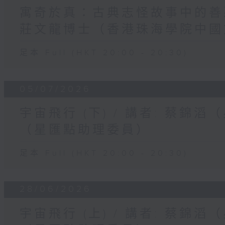
寓奇於真：古典志怪故事中的善惡與
莊文龍博士（香港珠海學院中國
足本 Full (HKT 20:00 - 20:30)
05/07/2026
宇宙飛行 (下) / 講者: 蔡錦
（星匯點助理委員）
足本 Full (HKT 20:00 - 20:30)
28/06/2026
宇宙飛行 (上) / 講者: 蔡錦