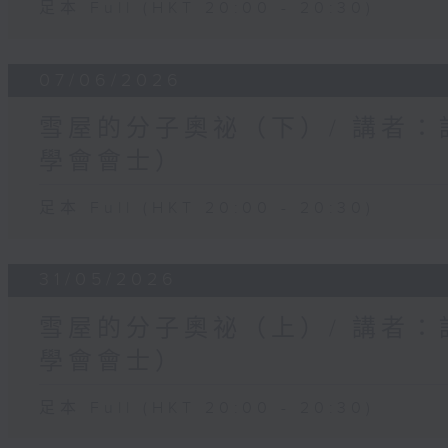
足本 Full (HKT 20:00 - 20:30)
07/06/2026
雪屋的分子奧祕（下）/ 講者
學會會士）
足本 Full (HKT 20:00 - 20:30)
31/05/2026
雪屋的分子奧祕（上）/ 講者
學會會士）
足本 Full (HKT 20:00 - 20:30)