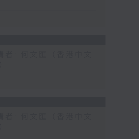
/ 講者: 何文匯（香港中文
）
/ 講者: 何文匯（香港中文
）