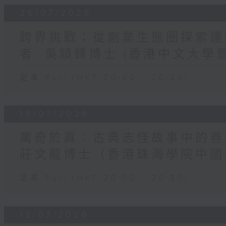
26/07/2026
跨界挑戰：從創業生態圈探索運動員
者: 吳頴鋒博士 (香港中文大學
足本 Full (HKT 20:00 - 20:30)
19/07/2026
寓奇於真：古典志怪故事中的善惡與
莊文龍博士（香港珠海學院中國
足本 Full (HKT 20:00 - 20:30)
12/07/2026