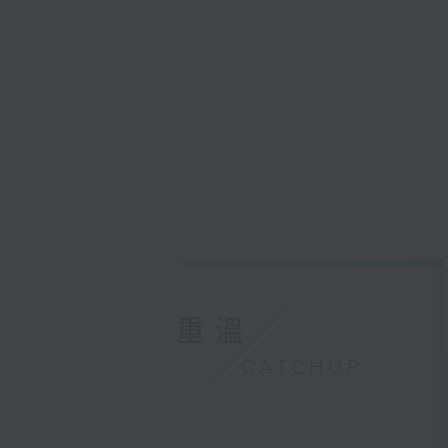
重溫
CATCHUP