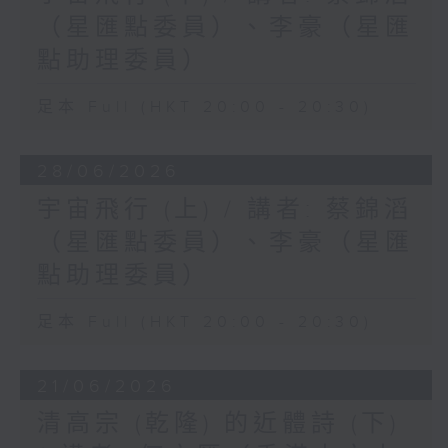
（星匯點委員）、李豪（星匯
點助理委員）
足本 Full (HKT 20:00 - 20:30)
28/06/2026
宇宙飛行 (上) / 講者: 蔡錦滔
（星匯點委員）、李豪（星匯
點助理委員）
足本 Full (HKT 20:00 - 20:30)
21/06/2026
清高宗 (乾隆) 的近體詩 (下)