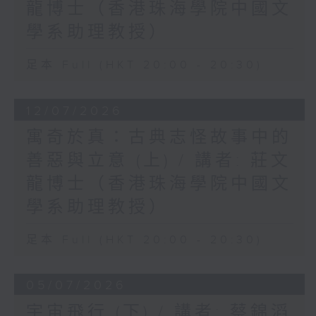
龍博士（香港珠海學院中國文
學系助理教授）
足本 Full (HKT 20:00 - 20:30)
12/07/2026
寓奇於真：古典志怪故事中的
善惡與立意 (上) / 講者: 莊文
龍博士（香港珠海學院中國文
學系助理教授）
足本 Full (HKT 20:00 - 20:30)
05/07/2026
宇宙飛行 (下) / 講者: 蔡錦滔