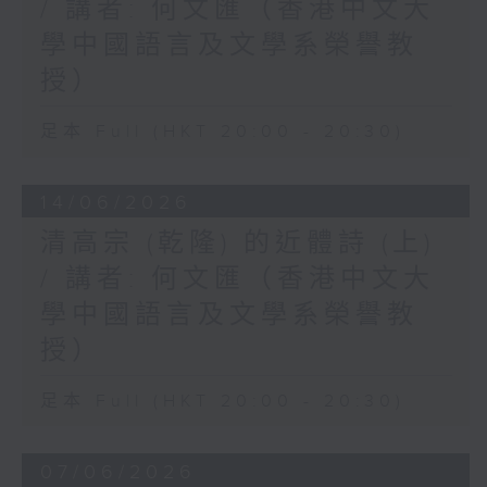
/ 講者: 何文匯（香港中文大
學中國語言及文學系榮譽教
授）
足本 Full (HKT 20:00 - 20:30)
14/06/2026
清高宗 (乾隆) 的近體詩 (上)
/ 講者: 何文匯（香港中文大
學中國語言及文學系榮譽教
授）
足本 Full (HKT 20:00 - 20:30)
07/06/2026