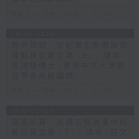
足本 Full (HKT 20:00 - 20:30)
26/07/2026
跨界挑戰：從創業生態圈探索
運動員創業之路 (上) / 講者:
吳頴鋒博士 (香港中文大學管
理學系高級講師)
足本 Full (HKT 20:00 - 20:30)
19/07/2026
寓奇於真：古典志怪故事中的
善惡與立意 (下) / 講者: 莊文