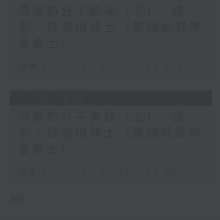
雪屋的分子奧祕（下）/ 講
者：許志恒博士（英國地質學
會會士）
足本 Full (HKT 20:00 - 20:30)
31/05/2026
雪屋的分子奧祕（上）/ 講
者：許志恒博士（英國地質學
會會士）
足本 Full (HKT 20:00 - 20:30)
更多 ...