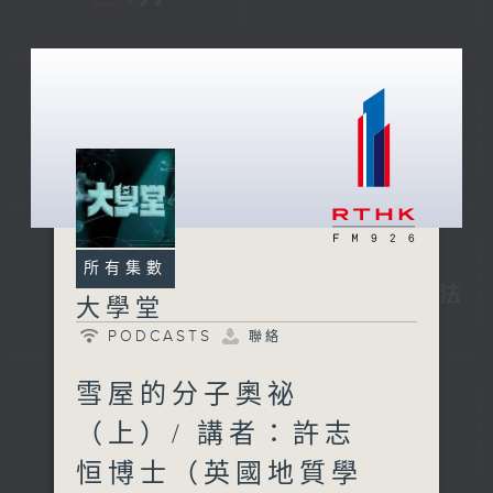
所有集數
大學堂
PODCASTS
聯絡
雪屋的分子奧祕
（上）/ 講者：許志
恒博士（英國地質學