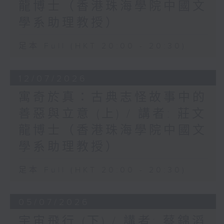
龍博士（香港珠海學院中國文
學系助理教授）
足本 Full (HKT 20:00 - 20:30)
12/07/2026
寓奇於真：古典志怪故事中的
善惡與立意 (上) / 講者: 莊文
龍博士（香港珠海學院中國文
學系助理教授）
足本 Full (HKT 20:00 - 20:30)
05/07/2026
宇宙飛行 (下) / 講者: 蔡錦滔