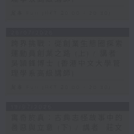
足本 Full (HKT 20:00 - 20:30)
26/07/2026
跨界挑戰：從創業生態圈探索
運動員創業之路 (上) / 講者:
吳頴鋒博士 (香港中文大學管
理學系高級講師)
足本 Full (HKT 20:00 - 20:30)
19/07/2026
寓奇於真：古典志怪故事中的
善惡與立意 (下) / 講者: 莊文