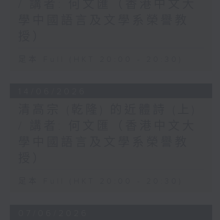
/ 講者: 何文匯（香港中文大
學中國語言及文學系榮譽教
授）
足本 Full (HKT 20:00 - 20:30)
14/06/2026
清高宗 (乾隆) 的近體詩 (上)
/ 講者: 何文匯（香港中文大
學中國語言及文學系榮譽教
授）
足本 Full (HKT 20:00 - 20:30)
07/06/2026