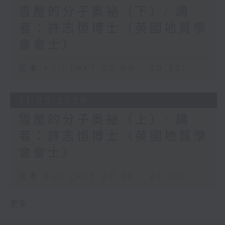
雪屋的分子奧祕（下）/ 講
者：許志恒博士（英國地質學
會會士）
足本 Full (HKT 20:00 - 20:30)
31/05/2026
雪屋的分子奧祕（上）/ 講
者：許志恒博士（英國地質學
會會士）
足本 Full (HKT 20:00 - 20:30)
更多 ...