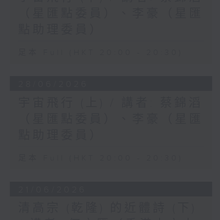
（星匯點委員）、李豪（星匯
點助理委員）
足本 Full (HKT 20:00 - 20:30)
28/06/2026
宇宙飛行 (上) / 講者: 蔡錦滔
（星匯點委員）、李豪（星匯
點助理委員）
足本 Full (HKT 20:00 - 20:30)
21/06/2026
清高宗 (乾隆) 的近體詩 (下)