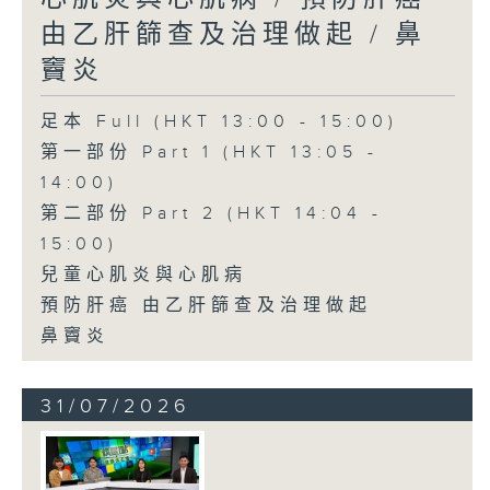
由乙肝篩查及治理做起 / 鼻
竇炎
足本 Full (HKT 13:00 - 15:00)
第一部份 Part 1 (HKT 13:05 -
14:00)
第二部份 Part 2 (HKT 14:04 -
15:00)
兒童心肌炎與心肌病
預防肝癌 由乙肝篩查及治理做起
鼻竇炎
31/07/2026