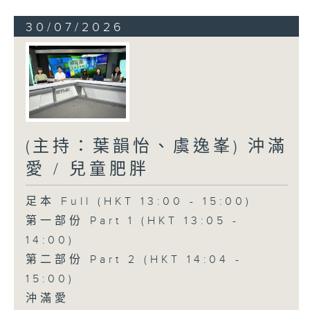
30/07/2026
(主持：葉韻怡、虞逸峯) 沖滿
愛 / 兒童肥胖
足本 Full (HKT 13:00 - 15:00)
第一部份 Part 1 (HKT 13:05 -
14:00)
第二部份 Part 2 (HKT 14:04 -
15:00)
沖滿愛