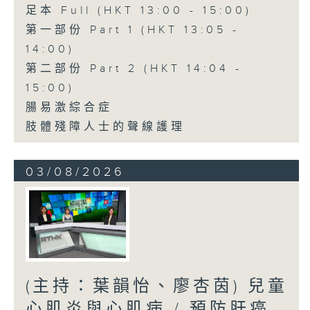
足本 Full (HKT 13:00 - 15:00)
第一部份 Part 1 (HKT 13:05 -
14:00)
第二部份 Part 2 (HKT 14:04 -
15:00)
腸易激綜合症
肢體殘障人士的聲線護理
03/08/2026
(主持：葉韻怡、廖杏茵) 兒童
心肌炎與心肌病 / 預防肝癌