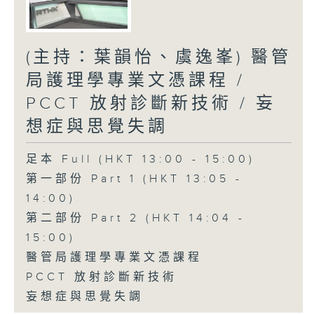
(主持：葉韻怡、虞逸峯) 醫管
局護理學專業文憑課程 /
PCCT 放射診斷新技術 / 妄
想症與思覺失調
足本 Full (HKT 13:00 - 15:00)
第一部份 Part 1 (HKT 13:05 -
14:00)
第二部份 Part 2 (HKT 14:04 -
15:00)
醫管局護理學專業文憑課程
PCCT 放射診斷新技術
妄想症與思覺失調