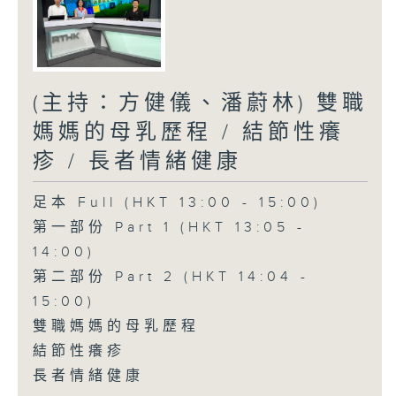
(主持：方健儀、潘蔚林) 雙職
媽媽的母乳歷程 / 結節性癢
疹 / 長者情緒健康
足本 Full (HKT 13:00 - 15:00)
第一部份 Part 1 (HKT 13:05 -
14:00)
第二部份 Part 2 (HKT 14:04 -
15:00)
雙職媽媽的母乳歷程
結節性癢疹
長者情緒健康