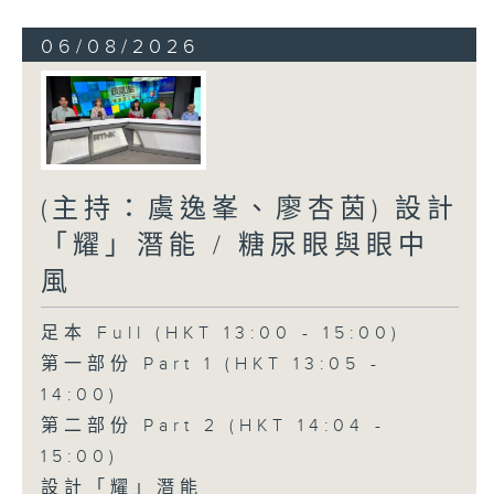
06/08/2026
(主持：虞逸峯、廖杏茵) 設計
「耀」潛能 / 糖尿眼與眼中
風
足本 Full (HKT 13:00 - 15:00)
第一部份 Part 1 (HKT 13:05 -
14:00)
第二部份 Part 2 (HKT 14:04 -
15:00)
設計「耀」潛能