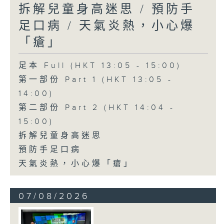
拆解兒童身高迷思 / 預防手
足口病 / 天氣炎熱，小心爆
「瘡」
足本 Full (HKT 13:05 - 15:00)
第一部份 Part 1 (HKT 13:05 -
14:00)
第二部份 Part 2 (HKT 14:04 -
15:00)
拆解兒童身高迷思
預防手足口病
天氣炎熱，小心爆「瘡」
07/08/2026