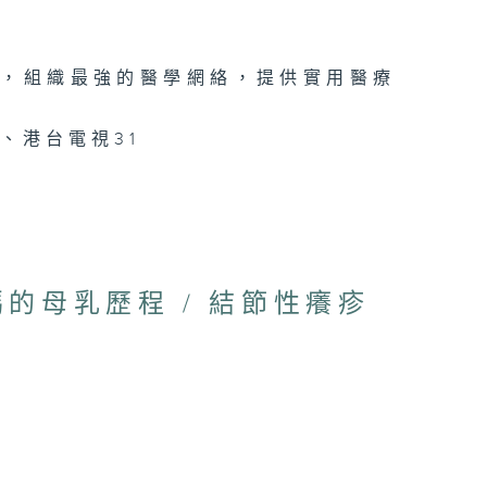
手，組織最強的醫學網絡，提供實用醫療
、港台電視31
媽的母乳歷程 / 結節性癢疹