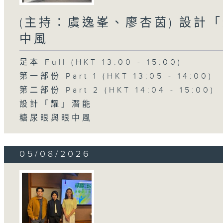
(主持：虞逸峯、廖杏茵) 設計「
中風
足本 Full (HKT 13:00 - 15:00)
第一部份 Part 1 (HKT 13:05 - 14:00)
第二部份 Part 2 (HKT 14:04 - 15:00)
設計「耀」潛能
糖尿眼與眼中風
05/08/2026