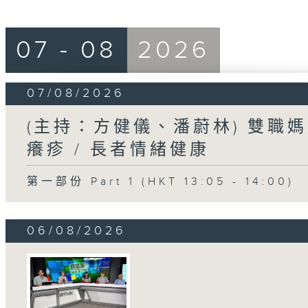
07 - 08
2026
07/08/2026
(主持：方健儀、潘蔚林) 雙職媽
癢疹 / 長者情緒健康
第一部份 Part 1 (HKT 13:05 - 14:00)
06/08/2026