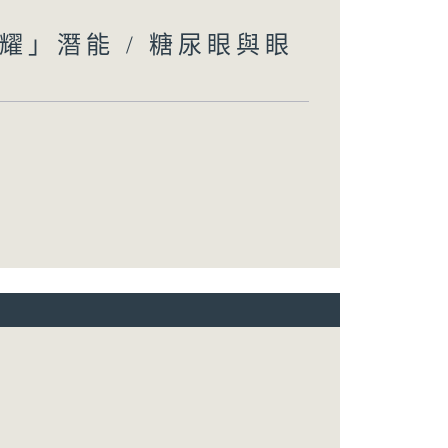
耀」潛能 / 糖尿眼與眼