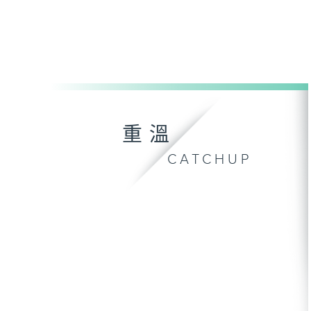
重溫
CATCHUP