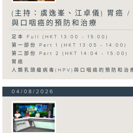
(主持：虞逸峯、江卓儀) 胃癌 /
與口咽癌的預防和治療
足本 Full (HKT 13:00 - 15:00)
第一部份 Part 1 (HKT 13:05 - 14:00)
第二部份 Part 2 (HKT 14:04 - 15:00)
胃癌
人類乳頭瘤病毒(HPV)與口咽癌的預防和治
04/08/2026