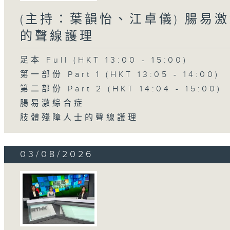
(主持：葉韻怡、江卓儀) 腸易激
的聲線護理
足本 Full (HKT 13:00 - 15:00)
第一部份 Part 1 (HKT 13:05 - 14:00)
第二部份 Part 2 (HKT 14:04 - 15:00)
腸易激綜合症
肢體殘障人士的聲線護理
03/08/2026