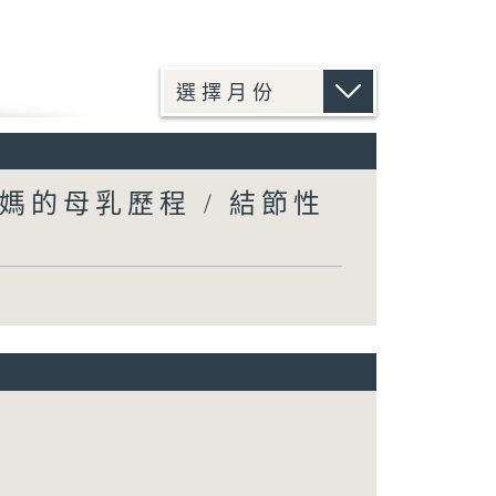
媽的母乳歷程 / 結節性