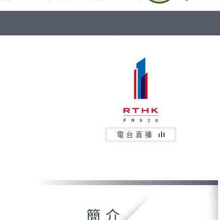
電台直播
簡介