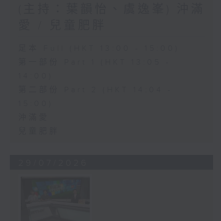
(主持：葉韻怡、虞逸峯) 沖滿
愛 / 兒童肥胖
足本 Full (HKT 13:00 - 15:00)
第一部份 Part 1 (HKT 13:05 -
14:00)
第二部份 Part 2 (HKT 14:04 -
15:00)
沖滿愛
兒童肥胖
29/07/2026