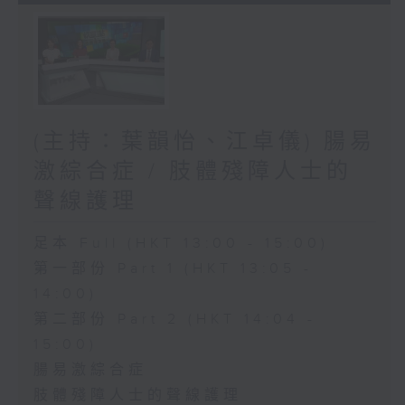
(主持：葉韻怡、江卓儀) 腸易
激綜合症 / 肢體殘障人士的
聲線護理
足本 Full (HKT 13:00 - 15:00)
第一部份 Part 1 (HKT 13:05 -
14:00)
第二部份 Part 2 (HKT 14:04 -
15:00)
腸易激綜合症
肢體殘障人士的聲線護理