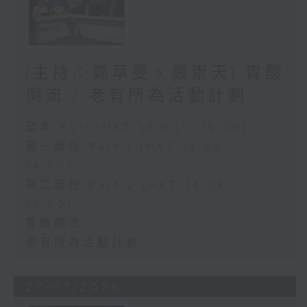
(主持：鄭萃雯、嚴崇天) 胃酸
倒流 / 老有所為活動計劃
足本 Full (HKT 13:00 - 15:00)
第一部份 Part 1 (HKT 13:05 -
14:00)
第二部份 Part 2 (HKT 14:04 -
15:00)
胃酸倒流
老有所為活動計劃
27/07/2026