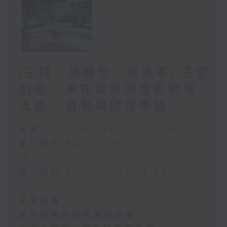
(主持：葉韻怡、虞逸峯) 子宮
肌瘤 / 承先啟後的母乳餵哺
支援 / 買藥與儲存學問
足本 Full (HKT 13:00 - 15:00)
第一部份 Part 1 (HKT 13:05 -
14:00)
第二部份 Part 2 (HKT 14:04 -
15:00)
子宮肌瘤
承先啟後的母乳餵哺支援