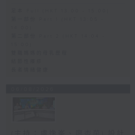
足本 Full (HKT 13:00 - 15:00)
第一部份 Part 1 (HKT 13:05 -
14:00)
第二部份 Part 2 (HKT 14:04 -
15:00)
雙職媽媽的母乳歷程
結節性癢疹
長者情緒健康
06/08/2026
(主持：虞逸峯、廖杏茵) 設計