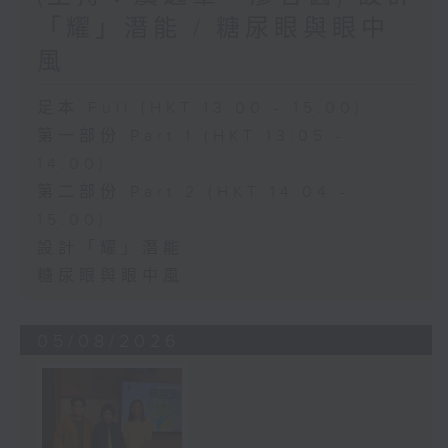
「耀」潛能 / 糖尿眼與眼中
風
足本 Full (HKT 13:00 - 15:00)
第一部份 Part 1 (HKT 13:05 -
14:00)
第二部份 Part 2 (HKT 14:04 -
15:00)
設計「耀」潛能
糖尿眼與眼中風
05/08/2026