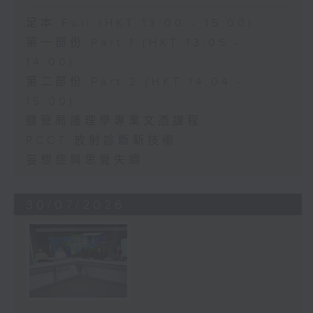
足本 Full (HKT 13:00 - 15:00)
第一部份 Part 1 (HKT 13:05 -
14:00)
第二部份 Part 2 (HKT 14:04 -
15:00)
醫管局護理學專業文憑課程
PCCT 放射診斷新技術
妄想症與思覺失調
30/07/2026