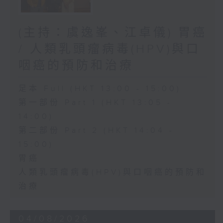
(主持：虞逸峯、江卓儀) 胃癌
/ 人類乳頭瘤病毒(HPV)與口
咽癌的預防和治療
足本 Full (HKT 13:00 - 15:00)
第一部份 Part 1 (HKT 13:05 -
14:00)
第二部份 Part 2 (HKT 14:04 -
15:00)
胃癌
人類乳頭瘤病毒(HPV)與口咽癌的預防和
治療
04/08/2026