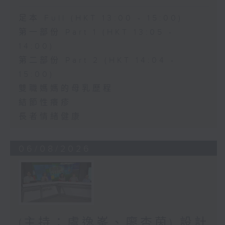
足本 Full (HKT 13:00 - 15:00)
第一部份 Part 1 (HKT 13:05 -
14:00)
第二部份 Part 2 (HKT 14:04 -
15:00)
雙職媽媽的母乳歷程
結節性癢疹
長者情緒健康
06/08/2026
(主持：虞逸峯、廖杏茵) 設計