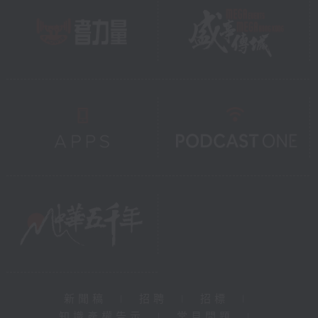
新聞稿
|
招聘
|
招標
|
知識產權告示
|
常見問題
|