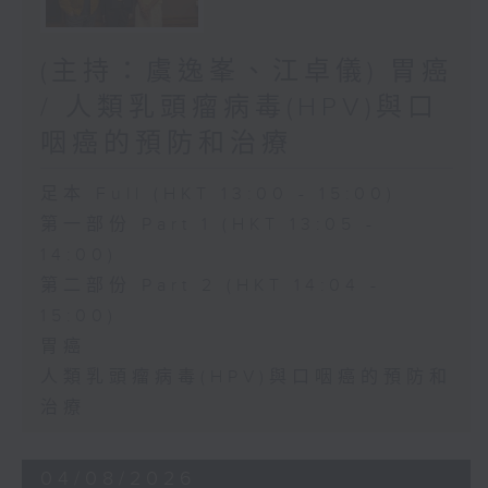
(主持：虞逸峯、江卓儀) 胃癌
/ 人類乳頭瘤病毒(HPV)與口
咽癌的預防和治療
足本 Full (HKT 13:00 - 15:00)
第一部份 Part 1 (HKT 13:05 -
14:00)
第二部份 Part 2 (HKT 14:04 -
15:00)
胃癌
人類乳頭瘤病毒(HPV)與口咽癌的預防和
治療
04/08/2026