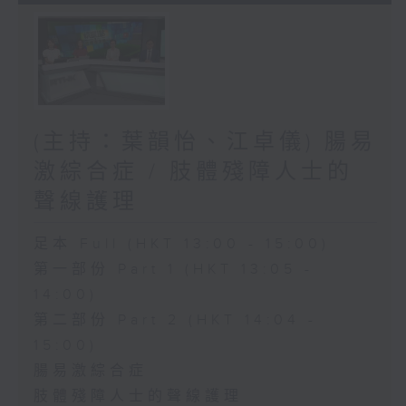
(主持：葉韻怡、江卓儀) 腸易
激綜合症 / 肢體殘障人士的
聲線護理
足本 Full (HKT 13:00 - 15:00)
第一部份 Part 1 (HKT 13:05 -
14:00)
第二部份 Part 2 (HKT 14:04 -
15:00)
腸易激綜合症
肢體殘障人士的聲線護理