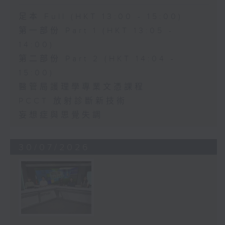
足本 Full (HKT 13:00 - 15:00)
第一部份 Part 1 (HKT 13:05 -
14:00)
第二部份 Part 2 (HKT 14:04 -
15:00)
醫管局護理學專業文憑課程
PCCT 放射診斷新技術
妄想症與思覺失調
30/07/2026