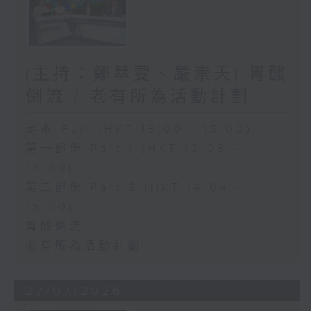
(主持：鄭萃雯、嚴崇天) 胃酸
倒流 / 老有所為活動計劃
足本 Full (HKT 13:00 - 15:00)
第一部份 Part 1 (HKT 13:05 -
14:00)
第二部份 Part 2 (HKT 14:04 -
15:00)
胃酸倒流
老有所為活動計劃
27/07/2026