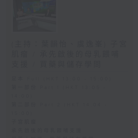
(主持：葉韻怡、虞逸峯) 子宮
肌瘤 / 承先啟後的母乳餵哺
支援 / 買藥與儲存學問
足本 Full (HKT 13:00 - 15:00)
第一部份 Part 1 (HKT 13:05 -
14:00)
第二部份 Part 2 (HKT 14:04 -
15:00)
子宮肌瘤
承先啟後的母乳餵哺支援