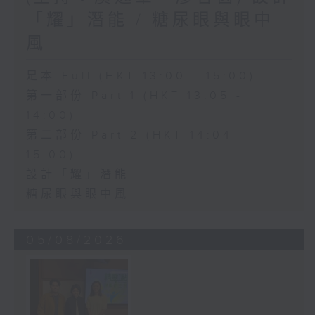
「耀」潛能 / 糖尿眼與眼中
風
足本 Full (HKT 13:00 - 15:00)
第一部份 Part 1 (HKT 13:05 -
14:00)
第二部份 Part 2 (HKT 14:04 -
15:00)
設計「耀」潛能
糖尿眼與眼中風
05/08/2026