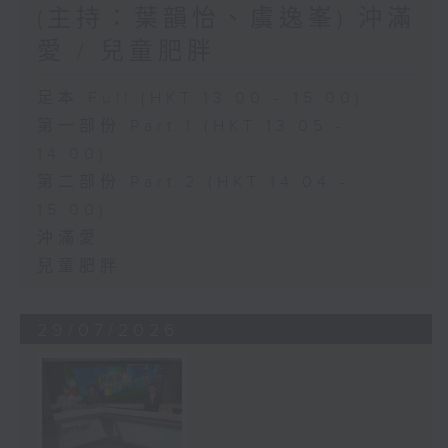
(主持：葉韻怡、虞逸峯) 沖滿
愛 / 兒童肥胖
足本 Full (HKT 13:00 - 15:00)
第一部份 Part 1 (HKT 13:05 -
14:00)
第二部份 Part 2 (HKT 14:04 -
15:00)
沖滿愛
兒童肥胖
29/07/2026