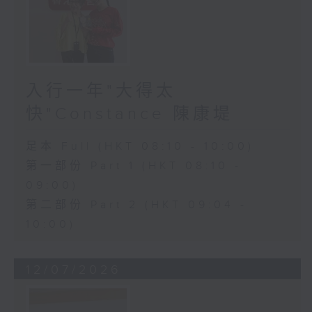
入行一年"大得太
快"Constance 陳康堤
足本 Full (HKT 08:10 - 10:00)
第一部份 Part 1 (HKT 08:10 -
09:00)
第二部份 Part 2 (HKT 09:04 -
10:00)
12/07/2026