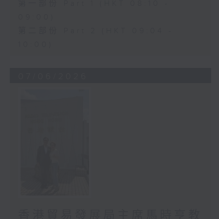
第一部份 Part 1 (HKT 08:10 -
09:00)
第二部份 Part 2 (HKT 09:04 -
10:00)
07/06/2026
香港貿易發展局主席馬時亨教