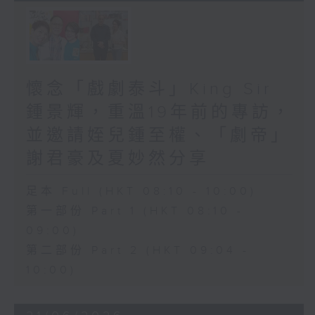
懷念「戲劇泰斗」King Sir
鍾景輝，重溫19年前的專訪，
並邀請姪兒鍾至權、「劇帝」
謝君豪及夏妙然分享
足本 Full (HKT 08:10 - 10:00)
第一部份 Part 1 (HKT 08:10 -
09:00)
第二部份 Part 2 (HKT 09:04 -
10:00)