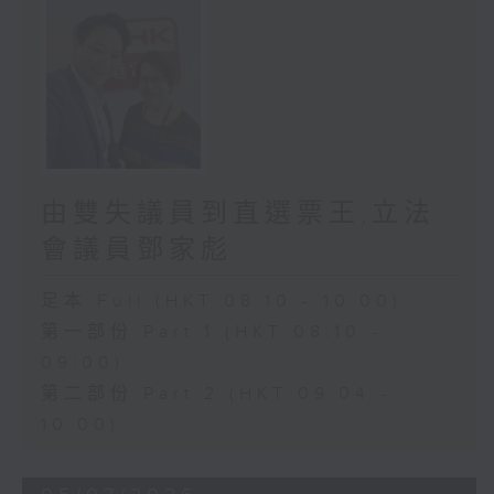
由雙失議員到直選票王,立法
會議員鄧家彪
足本 Full (HKT 08:10 - 10:00)
第一部份 Part 1 (HKT 08:10 -
09:00)
第二部份 Part 2 (HKT 09:04 -
10:00)