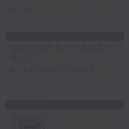
09:00)
第二部份 Part 2 (HKT 09:04 -
10:00)
26/07/2026
因風暴影響,舊日的足跡暫停
播一次
網上直播完畢稍後提供節目重溫。
Archive will be available after
live webcast
19/07/2026