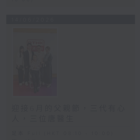
14/06/2026
迎接6月的父親節，三代有心
人，三位唐醫生
足本 Full (HKT 08:10 - 10:00)