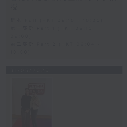
授
足本 Full (HKT 08:10 - 10:00)
第一部份 Part 1 (HKT 08:10 -
09:00)
第二部份 Part 2 (HKT 09:04 -
10:00)
31/05/2026