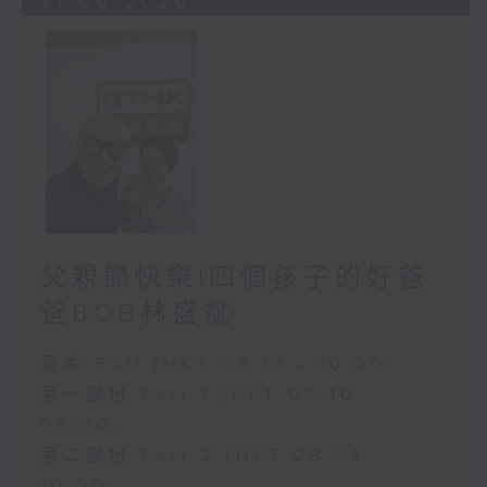
21/06/2026
父親節快樂!四個孩子的好爸
爸BOB林盛斌
足本 Full (HKT 08:10 - 10:00)
第一部份 Part 1 (HKT 08:10 -
09:00)
第二部份 Part 2 (HKT 09:04 -
10:00)