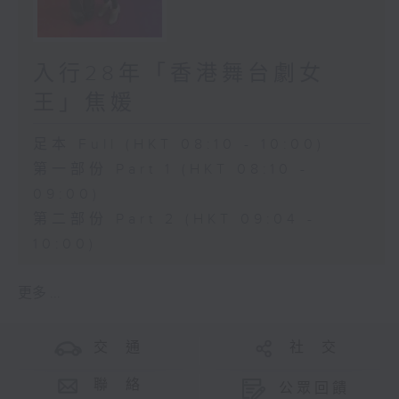
入行28年「香港舞台劇女
王」焦媛
足本 Full (HKT 08:10 - 10:00)
第一部份 Part 1 (HKT 08:10 -
09:00)
第二部份 Part 2 (HKT 09:04 -
10:00)
更多 ...
交 通
社 交
聯 絡
公眾回饋