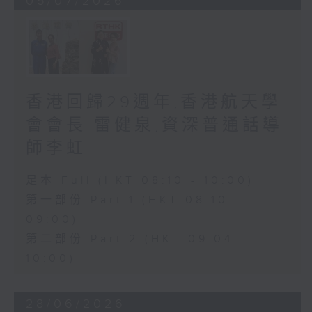
05/07/2026
香港回歸29週年,香港航天學
會會長 雷健泉,資深普通話導
師李虹
足本 Full (HKT 08:10 - 10:00)
第一部份 Part 1 (HKT 08:10 -
09:00)
第二部份 Part 2 (HKT 09:04 -
10:00)
28/06/2026