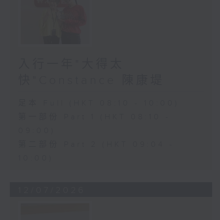
入行一年"大得太
快"Constance 陳康堤
足本 Full (HKT 08:10 - 10:00)
第一部份 Part 1 (HKT 08:10 -
09:00)
第二部份 Part 2 (HKT 09:04 -
10:00)
12/07/2026