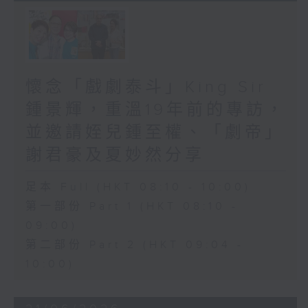
懷念「戲劇泰斗」King Sir
鍾景輝，重溫19年前的專訪，
並邀請姪兒鍾至權、「劇帝」
謝君豪及夏妙然分享
足本 Full (HKT 08:10 - 10:00)
第一部份 Part 1 (HKT 08:10 -
09:00)
第二部份 Part 2 (HKT 09:04 -
10:00)