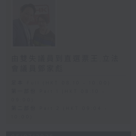
由雙失議員到直選票王,立法
會議員鄧家彪
足本 Full (HKT 08:10 - 10:00)
第一部份 Part 1 (HKT 08:10 -
09:00)
第二部份 Part 2 (HKT 09:04 -
10:00)