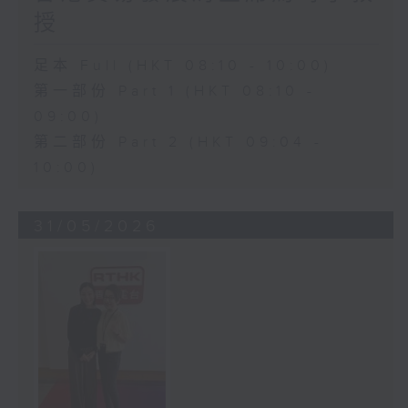
授
足本 Full (HKT 08:10 - 10:00)
第一部份 Part 1 (HKT 08:10 -
09:00)
第二部份 Part 2 (HKT 09:04 -
10:00)
31/05/2026