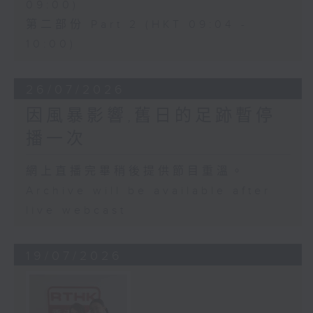
09:00)
第二部份 Part 2 (HKT 09:04 -
10:00)
26/07/2026
因風暴影響,舊日的足跡暫停
播一次
網上直播完畢稍後提供節目重溫。
Archive will be available after
live webcast
19/07/2026