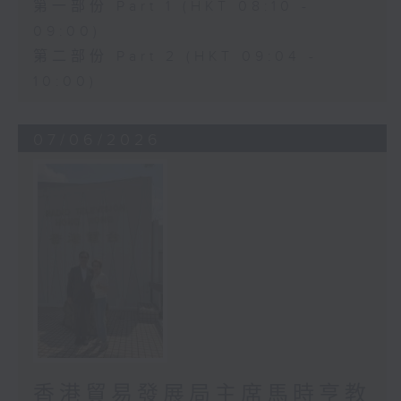
第一部份 Part 1 (HKT 08:10 -
09:00)
第二部份 Part 2 (HKT 09:04 -
10:00)
07/06/2026
香港貿易發展局主席馬時亨教