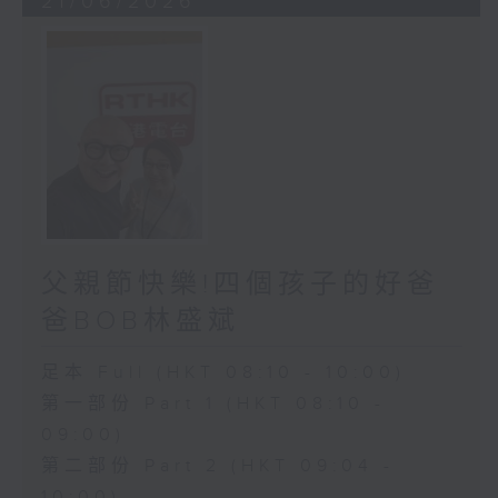
21/06/2026
父親節快樂!四個孩子的好爸
爸BOB林盛斌
足本 Full (HKT 08:10 - 10:00)
第一部份 Part 1 (HKT 08:10 -
09:00)
第二部份 Part 2 (HKT 09:04 -
10:00)