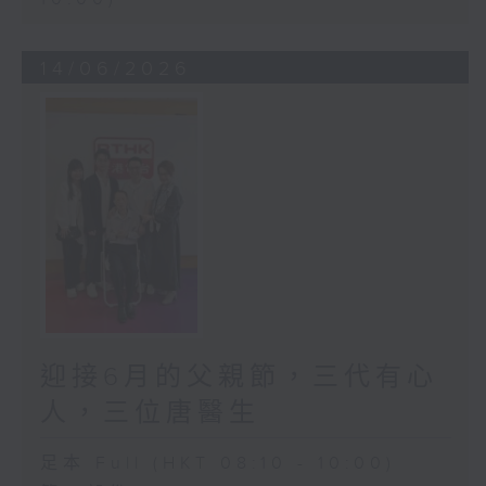
14/06/2026
迎接6月的父親節，三代有心
人，三位唐醫生
足本 Full (HKT 08:10 - 10:00)