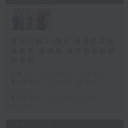
05/07/2026
香港回歸29週年,香港航天學
會會長 雷健泉,資深普通話導
師李虹
足本 Full (HKT 08:10 - 10:00)
第一部份 Part 1 (HKT 08:10 -
09:00)
第二部份 Part 2 (HKT 09:04 -
10:00)
28/06/2026