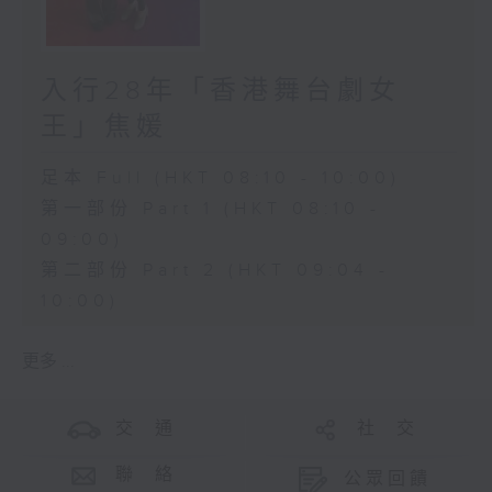
入行28年「香港舞台劇女
王」焦媛
足本 Full (HKT 08:10 - 10:00)
第一部份 Part 1 (HKT 08:10 -
09:00)
第二部份 Part 2 (HKT 09:04 -
10:00)
更多 ...
交 通
社 交
聯 絡
公眾回饋