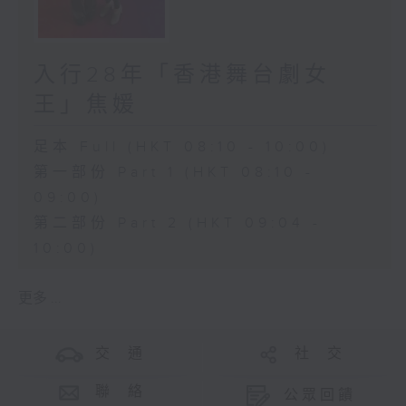
入行28年「香港舞台劇女
王」焦媛
足本 Full (HKT 08:10 - 10:00)
第一部份 Part 1 (HKT 08:10 -
09:00)
第二部份 Part 2 (HKT 09:04 -
10:00)
更多 ...
交 通
社 交
聯 絡
公眾回饋