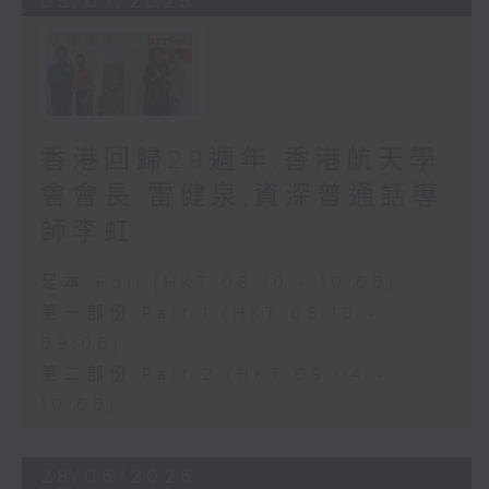
05/07/2026
香港回歸29週年,香港航天學
會會長 雷健泉,資深普通話導
師李虹
足本 Full (HKT 08:10 - 10:00)
第一部份 Part 1 (HKT 08:10 -
09:00)
第二部份 Part 2 (HKT 09:04 -
10:00)
28/06/2026