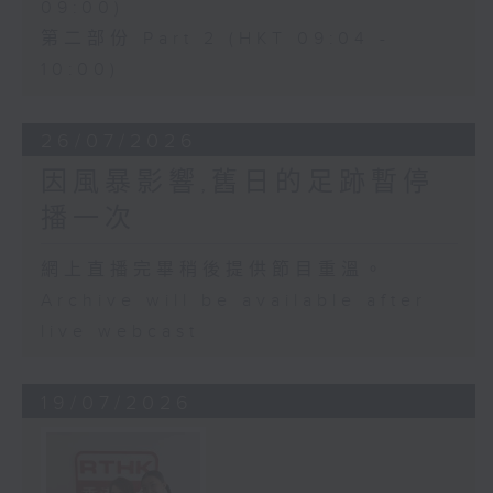
09:00)
第二部份 Part 2 (HKT 09:04 -
10:00)
26/07/2026
因風暴影響,舊日的足跡暫停
播一次
網上直播完畢稍後提供節目重溫。
Archive will be available after
live webcast
19/07/2026