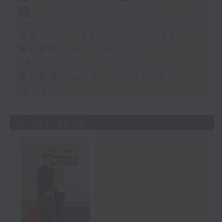
授
足本 Full (HKT 08:10 - 10:00)
第一部份 Part 1 (HKT 08:10 -
09:00)
第二部份 Part 2 (HKT 09:04 -
10:00)
31/05/2026