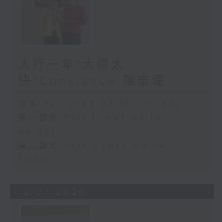
入行一年"大得太
快"Constance 陳康堤
足本 Full (HKT 08:10 - 10:00)
第一部份 Part 1 (HKT 08:10 -
09:00)
第二部份 Part 2 (HKT 09:04 -
10:00)
12/07/2026