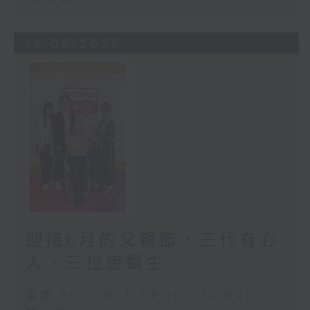
14/06/2026
迎接6月的父親節，三代有心
人，三位唐醫生
足本 Full (HKT 08:10 - 10:00)