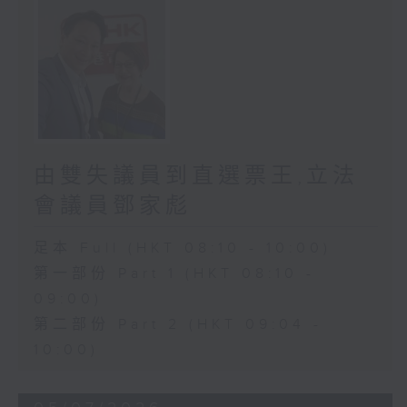
由雙失議員到直選票王,立法
會議員鄧家彪
足本 Full (HKT 08:10 - 10:00)
第一部份 Part 1 (HKT 08:10 -
09:00)
第二部份 Part 2 (HKT 09:04 -
10:00)