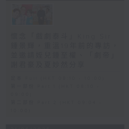
懷念「戲劇泰斗」King Sir
鍾景輝，重溫19年前的專訪，
並邀請姪兒鍾至權、「劇帝」
謝君豪及夏妙然分享
足本 Full (HKT 08:10 - 10:00)
第一部份 Part 1 (HKT 08:10 -
09:00)
第二部份 Part 2 (HKT 09:04 -
10:00)