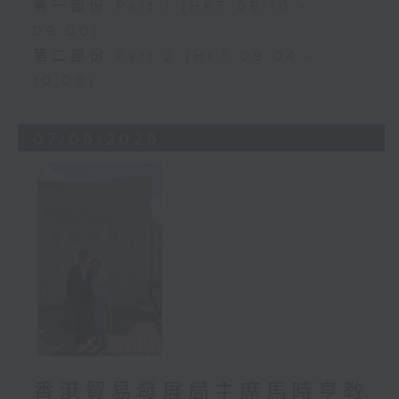
第一部份 Part 1 (HKT 08:10 -
09:00)
第二部份 Part 2 (HKT 09:04 -
10:00)
07/06/2026
香港貿易發展局主席馬時亨教