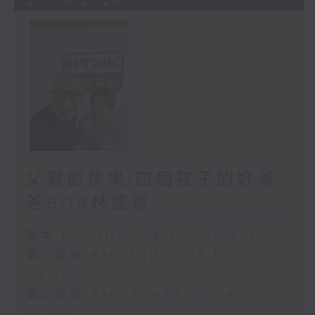
21/06/2026
父親節快樂!四個孩子的好爸
爸BOB林盛斌
足本 Full (HKT 08:10 - 10:00)
第一部份 Part 1 (HKT 08:10 -
09:00)
第二部份 Part 2 (HKT 09:04 -
10:00)