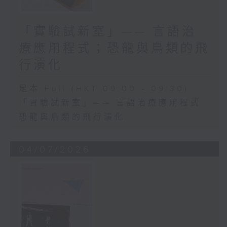
「實驗試新室」—— 言語治
療應用程式；恐龍與鳥類的飛
行演化
足本 Full (HKT 09:00 - 09:30)
「實驗試新室」—— 言語治療應用程式
恐龍與鳥類的飛行演化
04/07/2026