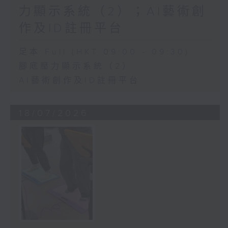
力顯示系統（2）；AI藝術創
作及ID註冊平台
足本 Full (HKT 09:00 - 09:30)
腳底壓力顯示系統（2）
AI藝術創作及ID註冊平台
18/07/2026