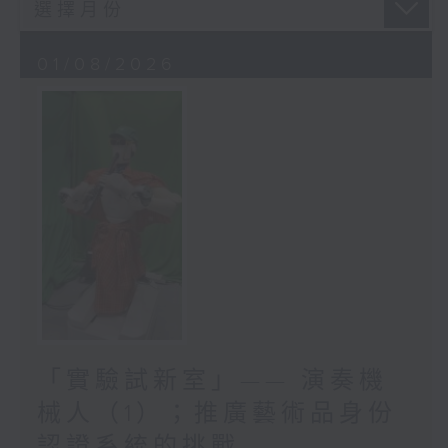
01/08/2026
「實驗試新室」—— 演奏機
械人（1）；推廣藝術品身份
認證系統的挑戰