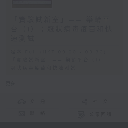
「實驗試新室」—— 樂齡平
台（1）；冠狀病毒疫苗和快
速測試
足本 Full (HKT 09:00 - 09:30)
「實驗試新室」—— 樂齡平台（1）
冠狀病毒疫苗和快速測試
更多 ...
交 通
社 交
聯 絡
公眾回饋