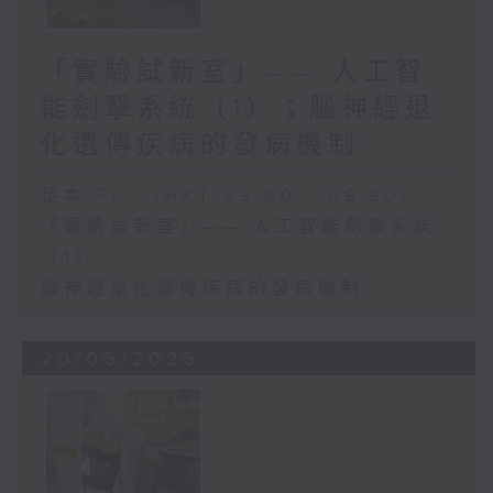
「實驗試新室」—— 人工智
能劍擊系統（1）；腦神經退
化遺傳疾病的發病機制
足本 Full (HKT 09:00 - 09:30)
「實驗試新室」—— 人工智能劍擊系統
（1）
腦神經退化遺傳疾病的發病機制
20/06/2026