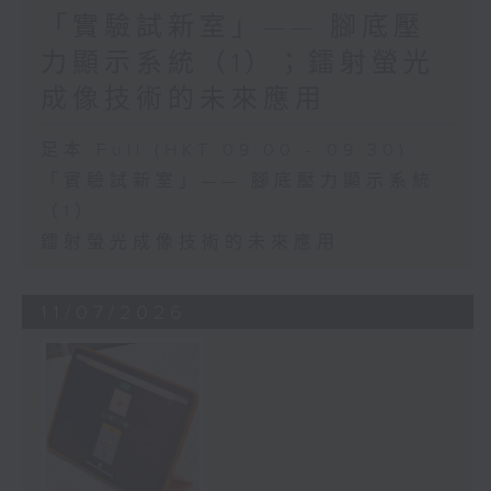
「實驗試新室」—— 腳底壓
力顯示系統（1）；鐳射螢光
成像技術的未來應用
足本 Full (HKT 09:00 - 09:30)
「實驗試新室」—— 腳底壓力顯示系統
（1）
鐳射螢光成像技術的未來應用
11/07/2026