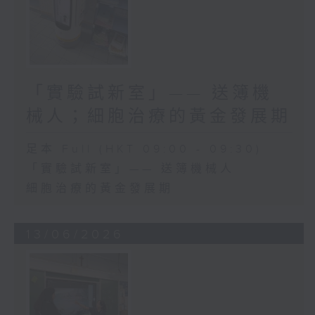
「實驗試新室」—— 送簿機
械人；細胞治療的黃金發展期
足本 Full (HKT 09:00 - 09:30)
「實驗試新室」—— 送簿機械人
細胞治療的黃金發展期
13/06/2026