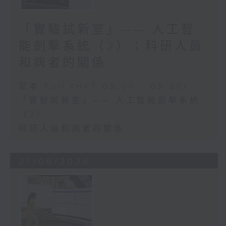
「實驗試新室」—— 人工智
能劍擊系統（2）；科研人員
和病者的關係
足本 Full (HKT 09:00 - 09:30)
「實驗試新室」—— 人工智能劍擊系統
（2）
科研人員和病者的關係
27/06/2026