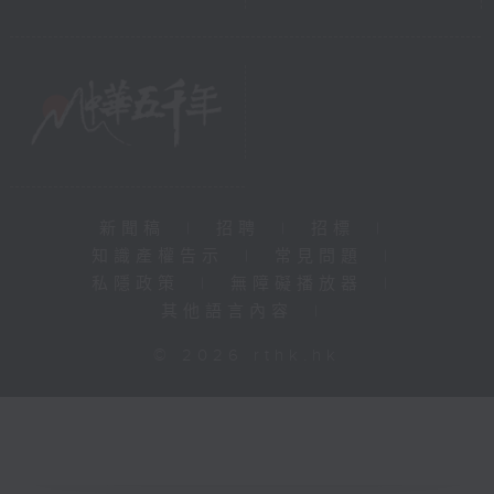
新聞稿
|
招聘
|
招標
|
知識產權告示
|
常見問題
|
私隱政策
|
無障礙播放器
|
其他語言內容
|
© 2026 rthk.hk