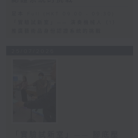
足本 Full (HKT 09:00 - 09:30)
「實驗試新室」—— 演奏機械人（1）
推廣藝術品身份認證系統的挑戰
25/07/2026
「實驗試新室」—— 腳底壓