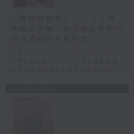
「實驗試新室」—— 人工智
能輔助教學；利用新型生物材
料治療神經系統疾病
足本 Full (HKT 09:00 - 09:30)
「實驗試新室」—— 人工智能輔助教學
利用新型生物材料治療神經系統疾病
06/06/2026