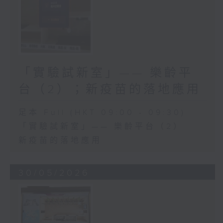
「實驗試新室」—— 樂齡平
台（2）；新疫苗的落地應用
足本 Full (HKT 09:00 - 09:30)
「實驗試新室」—— 樂齡平台（2）
新疫苗的落地應用
30/05/2026