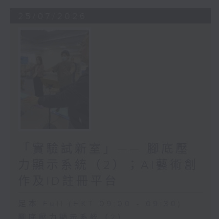
25/07/2026
「實驗試新室」—— 腳底壓
力顯示系統（2）；AI藝術創
作及ID註冊平台
足本 Full (HKT 09:00 - 09:30)
腳底壓力顯示系統（2）