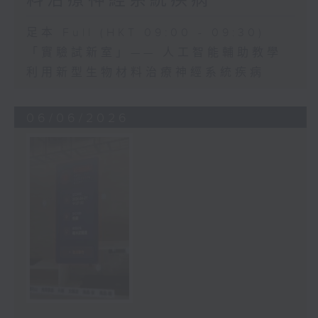
足本 Full (HKT 09:00 - 09:30)
「實驗試新室」—— 人工智能輔助教學
利用新型生物材料治療神經系統疾病
06/06/2026