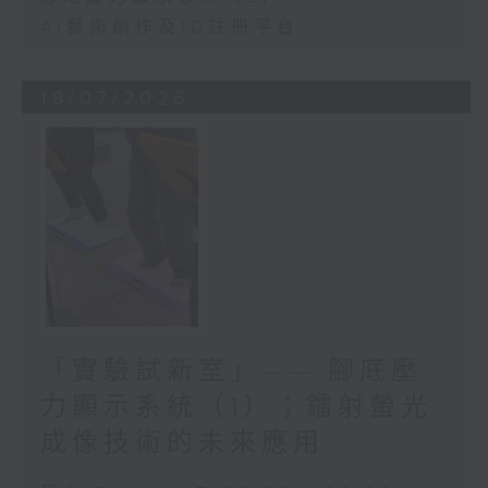
AI藝術創作及ID註冊平台
18/07/2026
「實驗試新室」—— 腳底壓
力顯示系統（1）；鐳射螢光
成像技術的未來應用