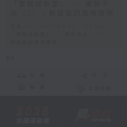
「實驗試新室」—— 樂齡平
台（2）；新疫苗的落地應用
足本 Full (HKT 09:00 - 09:30)
「實驗試新室」—— 樂齡平台（2）
新疫苗的落地應用
更多 ...
交 通
社 交
聯 絡
公眾回饋