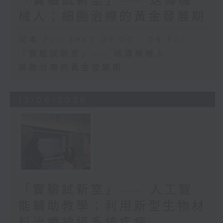
「實驗試新室」—— 送簿機
械人；細胞治療的黃金發展期
足本 Full (HKT 09:00 - 09:30)
「實驗試新室」—— 送簿機械人
細胞治療的黃金發展期
13/06/2026
「實驗試新室」—— 人工智
能輔助教學；利用新型生物材
料治療神經系統疾病