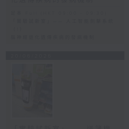
足本 Full (HKT 09:00 - 09:30)
「實驗試新室」—— 人工智能劍擊系統
（1）
腦神經退化遺傳疾病的發病機制
20/06/2026