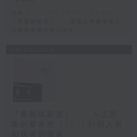
足本 Full (HKT 09:00 - 09:30)
「實驗試新室」—— 言語治療應用程式
恐龍與鳥類的飛行演化
04/07/2026
「實驗試新室」—— 人工智
能劍擊系統（2）；科研人員
和病者的關係