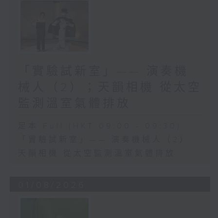
「實驗試新室」—— 演奏機
械人（2）；天韻相機 從太空
監測溫室氣體排放
足本 Full (HKT 09:00 - 09:30)
「實驗試新室」—— 演奏機械人（2）
天韻相機 從太空監測溫室氣體排放
01/08/2026