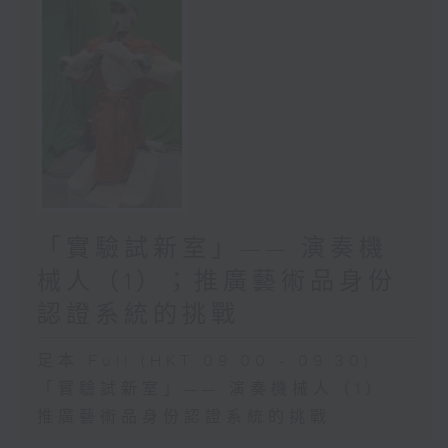
「實驗試新室」—— 演奏機
械人（1）；推廣藝術品身份
認證系統的挑戰
足本 Full (HKT 09:00 - 09:30)
「實驗試新室」—— 演奏機械人（1）
推廣藝術品身份認證系統的挑戰