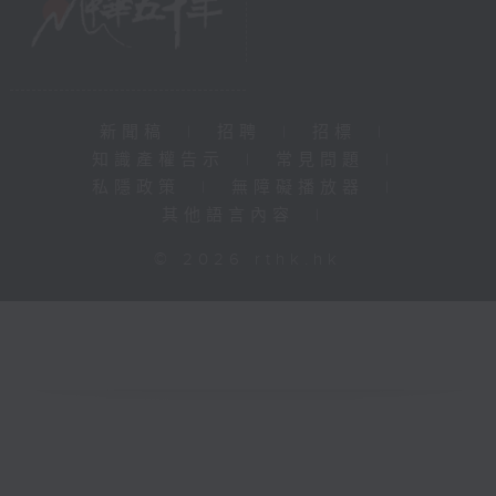
新聞稿
|
招聘
|
招標
|
知識產權告示
|
常見問題
|
私隱政策
|
無障礙播放器
|
其他語言內容
|
© 2026 rthk.hk