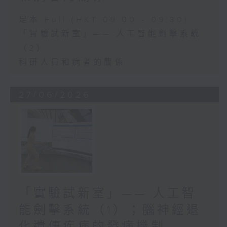
足本 Full (HKT 09:00 - 09:30)
「實驗試新室」—— 人工智能劍擊系統
（2）
科研人員和病者的關係
27/06/2026
「實驗試新室」—— 人工智
能劍擊系統（1）；腦神經退
化遺傳疾病的發病機制