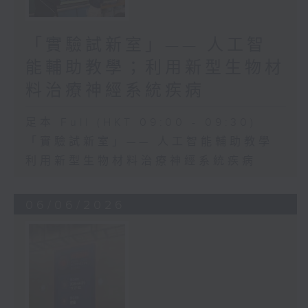
「實驗試新室」—— 人工智
能輔助教學；利用新型生物材
料治療神經系統疾病
足本 Full (HKT 09:00 - 09:30)
「實驗試新室」—— 人工智能輔助教學
利用新型生物材料治療神經系統疾病
06/06/2026