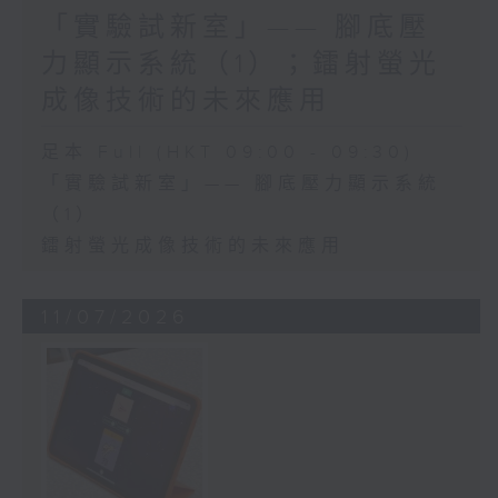
「實驗試新室」—— 腳底壓
力顯示系統（1）；鐳射螢光
成像技術的未來應用
足本 Full (HKT 09:00 - 09:30)
「實驗試新室」—— 腳底壓力顯示系統
（1）
鐳射螢光成像技術的未來應用
11/07/2026