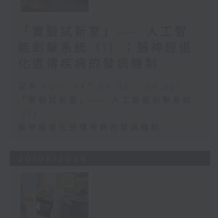
「實驗試新室」—— 人工智
能劍擊系統（1）；腦神經退
化遺傳疾病的發病機制
足本 Full (HKT 09:00 - 09:30)
「實驗試新室」—— 人工智能劍擊系統
（1）
腦神經退化遺傳疾病的發病機制
20/06/2026