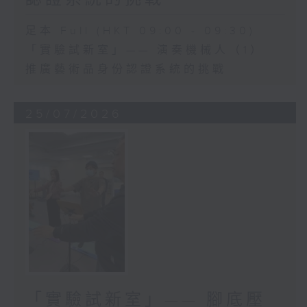
足本 Full (HKT 09:00 - 09:30)
「實驗試新室」—— 演奏機械人（1）
推廣藝術品身份認證系統的挑戰
25/07/2026
「實驗試新室」—— 腳底壓