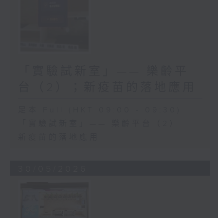
「實驗試新室」—— 樂齡平
台（2）；新疫苗的落地應用
足本 Full (HKT 09:00 - 09:30)
「實驗試新室」—— 樂齡平台（2）
新疫苗的落地應用
30/05/2026