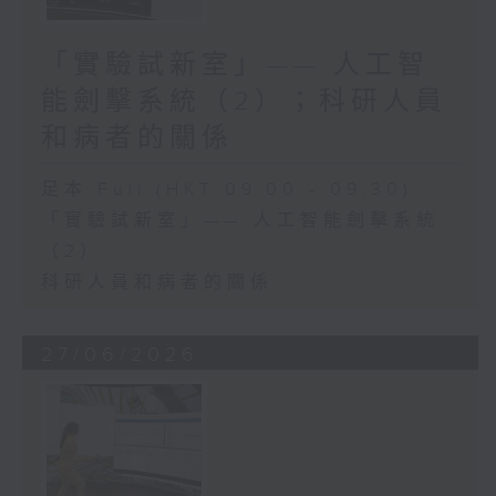
「實驗試新室」—— 人工智
能劍擊系統（2）；科研人員
和病者的關係
足本 Full (HKT 09:00 - 09:30)
「實驗試新室」—— 人工智能劍擊系統
（2）
科研人員和病者的關係
27/06/2026