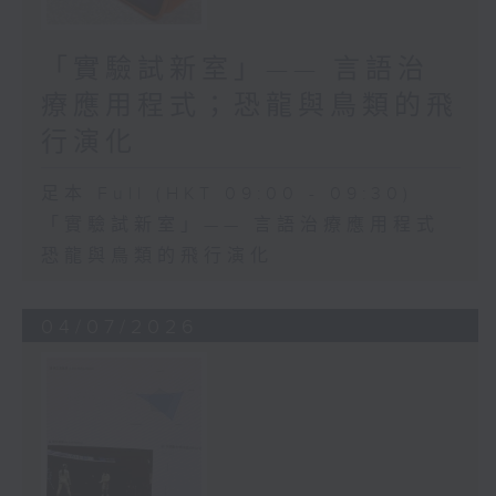
「實驗試新室」—— 言語治
療應用程式；恐龍與鳥類的飛
行演化
足本 Full (HKT 09:00 - 09:30)
「實驗試新室」—— 言語治療應用程式
恐龍與鳥類的飛行演化
04/07/2026