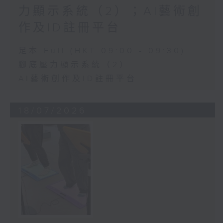
力顯示系統（2）；AI藝術創
作及ID註冊平台
足本 Full (HKT 09:00 - 09:30)
腳底壓力顯示系統（2）
AI藝術創作及ID註冊平台
18/07/2026