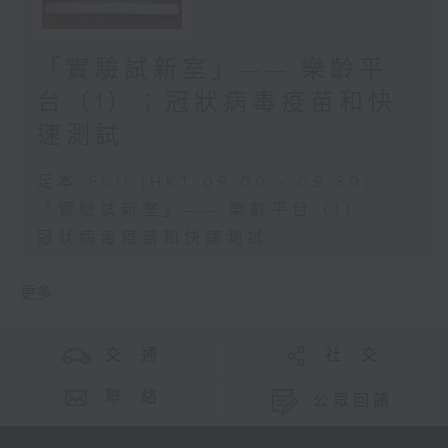
「實驗試新室」—— 樂齡平
台（1）；冠狀病毒疫苗和快
速測試
足本 Full (HKT 09:00 - 09:30)
「實驗試新室」—— 樂齡平台（1）
冠狀病毒疫苗和快速測試
更多 ...
交 通
社 交
聯 絡
公眾回饋