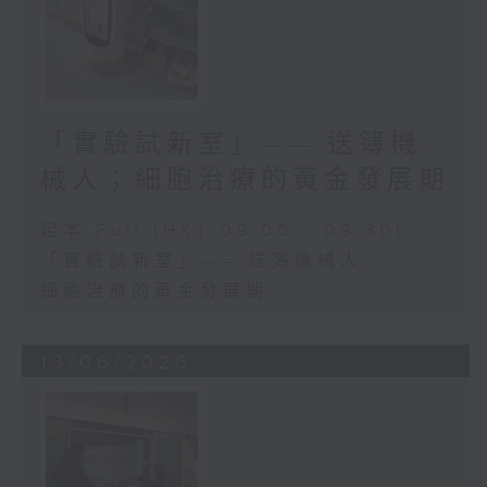
「實驗試新室」—— 送簿機
械人；細胞治療的黃金發展期
足本 Full (HKT 09:00 - 09:30)
「實驗試新室」—— 送簿機械人
細胞治療的黃金發展期
13/06/2026