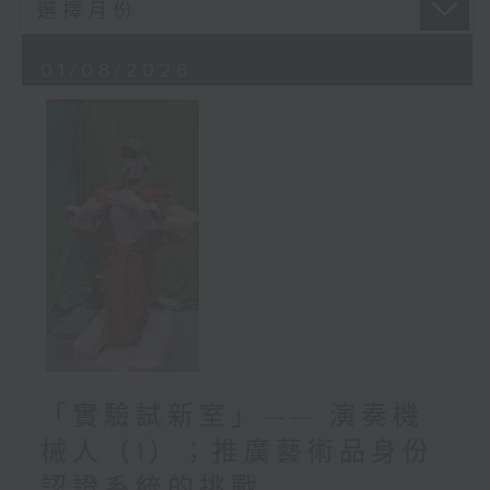
01/08/2026
「實驗試新室」—— 演奏機
械人（1）；推廣藝術品身份
認證系統的挑戰