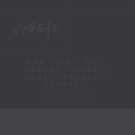
新聞稿
|
招聘
|
招標
|
知識產權告示
|
常見問題
|
私隱政策
|
無障礙播放器
|
其他語言內容
|
© 2026 rthk.hk