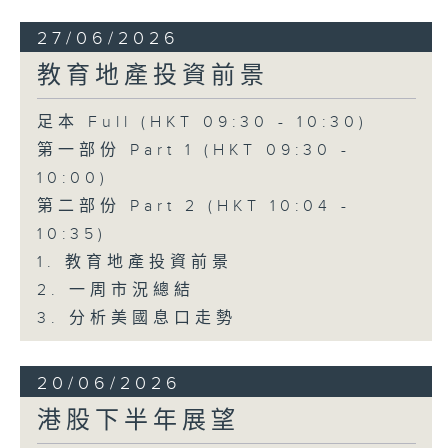
27/06/2026
教育地產投資前景
足本 Full (HKT 09:30 - 10:30)
第一部份 Part 1 (HKT 09:30 -
10:00)
第二部份 Part 2 (HKT 10:04 -
10:35)
1. 教育地產投資前景
2. 一周市況總結
3. 分析美國息口走勢
20/06/2026
港股下半年展望