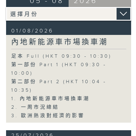
05 - 08
2026
01/08/2026
內地新能源車市場換車潮
足本 Full (HKT 09:30 - 10:30)
第一部份 Part 1 (HKT 09:30 -
10:00)
第二部份 Part 2 (HKT 10:04 -
10:35)
1. 內地新能源車市場換車潮
2. 一周市況總結
3. 歐洲熱浪對經濟的影響
25/07/2026