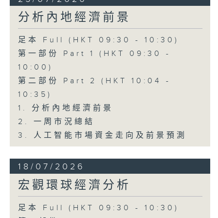
分析內地經濟前景
足本 Full (HKT 09:30 - 10:30)
第一部份 Part 1 (HKT 09:30 -
10:00)
第二部份 Part 2 (HKT 10:04 -
10:35)
1. 分析內地經濟前景
2. 一周市況總結
3. 人工智能市場資金走向及前景預測
18/07/2026
宏觀環球經濟分析
足本 Full (HKT 09:30 - 10:30)