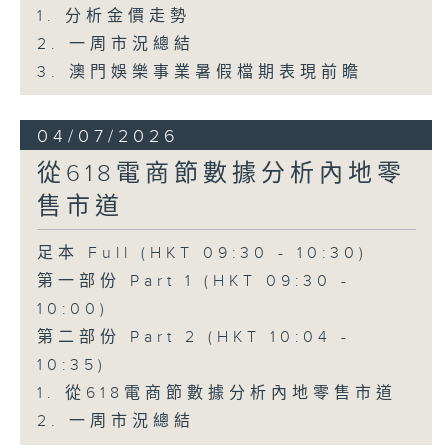
1. 分析金價走勢
2. 一周市況總結
3. 澳門娛樂事業暑假檔期表現前瞻
04/07/2026
從618電商節數據分析內地零
售市道
足本 Full (HKT 09:30 - 10:30)
第一部份 Part 1 (HKT 09:30 -
10:00)
第二部份 Part 2 (HKT 10:04 -
10:35)
1. 從618電商節數據分析內地零售市道
2. 一周市況總結