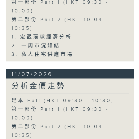
第一部份 Part 1 (HKT 09:30 -
10:00)
第二部份 Part 2 (HKT 10:04 -
10:35)
1. 宏觀環球經濟分析
2. 一周市況總結
3. 私人住宅供應市場
11/07/2026
分析金價走勢
足本 Full (HKT 09:30 - 10:30)
第一部份 Part 1 (HKT 09:30 -
10:00)
第二部份 Part 2 (HKT 10:04 -
10:35)