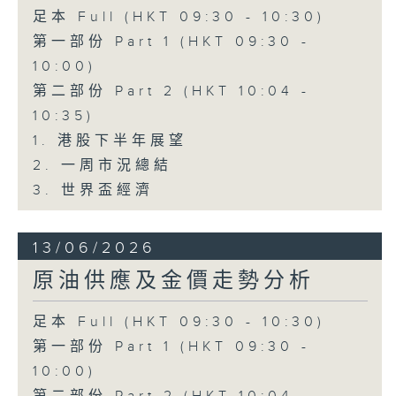
足本 Full (HKT 09:30 - 10:30)
第一部份 Part 1 (HKT 09:30 -
10:00)
第二部份 Part 2 (HKT 10:04 -
10:35)
1. 港股下半年展望
2. 一周市況總結
3. 世界盃經濟
13/06/2026
原油供應及金價走勢分析
足本 Full (HKT 09:30 - 10:30)
第一部份 Part 1 (HKT 09:30 -
10:00)