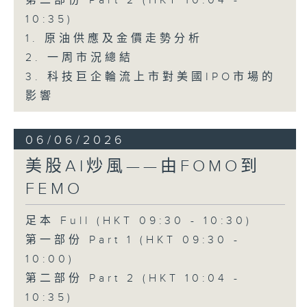
第二部份 Part 2 (HKT 10:04 -
10:35)
1. 原油供應及金價走勢分析
2. 一周市況總結
3. 科技巨企輪流上市對美國IPO市場的
影響
06/06/2026
美股AI炒風——由FOMO到
FEMO
足本 Full (HKT 09:30 - 10:30)
第一部份 Part 1 (HKT 09:30 -
10:00)
第二部份 Part 2 (HKT 10:04 -
10:35)