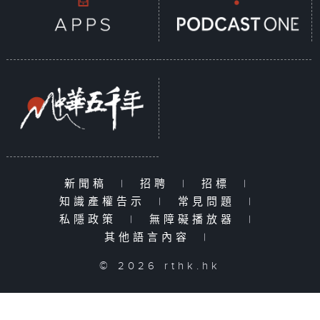
新聞稿
|
招聘
|
招標
|
知識產權告示
|
常見問題
|
私隱政策
|
無障礙播放器
|
其他語言內容
|
© 2026 rthk.hk