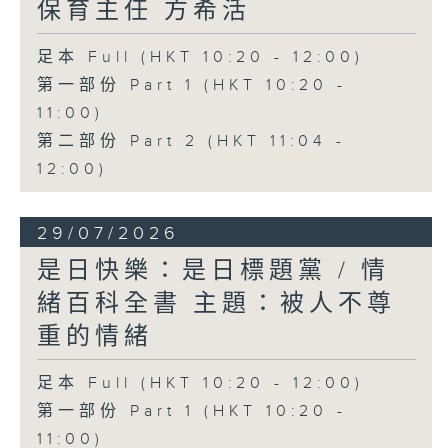
保育主任 方希活
足本 Full (HKT 10:20 - 12:00)
第一部份 Part 1 (HKT 10:20 -
11:00)
第二部份 Part 2 (HKT 11:04 -
12:00)
29/07/2026
是日快樂：是日標題黨 / 情
緒百科全書 主題：被人不尊
重的情緒
足本 Full (HKT 10:20 - 12:00)
第一部份 Part 1 (HKT 10:20 -
11:00)