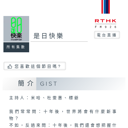
是日快樂
電台直播
所有集數
您喜歡這個節目嗎?
簡介
GIST
主持人：米哈、杜雯惠、標爺
我們常常問：十年後，世界將會有什麼新事
物？
不如，反過來問：十年後，我們還會想把握什