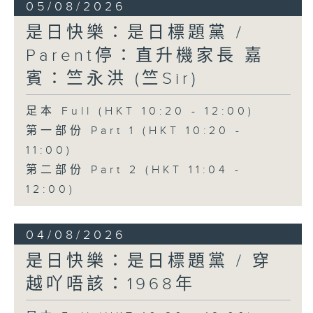
05/08/2026
是日快樂：是日標題黨 /
Parent停：直升機家長 嘉
賓：竺永洪 (竺Sir)
足本 Full (HKT 10:20 - 12:00)
第一部份 Part 1 (HKT 10:20 -
11:00)
第二部份 Part 2 (HKT 11:04 -
12:00)
04/08/2026
是日快樂：是日標題黨 / 穿
越吖唔該：1968年