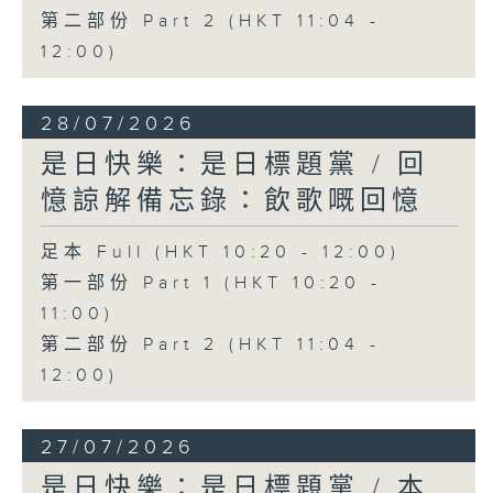
第二部份 Part 2 (HKT 11:04 -
12:00)
28/07/2026
是日快樂：是日標題黨 / 回
憶諒解備忘錄：飲歌嘅回憶
足本 Full (HKT 10:20 - 12:00)
第一部份 Part 1 (HKT 10:20 -
11:00)
第二部份 Part 2 (HKT 11:04 -
12:00)
27/07/2026
是日快樂：是日標題黨 / 本