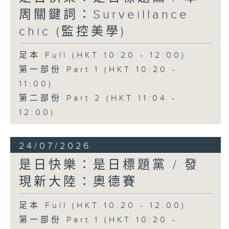
周關鍵詞：Surveillance
chic (監控美學)
足本 Full (HKT 10:20 - 12:00)
第一部份 Part 1 (HKT 10:20 -
11:00)
第二部份 Part 2 (HKT 11:04 -
12:00)
24/07/2026
是日快樂：是日標題黨 / 發
現新大陸：奧德賽
足本 Full (HKT 10:20 - 12:00)
第一部份 Part 1 (HKT 10:20 -