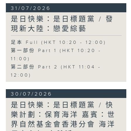
31/07/2026
是日快樂：是日標題黨 / 發
現新大陸：戀愛綜藝
足本 Full (HKT 10:20 - 12:00)
第一部份 Part 1 (HKT 10:20 -
11:00)
第二部份 Part 2 (HKT 11:04 -
12:00)
30/07/2026
是日快樂：是日標題黨 / 快
樂計劃：保育海洋 嘉賓：世
界自然基金會香港分會 海洋