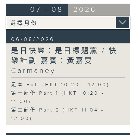
07 - 08
2026
06/08/2026
是日快樂：是日標題黨 / 快
樂計劃 嘉賓：黃嘉雯
Carmaney
足本 Full (HKT 10:20 - 12:00)
第一部份 Part 1 (HKT 10:20 -
11:00)
第二部份 Part 2 (HKT 11:04 -
12:00)