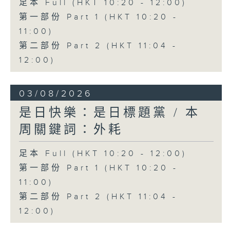
足本 Full (HKT 10:20 - 12:00)
第一部份 Part 1 (HKT 10:20 -
11:00)
第二部份 Part 2 (HKT 11:04 -
12:00)
03/08/2026
是日快樂：是日標題黨 / 本
周關鍵詞：外耗
足本 Full (HKT 10:20 - 12:00)
第一部份 Part 1 (HKT 10:20 -
11:00)
第二部份 Part 2 (HKT 11:04 -
12:00)