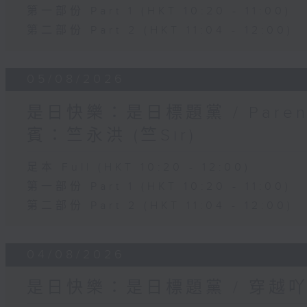
第一部份 Part 1 (HKT 10:20 - 11:00)
第二部份 Part 2 (HKT 11:04 - 12:00)
05/08/2026
是日快樂：是日標題黨 / Pare
賓：竺永洪 (竺Sir)
足本 Full (HKT 10:20 - 12:00)
第一部份 Part 1 (HKT 10:20 - 11:00)
第二部份 Part 2 (HKT 11:04 - 12:00)
04/08/2026
是日快樂：是日標題黨 / 穿越吖