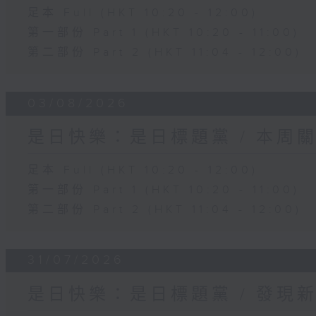
足本 Full (HKT 10:20 - 12:00)
第一部份 Part 1 (HKT 10:20 - 11:00)
第二部份 Part 2 (HKT 11:04 - 12:00)
03/08/2026
是日快樂：是日標題黨 / 本周
足本 Full (HKT 10:20 - 12:00)
第一部份 Part 1 (HKT 10:20 - 11:00)
第二部份 Part 2 (HKT 11:04 - 12:00)
31/07/2026
是日快樂：是日標題黨 / 發現