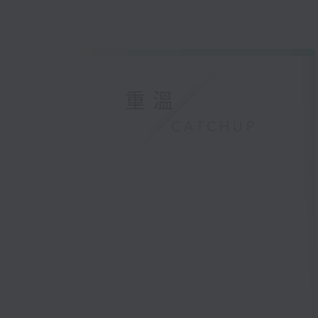
重溫
CATCHUP