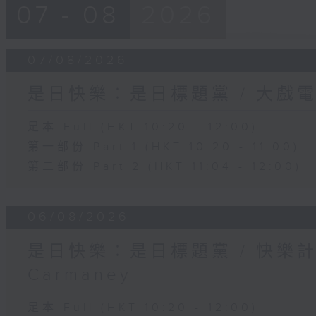
07 - 08
2026
07/08/2026
是日快樂：是日標題黨 / 大戲
足本 Full (HKT 10:20 - 12:00)
第一部份 Part 1 (HKT 10:20 - 11:00)
第二部份 Part 2 (HKT 11:04 - 12:00)
06/08/2026
是日快樂：是日標題黨 / 快樂
Carmaney
足本 Full (HKT 10:20 - 12:00)