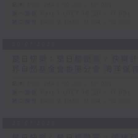
足本 Full (HKT 10:20 - 12:00)
第一部份 Part 1 (HKT 10:20 - 11:00)
第二部份 Part 2 (HKT 11:04 - 12:00)
30/07/2026
是日快樂：是日標題黨 / 快樂
界自然基金會香港分會 海洋保
足本 Full (HKT 10:20 - 12:00)
第一部份 Part 1 (HKT 10:20 - 11:00)
第二部份 Part 2 (HKT 11:04 - 12:00)
29/07/2026