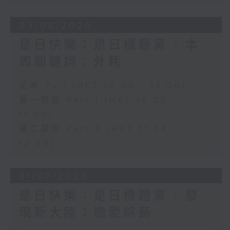
03/08/2026
是日快樂：是日標題黨 / 本
周關鍵詞：外耗
足本 Full (HKT 10:20 - 12:00)
第一部份 Part 1 (HKT 10:20 -
11:00)
第二部份 Part 2 (HKT 11:04 -
12:00)
31/07/2026
是日快樂：是日標題黨 / 發
現新大陸：戀愛綜藝