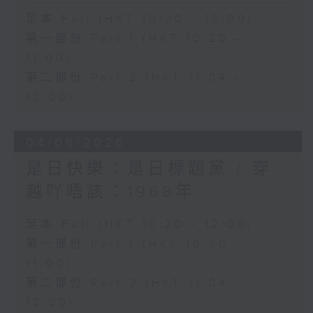
足本 Full (HKT 10:20 - 12:00)
第一部份 Part 1 (HKT 10:20 -
11:00)
第二部份 Part 2 (HKT 11:04 -
12:00)
04/08/2026
是日快樂：是日標題黨 / 穿
越吖唔該：1968年
足本 Full (HKT 10:20 - 12:00)
第一部份 Part 1 (HKT 10:20 -
11:00)
第二部份 Part 2 (HKT 11:04 -
12:00)