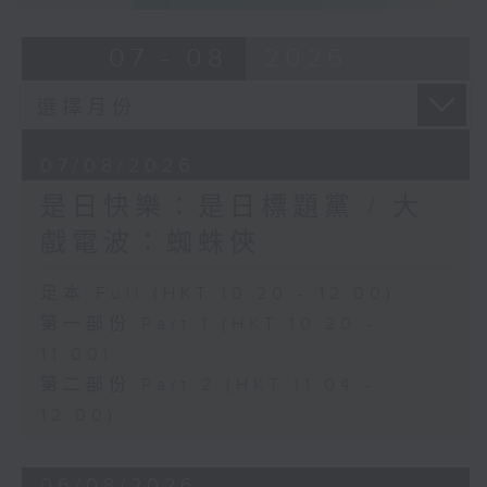
07 - 08
2026
07/08/2026
是日快樂：是日標題黨 / 大
戲電波：蜘蛛俠
足本 Full (HKT 10:20 - 12:00)
第一部份 Part 1 (HKT 10:20 -
11:00)
第二部份 Part 2 (HKT 11:04 -
12:00)
06/08/2026