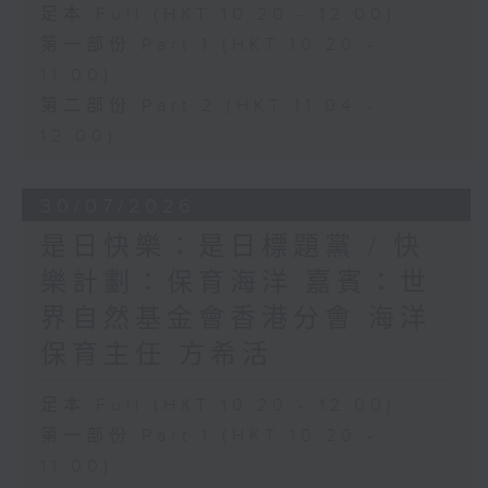
足本 Full (HKT 10:20 - 12:00)
第一部份 Part 1 (HKT 10:20 -
11:00)
第二部份 Part 2 (HKT 11:04 -
12:00)
30/07/2026
是日快樂：是日標題黨 / 快
樂計劃：保育海洋 嘉賓：世
界自然基金會香港分會 海洋
保育主任 方希活
足本 Full (HKT 10:20 - 12:00)
第一部份 Part 1 (HKT 10:20 -
11:00)