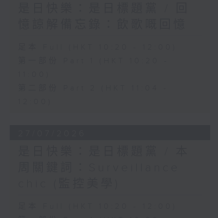
是日快樂：是日標題黨 / 回
憶諒解備忘錄：飲歌嘅回憶
足本 Full (HKT 10:20 - 12:00)
第一部份 Part 1 (HKT 10:20 -
11:00)
第二部份 Part 2 (HKT 11:04 -
12:00)
27/07/2026
是日快樂：是日標題黨 / 本
周關鍵詞：Surveillance
chic (監控美學)
足本 Full (HKT 10:20 - 12:00)