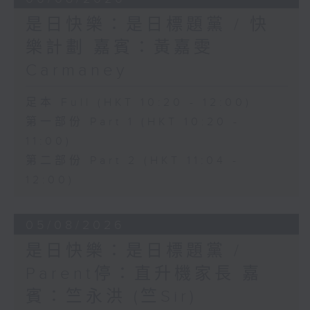
是日快樂：是日標題黨 / 快
樂計劃 嘉賓：黃嘉雯
Carmaney
足本 Full (HKT 10:20 - 12:00)
第一部份 Part 1 (HKT 10:20 -
11:00)
第二部份 Part 2 (HKT 11:04 -
12:00)
05/08/2026
是日快樂：是日標題黨 /
Parent停：直升機家長 嘉
賓：竺永洪 (竺Sir)