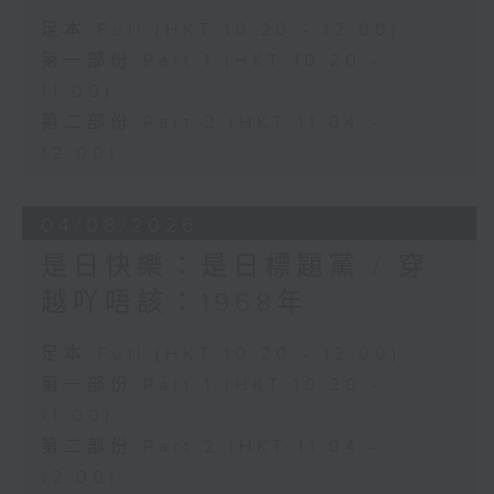
足本 Full (HKT 10:20 - 12:00)
第一部份 Part 1 (HKT 10:20 -
11:00)
第二部份 Part 2 (HKT 11:04 -
12:00)
04/08/2026
是日快樂：是日標題黨 / 穿
越吖唔該：1968年
足本 Full (HKT 10:20 - 12:00)
第一部份 Part 1 (HKT 10:20 -
11:00)
第二部份 Part 2 (HKT 11:04 -
12:00)