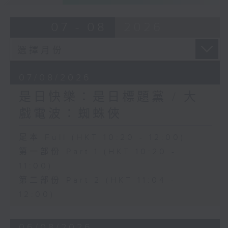
07 - 08
2026
07/08/2026
是日快樂：是日標題黨 / 大
戲電波：蜘蛛俠
足本 Full (HKT 10:20 - 12:00)
第一部份 Part 1 (HKT 10:20 -
11:00)
第二部份 Part 2 (HKT 11:04 -
12:00)
06/08/2026