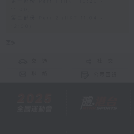
第一部份 Part 1 (HKT 10:20 -
11:00)
第二部份 Part 2 (HKT 11:04 -
12:00)
更多 ...
交 通
社 交
聯 絡
公眾回饋