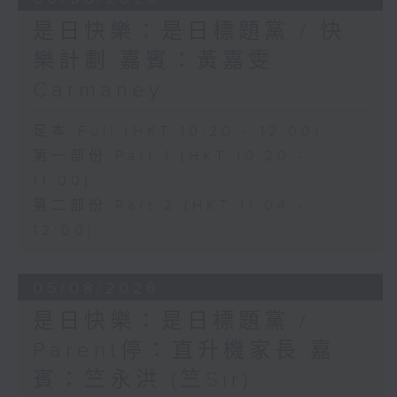
是日快樂：是日標題黨 / 快
樂計劃 嘉賓：黃嘉雯
Carmaney
足本 Full (HKT 10:20 - 12:00)
第一部份 Part 1 (HKT 10:20 -
11:00)
第二部份 Part 2 (HKT 11:04 -
12:00)
05/08/2026
是日快樂：是日標題黨 /
Parent停：直升機家長 嘉
賓：竺永洪 (竺Sir)