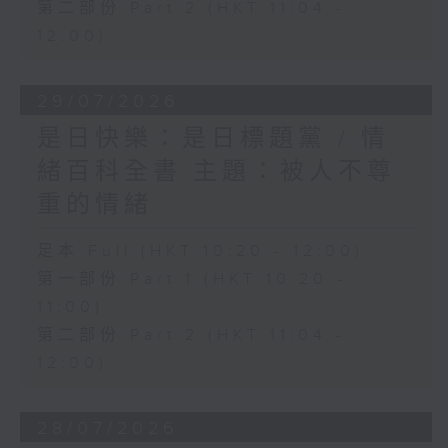
第二部份 Part 2 (HKT 11:04 -
12:00)
29/07/2026
是日快樂：是日標題黨 / 情
緒百科全書 主題：被人不尊
重的情緒
足本 Full (HKT 10:20 - 12:00)
第一部份 Part 1 (HKT 10:20 -
11:00)
第二部份 Part 2 (HKT 11:04 -
12:00)
28/07/2026