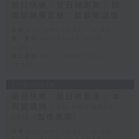
是日快樂：是日標題黨 / 回
憶諒解備忘錄：飲歌嘅回憶
足本 Full (HKT 10:20 - 12:00)
第一部份 Part 1 (HKT 10:20 -
11:00)
第二部份 Part 2 (HKT 11:04 -
12:00)
27/07/2026
是日快樂：是日標題黨 / 本
周關鍵詞：Surveillance
chic (監控美學)
足本 Full (HKT 10:20 - 12:00)