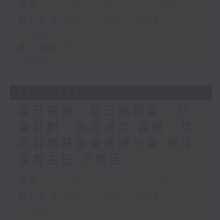
足本 Full (HKT 10:20 - 12:00)
第一部份 Part 1 (HKT 10:20 -
11:00)
第二部份 Part 2 (HKT 11:04 -
12:00)
30/07/2026
是日快樂：是日標題黨 / 快
樂計劃：保育海洋 嘉賓：世
界自然基金會香港分會 海洋
保育主任 方希活
足本 Full (HKT 10:20 - 12:00)
第一部份 Part 1 (HKT 10:20 -
11:00)