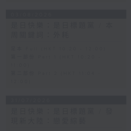
03/08/2026
是日快樂：是日標題黨 / 本
周關鍵詞：外耗
足本 Full (HKT 10:20 - 12:00)
第一部份 Part 1 (HKT 10:20 -
11:00)
第二部份 Part 2 (HKT 11:04 -
12:00)
31/07/2026
是日快樂：是日標題黨 / 發
現新大陸：戀愛綜藝