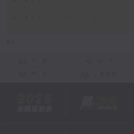
第一部份 Part 1 (HKT 10:20 -
11:00)
第二部份 Part 2 (HKT 11:04 -
12:00)
更多 ...
交 通
社 交
聯 絡
公眾回饋