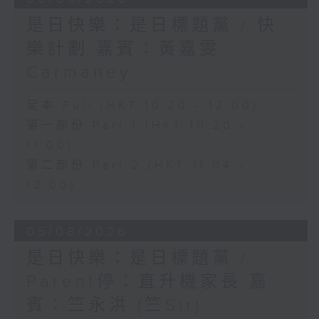
是日快樂：是日標題黨 / 快
樂計劃 嘉賓：黃嘉雯
Carmaney
足本 Full (HKT 10:20 - 12:00)
第一部份 Part 1 (HKT 10:20 -
11:00)
第二部份 Part 2 (HKT 11:04 -
12:00)
05/08/2026
是日快樂：是日標題黨 /
Parent停：直升機家長 嘉
賓：竺永洪 (竺Sir)