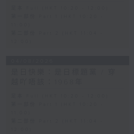
足本 Full (HKT 10:20 - 12:00)
第一部份 Part 1 (HKT 10:20 -
11:00)
第二部份 Part 2 (HKT 11:04 -
12:00)
04/08/2026
是日快樂：是日標題黨 / 穿
越吖唔該：1968年
足本 Full (HKT 10:20 - 12:00)
第一部份 Part 1 (HKT 10:20 -
11:00)
第二部份 Part 2 (HKT 11:04 -
12:00)