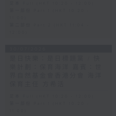
足本 Full (HKT 10:20 - 12:00)
第一部份 Part 1 (HKT 10:20 -
11:00)
第二部份 Part 2 (HKT 11:04 -
12:00)
30/07/2026
是日快樂：是日標題黨 / 快
樂計劃：保育海洋 嘉賓：世
界自然基金會香港分會 海洋
保育主任 方希活
足本 Full (HKT 10:20 - 12:00)
第一部份 Part 1 (HKT 10:20 -
11:00)