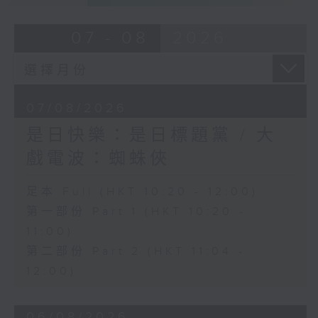
07 - 08
2026
07/08/2026
是日快樂：是日標題黨 / 大
戲電波：蜘蛛俠
足本 Full (HKT 10:20 - 12:00)
第一部份 Part 1 (HKT 10:20 -
11:00)
第二部份 Part 2 (HKT 11:04 -
12:00)
06/08/2026