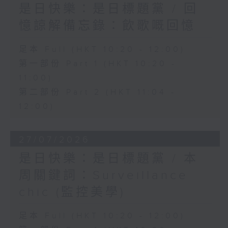
是日快樂：是日標題黨 / 回
憶諒解備忘錄：飲歌嘅回憶
足本 Full (HKT 10:20 - 12:00)
第一部份 Part 1 (HKT 10:20 -
11:00)
第二部份 Part 2 (HKT 11:04 -
12:00)
27/07/2026
是日快樂：是日標題黨 / 本
周關鍵詞：Surveillance
chic (監控美學)
足本 Full (HKT 10:20 - 12:00)