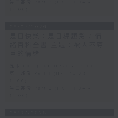
第二部份 Part 2 (HKT 11:04 -
12:00)
29/07/2026
是日快樂：是日標題黨 / 情
緒百科全書 主題：被人不尊
重的情緒
足本 Full (HKT 10:20 - 12:00)
第一部份 Part 1 (HKT 10:20 -
11:00)
第二部份 Part 2 (HKT 11:04 -
12:00)
28/07/2026