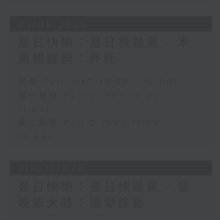
03/08/2026
是日快樂：是日標題黨 / 本
周關鍵詞：外耗
足本 Full (HKT 10:20 - 12:00)
第一部份 Part 1 (HKT 10:20 -
11:00)
第二部份 Part 2 (HKT 11:04 -
12:00)
31/07/2026
是日快樂：是日標題黨 / 發
現新大陸：戀愛綜藝