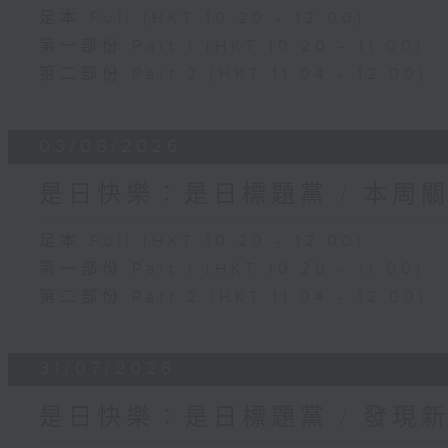
足本 Full (HKT 10:20 - 12:00)
第一部份 Part 1 (HKT 10:20 - 11:00)
第二部份 Part 2 (HKT 11:04 - 12:00)
03/08/2026
是日快樂：是日標題黨 / 本周
足本 Full (HKT 10:20 - 12:00)
第一部份 Part 1 (HKT 10:20 - 11:00)
第二部份 Part 2 (HKT 11:04 - 12:00)
31/07/2026
是日快樂：是日標題黨 / 發現