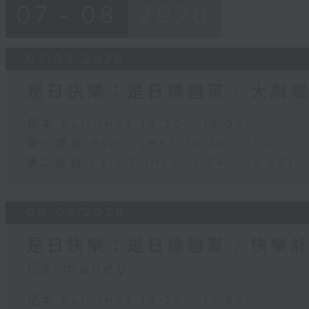
07 - 08
2026
07/08/2026
是日快樂：是日標題黨 / 大戲
足本 Full (HKT 10:20 - 12:00)
第一部份 Part 1 (HKT 10:20 - 11:00)
第二部份 Part 2 (HKT 11:04 - 12:00)
06/08/2026
是日快樂：是日標題黨 / 快樂
Carmaney
足本 Full (HKT 10:20 - 12:00)