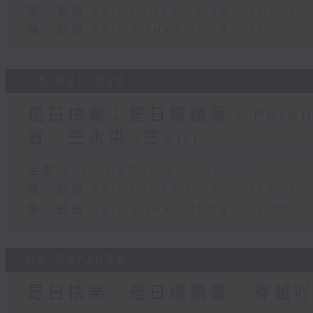
第一部份 Part 1 (HKT 10:20 - 11:00)
第二部份 Part 2 (HKT 11:04 - 12:00)
05/08/2026
是日快樂：是日標題黨 / Pare
賓：竺永洪 (竺Sir)
足本 Full (HKT 10:20 - 12:00)
第一部份 Part 1 (HKT 10:20 - 11:00)
第二部份 Part 2 (HKT 11:04 - 12:00)
04/08/2026
是日快樂：是日標題黨 / 穿越吖