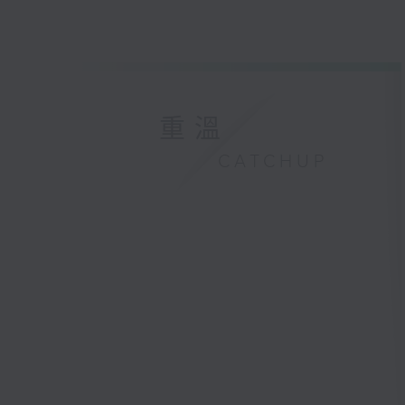
重溫
CATCHUP