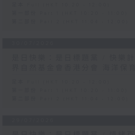
足本 Full (HKT 10:20 - 12:00)
第一部份 Part 1 (HKT 10:20 - 11:00)
第二部份 Part 2 (HKT 11:04 - 12:00)
30/07/2026
是日快樂：是日標題黨 / 快樂
界自然基金會香港分會 海洋保
足本 Full (HKT 10:20 - 12:00)
第一部份 Part 1 (HKT 10:20 - 11:00)
第二部份 Part 2 (HKT 11:04 - 12:00)
29/07/2026