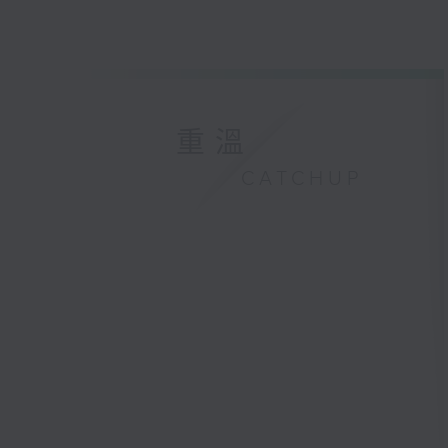
重溫
CATCHUP