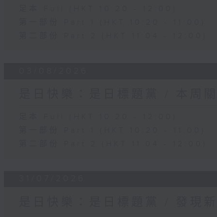
足本 Full (HKT 10:20 - 12:00)
第一部份 Part 1 (HKT 10:20 - 11:00)
第二部份 Part 2 (HKT 11:04 - 12:00)
03/08/2026
是日快樂：是日標題黨 / 本周
足本 Full (HKT 10:20 - 12:00)
第一部份 Part 1 (HKT 10:20 - 11:00)
第二部份 Part 2 (HKT 11:04 - 12:00)
31/07/2026
是日快樂：是日標題黨 / 發現