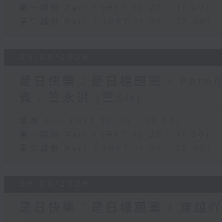
第一部份 Part 1 (HKT 10:20 - 11:00)
第二部份 Part 2 (HKT 11:04 - 12:00)
05/08/2026
是日快樂：是日標題黨 / Pare
賓：竺永洪 (竺Sir)
足本 Full (HKT 10:20 - 12:00)
第一部份 Part 1 (HKT 10:20 - 11:00)
第二部份 Part 2 (HKT 11:04 - 12:00)
04/08/2026
是日快樂：是日標題黨 / 穿越吖