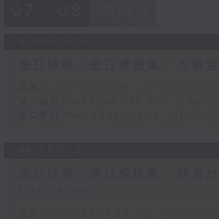
07 - 08
2026
07/08/2026
是日快樂：是日標題黨 / 大戲
足本 Full (HKT 10:20 - 12:00)
第一部份 Part 1 (HKT 10:20 - 11:00)
第二部份 Part 2 (HKT 11:04 - 12:00)
06/08/2026
是日快樂：是日標題黨 / 快樂
Carmaney
足本 Full (HKT 10:20 - 12:00)