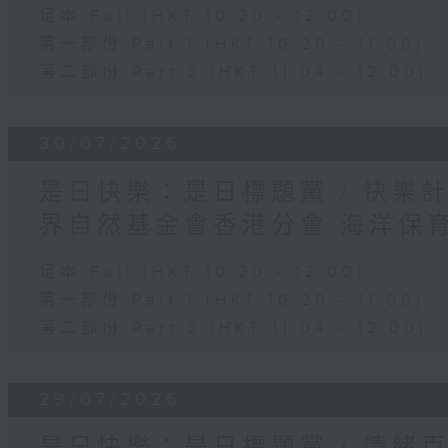
足本 Full (HKT 10:20 - 12:00)
第一部份 Part 1 (HKT 10:20 - 11:00)
第二部份 Part 2 (HKT 11:04 - 12:00)
30/07/2026
是日快樂：是日標題黨 / 快樂
界自然基金會香港分會 海洋保
足本 Full (HKT 10:20 - 12:00)
第一部份 Part 1 (HKT 10:20 - 11:00)
第二部份 Part 2 (HKT 11:04 - 12:00)
29/07/2026