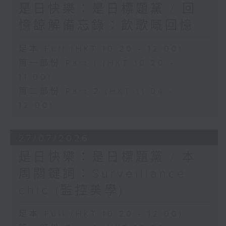
是日快樂：是日標題黨 / 回
憶諒解備忘錄：飲歌嘅回憶
足本 Full (HKT 10:20 - 12:00)
第一部份 Part 1 (HKT 10:20 -
11:00)
第二部份 Part 2 (HKT 11:04 -
12:00)
27/07/2026
是日快樂：是日標題黨 / 本
周關鍵詞：Surveillance
chic (監控美學)
足本 Full (HKT 10:20 - 12:00)