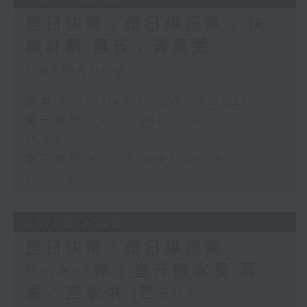
是日快樂：是日標題黨 / 快
樂計劃 嘉賓：黃嘉雯
Carmaney
足本 Full (HKT 10:20 - 12:00)
第一部份 Part 1 (HKT 10:20 -
11:00)
第二部份 Part 2 (HKT 11:04 -
12:00)
05/08/2026
是日快樂：是日標題黨 /
Parent停：直升機家長 嘉
賓：竺永洪 (竺Sir)