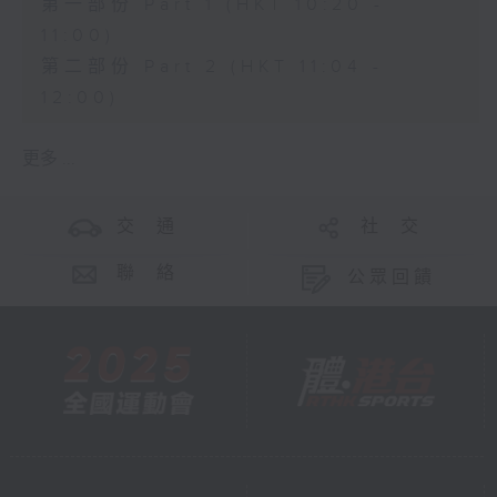
第一部份 Part 1 (HKT 10:20 -
11:00)
第二部份 Part 2 (HKT 11:04 -
12:00)
更多 ...
交 通
社 交
聯 絡
公眾回饋