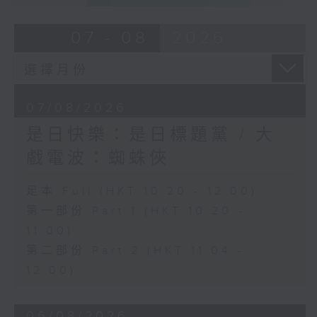
07 - 08
2026
07/08/2026
是日快樂：是日標題黨 / 大
戲電波：蜘蛛俠
足本 Full (HKT 10:20 - 12:00)
第一部份 Part 1 (HKT 10:20 -
11:00)
第二部份 Part 2 (HKT 11:04 -
12:00)
06/08/2026