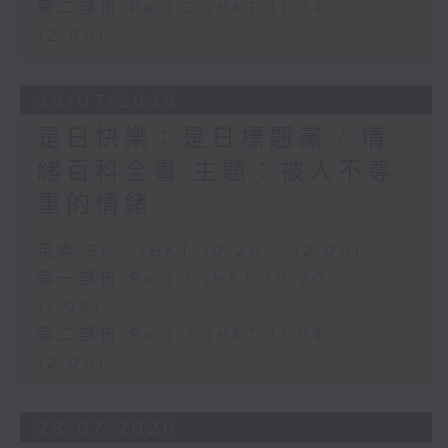
第二部份 Part 2 (HKT 11:04 -
12:00)
29/07/2026
是日快樂：是日標題黨 / 情
緒百科全書 主題：被人不尊
重的情緒
足本 Full (HKT 10:20 - 12:00)
第一部份 Part 1 (HKT 10:20 -
11:00)
第二部份 Part 2 (HKT 11:04 -
12:00)
28/07/2026