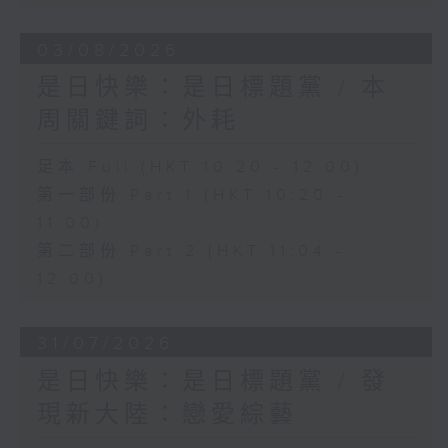
03/08/2026
是日快樂：是日標題黨 / 本
周關鍵詞：外耗
足本 Full (HKT 10:20 - 12:00)
第一部份 Part 1 (HKT 10:20 -
11:00)
第二部份 Part 2 (HKT 11:04 -
12:00)
31/07/2026
是日快樂：是日標題黨 / 發
現新大陸：戀愛綜藝