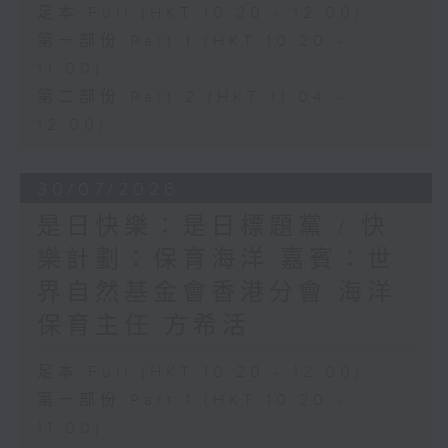
足本 Full (HKT 10:20 - 12:00)
第一部份 Part 1 (HKT 10:20 -
11:00)
第二部份 Part 2 (HKT 11:04 -
12:00)
30/07/2026
是日快樂：是日標題黨 / 快
樂計劃：保育海洋 嘉賓：世
界自然基金會香港分會 海洋
保育主任 方希活
足本 Full (HKT 10:20 - 12:00)
第一部份 Part 1 (HKT 10:20 -
11:00)