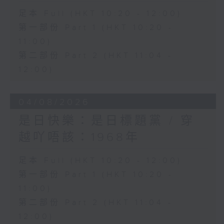
足本 Full (HKT 10:20 - 12:00)
第一部份 Part 1 (HKT 10:20 -
11:00)
第二部份 Part 2 (HKT 11:04 -
12:00)
04/08/2026
是日快樂：是日標題黨 / 穿
越吖唔該：1968年
足本 Full (HKT 10:20 - 12:00)
第一部份 Part 1 (HKT 10:20 -
11:00)
第二部份 Part 2 (HKT 11:04 -
12:00)