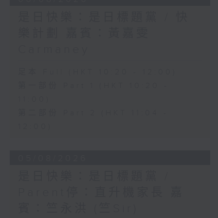
是日快樂：是日標題黨 / 快
樂計劃 嘉賓：黃嘉雯
Carmaney
足本 Full (HKT 10:20 - 12:00)
第一部份 Part 1 (HKT 10:20 -
11:00)
第二部份 Part 2 (HKT 11:04 -
12:00)
05/08/2026
是日快樂：是日標題黨 /
Parent停：直升機家長 嘉
賓：竺永洪 (竺Sir)