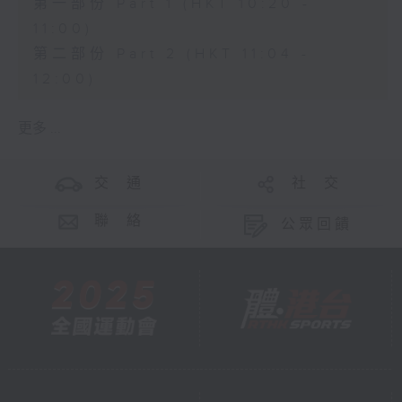
第一部份 Part 1 (HKT 10:20 -
11:00)
第二部份 Part 2 (HKT 11:04 -
12:00)
更多 ...
交 通
社 交
聯 絡
公眾回饋