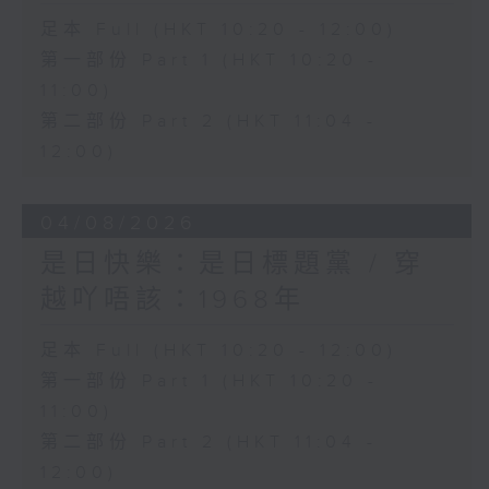
足本 Full (HKT 10:20 - 12:00)
第一部份 Part 1 (HKT 10:20 -
11:00)
第二部份 Part 2 (HKT 11:04 -
12:00)
04/08/2026
是日快樂：是日標題黨 / 穿
越吖唔該：1968年
足本 Full (HKT 10:20 - 12:00)
第一部份 Part 1 (HKT 10:20 -
11:00)
第二部份 Part 2 (HKT 11:04 -
12:00)