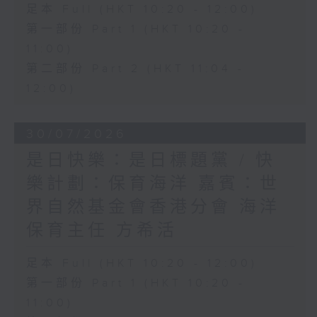
足本 Full (HKT 10:20 - 12:00)
第一部份 Part 1 (HKT 10:20 -
11:00)
第二部份 Part 2 (HKT 11:04 -
12:00)
30/07/2026
是日快樂：是日標題黨 / 快
樂計劃：保育海洋 嘉賓：世
界自然基金會香港分會 海洋
保育主任 方希活
足本 Full (HKT 10:20 - 12:00)
第一部份 Part 1 (HKT 10:20 -
11:00)