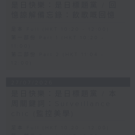
是日快樂：是日標題黨 / 回
憶諒解備忘錄：飲歌嘅回憶
足本 Full (HKT 10:20 - 12:00)
第一部份 Part 1 (HKT 10:20 -
11:00)
第二部份 Part 2 (HKT 11:04 -
12:00)
27/07/2026
是日快樂：是日標題黨 / 本
周關鍵詞：Surveillance
chic (監控美學)
足本 Full (HKT 10:20 - 12:00)