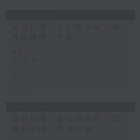
03/08/2026
是日快樂：是日標題黨 / 本
周關鍵詞：外耗
足本 Full (HKT 10:20 - 12:00)
第一部份 Part 1 (HKT 10:20 -
11:00)
第二部份 Part 2 (HKT 11:04 -
12:00)
31/07/2026
是日快樂：是日標題黨 / 發
現新大陸：戀愛綜藝