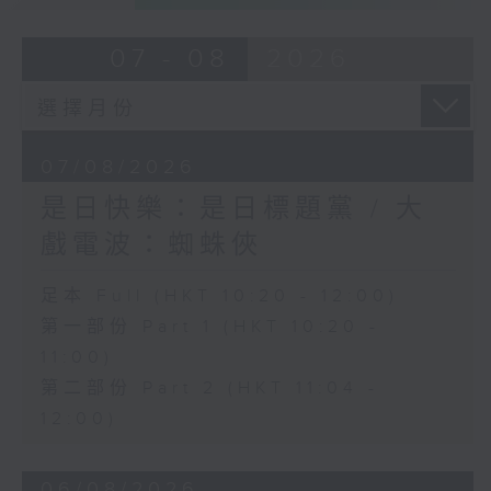
07 - 08
2026
07/08/2026
是日快樂：是日標題黨 / 大
戲電波：蜘蛛俠
足本 Full (HKT 10:20 - 12:00)
第一部份 Part 1 (HKT 10:20 -
11:00)
第二部份 Part 2 (HKT 11:04 -
12:00)
06/08/2026