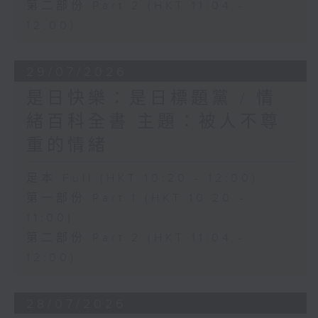
第二部份 Part 2 (HKT 11:04 -
12:00)
29/07/2026
是日快樂：是日標題黨 / 情
緒百科全書 主題：被人不尊
重的情緒
足本 Full (HKT 10:20 - 12:00)
第一部份 Part 1 (HKT 10:20 -
11:00)
第二部份 Part 2 (HKT 11:04 -
12:00)
28/07/2026