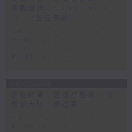
周關鍵詞：Surveillance
chic (監控美學)
足本 Full (HKT 10:20 - 12:00)
第一部份 Part 1 (HKT 10:20 -
11:00)
第二部份 Part 2 (HKT 11:04 -
12:00)
24/07/2026
是日快樂：是日標題黨 / 發
現新大陸：奧德賽
足本 Full (HKT 10:20 - 12:00)
第一部份 Part 1 (HKT 10:20 -