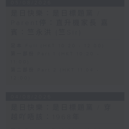
05/08/2026
是日快樂：是日標題黨 /
Parent停：直升機家長 嘉
賓：竺永洪 (竺Sir)
足本 Full (HKT 10:20 - 12:00)
第一部份 Part 1 (HKT 10:20 -
11:00)
第二部份 Part 2 (HKT 11:04 -
12:00)
04/08/2026
是日快樂：是日標題黨 / 穿
越吖唔該：1968年