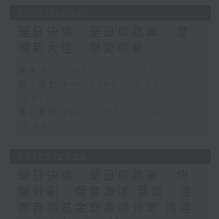
31/07/2026
是日快樂：是日標題黨 / 發
現新大陸：戀愛綜藝
足本 Full (HKT 10:20 - 12:00)
第一部份 Part 1 (HKT 10:20 -
11:00)
第二部份 Part 2 (HKT 11:04 -
12:00)
30/07/2026
是日快樂：是日標題黨 / 快
樂計劃：保育海洋 嘉賓：世
界自然基金會香港分會 海洋