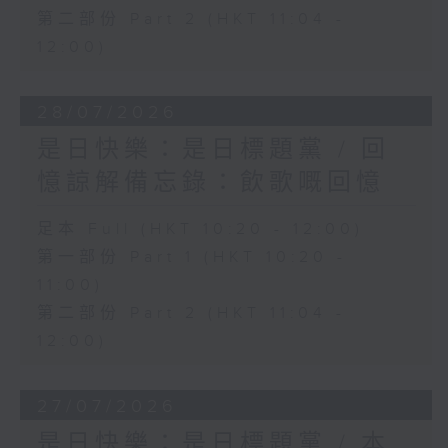
第二部份 Part 2 (HKT 11:04 -
12:00)
28/07/2026
是日快樂：是日標題黨 / 回
憶諒解備忘錄：飲歌嘅回憶
足本 Full (HKT 10:20 - 12:00)
第一部份 Part 1 (HKT 10:20 -
11:00)
第二部份 Part 2 (HKT 11:04 -
12:00)
27/07/2026
是日快樂：是日標題黨 / 本