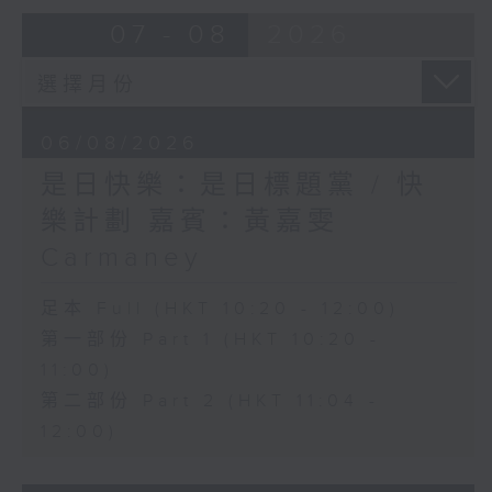
07 - 08
2026
06/08/2026
是日快樂：是日標題黨 / 快
樂計劃 嘉賓：黃嘉雯
Carmaney
足本 Full (HKT 10:20 - 12:00)
第一部份 Part 1 (HKT 10:20 -
11:00)
第二部份 Part 2 (HKT 11:04 -
12:00)