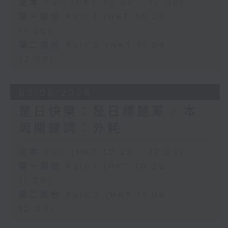
足本 Full (HKT 10:20 - 12:00)
第一部份 Part 1 (HKT 10:20 -
11:00)
第二部份 Part 2 (HKT 11:04 -
12:00)
03/08/2026
是日快樂：是日標題黨 / 本
周關鍵詞：外耗
足本 Full (HKT 10:20 - 12:00)
第一部份 Part 1 (HKT 10:20 -
11:00)
第二部份 Part 2 (HKT 11:04 -
12:00)