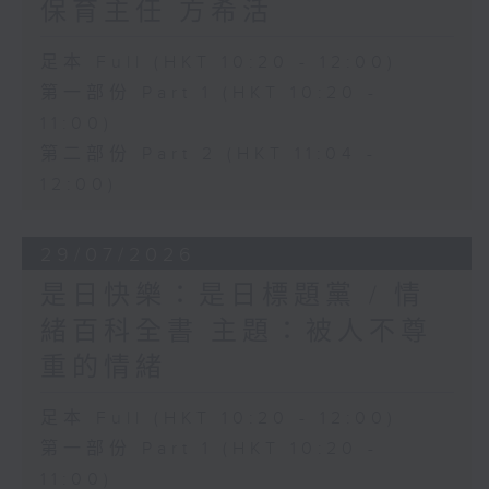
保育主任 方希活
足本 Full (HKT 10:20 - 12:00)
第一部份 Part 1 (HKT 10:20 -
11:00)
第二部份 Part 2 (HKT 11:04 -
12:00)
29/07/2026
是日快樂：是日標題黨 / 情
緒百科全書 主題：被人不尊
重的情緒
足本 Full (HKT 10:20 - 12:00)
第一部份 Part 1 (HKT 10:20 -
11:00)