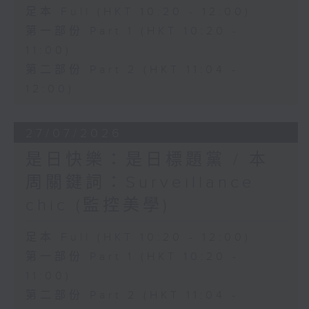
足本 Full (HKT 10:20 - 12:00)
第一部份 Part 1 (HKT 10:20 -
11:00)
第二部份 Part 2 (HKT 11:04 -
12:00)
27/07/2026
是日快樂：是日標題黨 / 本
周關鍵詞：Surveillance
chic (監控美學)
足本 Full (HKT 10:20 - 12:00)
第一部份 Part 1 (HKT 10:20 -
11:00)
第二部份 Part 2 (HKT 11:04 -