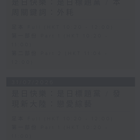
是日快樂：是日標題黨 / 本
周關鍵詞：外耗
足本 Full (HKT 10:20 - 12:00)
第一部份 Part 1 (HKT 10:20 -
11:00)
第二部份 Part 2 (HKT 11:04 -
12:00)
31/07/2026
是日快樂：是日標題黨 / 發
現新大陸：戀愛綜藝
足本 Full (HKT 10:20 - 12:00)
第一部份 Part 1 (HKT 10:20 -
11:00)