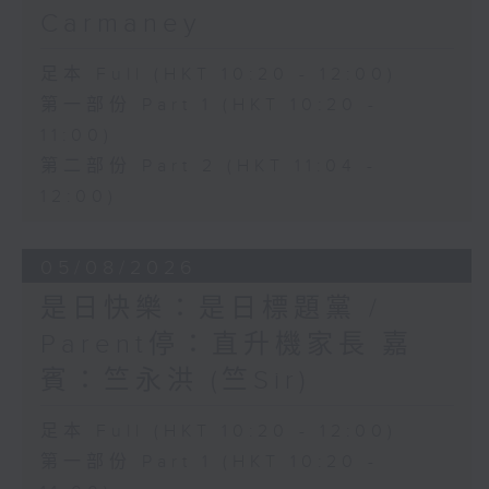
Carmaney
足本 Full (HKT 10:20 - 12:00)
第一部份 Part 1 (HKT 10:20 -
11:00)
第二部份 Part 2 (HKT 11:04 -
12:00)
05/08/2026
是日快樂：是日標題黨 /
Parent停：直升機家長 嘉
賓：竺永洪 (竺Sir)
足本 Full (HKT 10:20 - 12:00)
第一部份 Part 1 (HKT 10:20 -