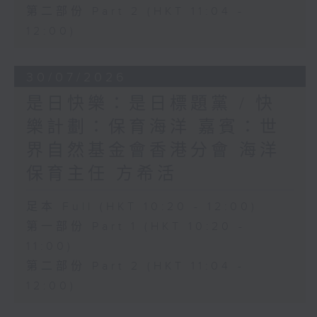
第二部份 Part 2 (HKT 11:04 -
12:00)
30/07/2026
是日快樂：是日標題黨 / 快
樂計劃：保育海洋 嘉賓：世
界自然基金會香港分會 海洋
保育主任 方希活
足本 Full (HKT 10:20 - 12:00)
第一部份 Part 1 (HKT 10:20 -
11:00)
第二部份 Part 2 (HKT 11:04 -
12:00)