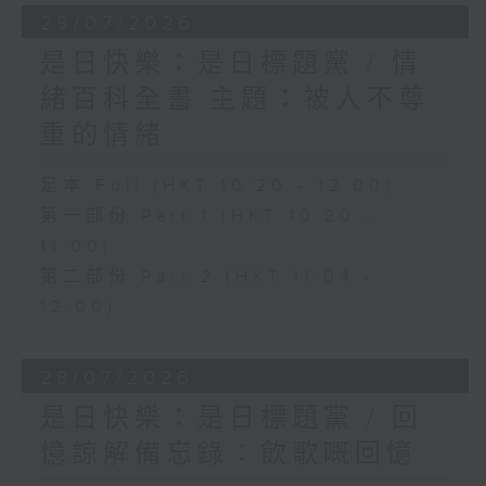
29/07/2026
是日快樂：是日標題黨 / 情
緒百科全書 主題：被人不尊
重的情緒
足本 Full (HKT 10:20 - 12:00)
第一部份 Part 1 (HKT 10:20 -
11:00)
第二部份 Part 2 (HKT 11:04 -
12:00)
28/07/2026
是日快樂：是日標題黨 / 回
憶諒解備忘錄：飲歌嘅回憶