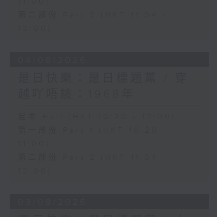
11:00)
第二部份 Part 2 (HKT 11:04 -
12:00)
04/08/2026
是日快樂：是日標題黨 / 穿
越吖唔該：1968年
足本 Full (HKT 10:20 - 12:00)
第一部份 Part 1 (HKT 10:20 -
11:00)
第二部份 Part 2 (HKT 11:04 -
12:00)
03/08/2026