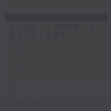
12:00)
24/07/2026
是日快樂：是日標題黨 / 發
現新大陸：奧德賽
足本 Full (HKT 10:20 - 12:00)
第一部份 Part 1 (HKT 10:20 -
11:00)
第二部份 Part 2 (HKT 11:04 -
12:00)
更多 ...
交 通
社 交