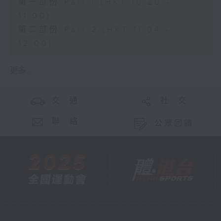
第一部份 Part 1 (HKT 10:20 -
11:00)
第二部份 Part 2 (HKT 11:04 -
12:00)
更多 ...
交 通
社 交
聯 絡
公眾回饋