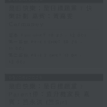
是日快樂：是日標題黨 / 快
樂計劃 嘉賓：黃嘉雯
Carmaney
足本 Full (HKT 10:20 - 12:00)
第一部份 Part 1 (HKT 10:20 -
11:00)
第二部份 Part 2 (HKT 11:04 -
12:00)
05/08/2026
是日快樂：是日標題黨 /
Parent停：直升機家長 嘉
賓：竺永洪 (竺Sir)