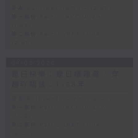
足本 Full (HKT 10:20 - 12:00)
第一部份 Part 1 (HKT 10:20 -
11:00)
第二部份 Part 2 (HKT 11:04 -
12:00)
04/08/2026
是日快樂：是日標題黨 / 穿
越吖唔該：1968年
足本 Full (HKT 10:20 - 12:00)
第一部份 Part 1 (HKT 10:20 -
11:00)
第二部份 Part 2 (HKT 11:04 -
12:00)