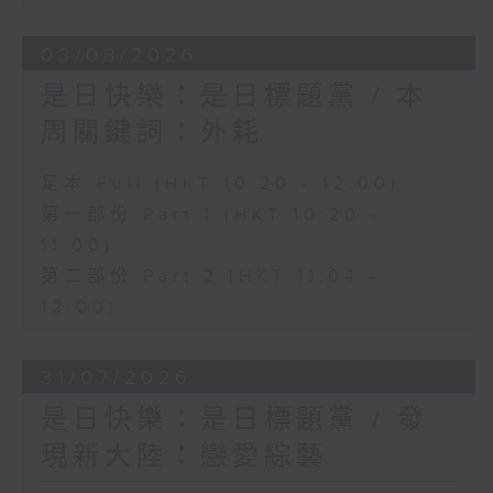
03/08/2026
是日快樂：是日標題黨 / 本
周關鍵詞：外耗
足本 Full (HKT 10:20 - 12:00)
第一部份 Part 1 (HKT 10:20 -
11:00)
第二部份 Part 2 (HKT 11:04 -
12:00)
31/07/2026
是日快樂：是日標題黨 / 發
現新大陸：戀愛綜藝