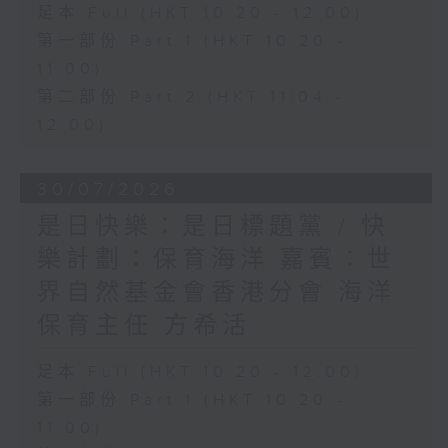
足本 Full (HKT 10:20 - 12:00)
第一部份 Part 1 (HKT 10:20 -
11:00)
第二部份 Part 2 (HKT 11:04 -
12:00)
30/07/2026
是日快樂：是日標題黨 / 快
樂計劃：保育海洋 嘉賓：世
界自然基金會香港分會 海洋
保育主任 方希活
足本 Full (HKT 10:20 - 12:00)
第一部份 Part 1 (HKT 10:20 -
11:00)