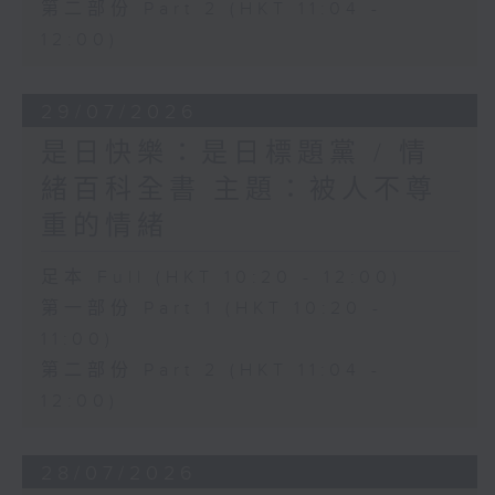
第二部份 Part 2 (HKT 11:04 -
12:00)
29/07/2026
是日快樂：是日標題黨 / 情
緒百科全書 主題：被人不尊
重的情緒
足本 Full (HKT 10:20 - 12:00)
第一部份 Part 1 (HKT 10:20 -
11:00)
第二部份 Part 2 (HKT 11:04 -
12:00)
28/07/2026