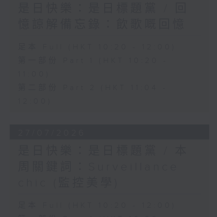
是日快樂：是日標題黨 / 回
憶諒解備忘錄：飲歌嘅回憶
足本 Full (HKT 10:20 - 12:00)
第一部份 Part 1 (HKT 10:20 -
11:00)
第二部份 Part 2 (HKT 11:04 -
12:00)
27/07/2026
是日快樂：是日標題黨 / 本
周關鍵詞：Surveillance
chic (監控美學)
足本 Full (HKT 10:20 - 12:00)