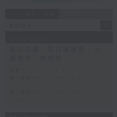
07 - 08
2026
07/08/2026
是日快樂：是日標題黨 / 大
戲電波：蜘蛛俠
足本 Full (HKT 10:20 - 12:00)
第一部份 Part 1 (HKT 10:20 -
11:00)
第二部份 Part 2 (HKT 11:04 -
12:00)
06/08/2026