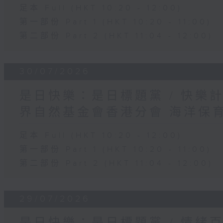
足本 Full (HKT 10:20 - 12:00)
第一部份 Part 1 (HKT 10:20 - 11:00)
第二部份 Part 2 (HKT 11:04 - 12:00)
30/07/2026
是日快樂：是日標題黨 / 快樂
界自然基金會香港分會 海洋保
足本 Full (HKT 10:20 - 12:00)
第一部份 Part 1 (HKT 10:20 - 11:00)
第二部份 Part 2 (HKT 11:04 - 12:00)
29/07/2026