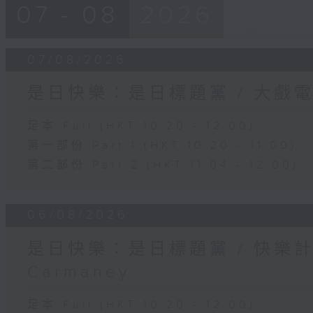
07 - 08
2026
07/08/2026
是日快樂：是日標題黨 / 大戲
足本 Full (HKT 10:20 - 12:00)
第一部份 Part 1 (HKT 10:20 - 11:00)
第二部份 Part 2 (HKT 11:04 - 12:00)
06/08/2026
是日快樂：是日標題黨 / 快樂
Carmaney
足本 Full (HKT 10:20 - 12:00)