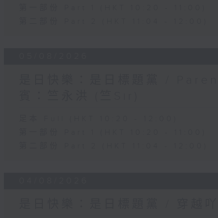
第一部份 Part 1 (HKT 10:20 - 11:00)
第二部份 Part 2 (HKT 11:04 - 12:00)
05/08/2026
是日快樂：是日標題黨 / Pare
賓：竺永洪 (竺Sir)
足本 Full (HKT 10:20 - 12:00)
第一部份 Part 1 (HKT 10:20 - 11:00)
第二部份 Part 2 (HKT 11:04 - 12:00)
04/08/2026
是日快樂：是日標題黨 / 穿越吖