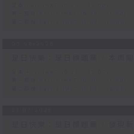
足本 Full (HKT 10:20 - 12:00)
第一部份 Part 1 (HKT 10:20 - 11:00)
第二部份 Part 2 (HKT 11:04 - 12:00)
03/08/2026
是日快樂：是日標題黨 / 本周
足本 Full (HKT 10:20 - 12:00)
第一部份 Part 1 (HKT 10:20 - 11:00)
第二部份 Part 2 (HKT 11:04 - 12:00)
31/07/2026
是日快樂：是日標題黨 / 發現