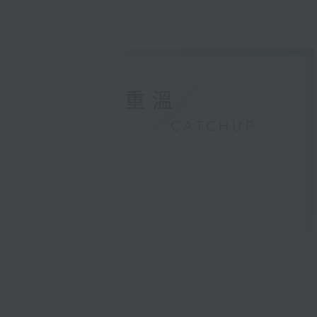
重溫
CATCHUP