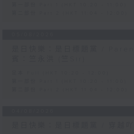
第一部份 Part 1 (HKT 10:20 - 11:00)
第二部份 Part 2 (HKT 11:04 - 12:00)
05/08/2026
是日快樂：是日標題黨 / Pare
賓：竺永洪 (竺Sir)
足本 Full (HKT 10:20 - 12:00)
第一部份 Part 1 (HKT 10:20 - 11:00)
第二部份 Part 2 (HKT 11:04 - 12:00)
04/08/2026
是日快樂：是日標題黨 / 穿越吖