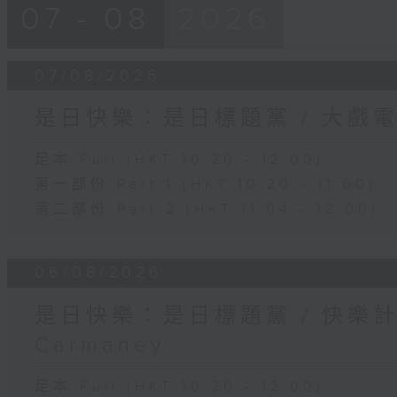
07 - 08
2026
07/08/2026
是日快樂：是日標題黨 / 大戲
足本 Full (HKT 10:20 - 12:00)
第一部份 Part 1 (HKT 10:20 - 11:00)
第二部份 Part 2 (HKT 11:04 - 12:00)
06/08/2026
是日快樂：是日標題黨 / 快樂
Carmaney
足本 Full (HKT 10:20 - 12:00)