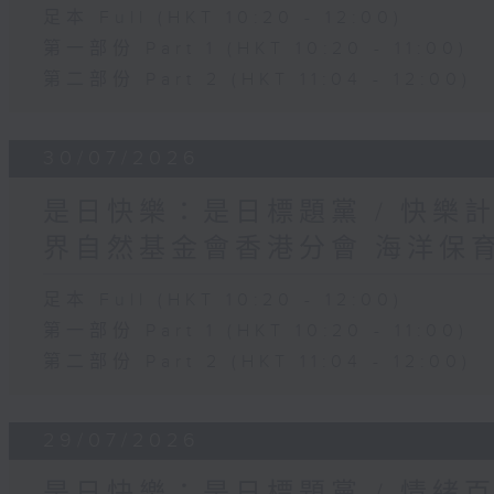
足本 Full (HKT 10:20 - 12:00)
第一部份 Part 1 (HKT 10:20 - 11:00)
第二部份 Part 2 (HKT 11:04 - 12:00)
30/07/2026
是日快樂：是日標題黨 / 快樂
界自然基金會香港分會 海洋保
足本 Full (HKT 10:20 - 12:00)
第一部份 Part 1 (HKT 10:20 - 11:00)
第二部份 Part 2 (HKT 11:04 - 12:00)
29/07/2026