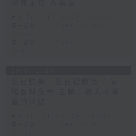
保育主任 方希活
足本 Full (HKT 10:20 - 12:00)
第一部份 Part 1 (HKT 10:20 -
11:00)
第二部份 Part 2 (HKT 11:04 -
12:00)
29/07/2026
是日快樂：是日標題黨 / 情
緒百科全書 主題：被人不尊
重的情緒
足本 Full (HKT 10:20 - 12:00)
第一部份 Part 1 (HKT 10:20 -
11:00)