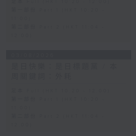
足本 Full (HKT 10:20 - 12:00)
第一部份 Part 1 (HKT 10:20 -
11:00)
第二部份 Part 2 (HKT 11:04 -
12:00)
03/08/2026
是日快樂：是日標題黨 / 本
周關鍵詞：外耗
足本 Full (HKT 10:20 - 12:00)
第一部份 Part 1 (HKT 10:20 -
11:00)
第二部份 Part 2 (HKT 11:04 -
12:00)