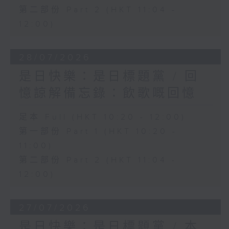
第二部份 Part 2 (HKT 11:04 -
12:00)
28/07/2026
是日快樂：是日標題黨 / 回
憶諒解備忘錄：飲歌嘅回憶
足本 Full (HKT 10:20 - 12:00)
第一部份 Part 1 (HKT 10:20 -
11:00)
第二部份 Part 2 (HKT 11:04 -
12:00)
27/07/2026
是日快樂：是日標題黨 / 本