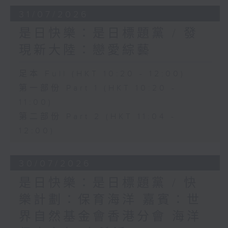
31/07/2026
是日快樂：是日標題黨 / 發
現新大陸：戀愛綜藝
足本 Full (HKT 10:20 - 12:00)
第一部份 Part 1 (HKT 10:20 -
11:00)
第二部份 Part 2 (HKT 11:04 -
12:00)
30/07/2026
是日快樂：是日標題黨 / 快
樂計劃：保育海洋 嘉賓：世
界自然基金會香港分會 海洋