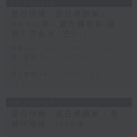
05/08/2026
是日快樂：是日標題黨 /
Parent停：直升機家長 嘉
賓：竺永洪 (竺Sir)
足本 Full (HKT 10:20 - 12:00)
第一部份 Part 1 (HKT 10:20 -
11:00)
第二部份 Part 2 (HKT 11:04 -
12:00)
04/08/2026
是日快樂：是日標題黨 / 穿
越吖唔該：1968年