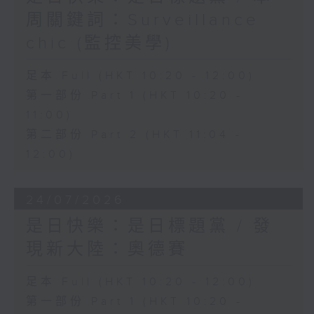
周關鍵詞：Surveillance
chic (監控美學)
足本 Full (HKT 10:20 - 12:00)
第一部份 Part 1 (HKT 10:20 -
11:00)
第二部份 Part 2 (HKT 11:04 -
12:00)
24/07/2026
是日快樂：是日標題黨 / 發
現新大陸：奧德賽
足本 Full (HKT 10:20 - 12:00)
第一部份 Part 1 (HKT 10:20 -