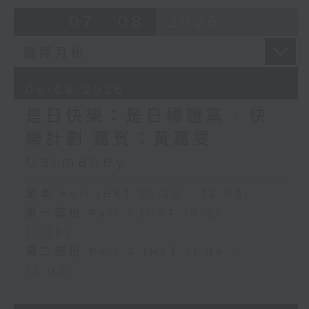
07 - 08
2026
06/08/2026
是日快樂：是日標題黨 / 快
樂計劃 嘉賓：黃嘉雯
Carmaney
足本 Full (HKT 10:20 - 12:00)
第一部份 Part 1 (HKT 10:20 -
11:00)
第二部份 Part 2 (HKT 11:04 -
12:00)