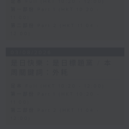
足本 Full (HKT 10:20 - 12:00)
第一部份 Part 1 (HKT 10:20 -
11:00)
第二部份 Part 2 (HKT 11:04 -
12:00)
03/08/2026
是日快樂：是日標題黨 / 本
周關鍵詞：外耗
足本 Full (HKT 10:20 - 12:00)
第一部份 Part 1 (HKT 10:20 -
11:00)
第二部份 Part 2 (HKT 11:04 -
12:00)