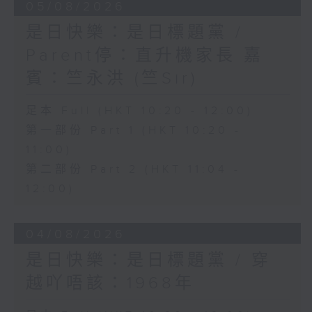
05/08/2026
是日快樂：是日標題黨 /
Parent停：直升機家長 嘉
賓：竺永洪 (竺Sir)
足本 Full (HKT 10:20 - 12:00)
第一部份 Part 1 (HKT 10:20 -
11:00)
第二部份 Part 2 (HKT 11:04 -
12:00)
04/08/2026
是日快樂：是日標題黨 / 穿
越吖唔該：1968年