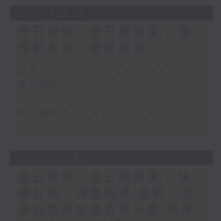
31/07/2026
是日快樂：是日標題黨 / 發
現新大陸：戀愛綜藝
足本 Full (HKT 10:20 - 12:00)
第一部份 Part 1 (HKT 10:20 -
11:00)
第二部份 Part 2 (HKT 11:04 -
12:00)
30/07/2026
是日快樂：是日標題黨 / 快
樂計劃：保育海洋 嘉賓：世
界自然基金會香港分會 海洋