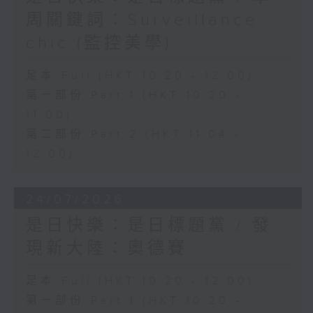
周關鍵詞：Surveillance
chic (監控美學)
足本 Full (HKT 10:20 - 12:00)
第一部份 Part 1 (HKT 10:20 -
11:00)
第二部份 Part 2 (HKT 11:04 -
12:00)
24/07/2026
是日快樂：是日標題黨 / 發
現新大陸：奧德賽
足本 Full (HKT 10:20 - 12:00)
第一部份 Part 1 (HKT 10:20 -