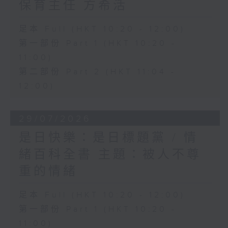
保育主任 方希活
足本 Full (HKT 10:20 - 12:00)
第一部份 Part 1 (HKT 10:20 -
11:00)
第二部份 Part 2 (HKT 11:04 -
12:00)
29/07/2026
是日快樂：是日標題黨 / 情
緒百科全書 主題：被人不尊
重的情緒
足本 Full (HKT 10:20 - 12:00)
第一部份 Part 1 (HKT 10:20 -
11:00)