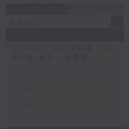
07 - 08
2026
06/08/2026
是日快樂：是日標題黨 / 快
樂計劃 嘉賓：黃嘉雯
Carmaney
足本 Full (HKT 10:20 - 12:00)
第一部份 Part 1 (HKT 10:20 -
11:00)
第二部份 Part 2 (HKT 11:04 -
12:00)