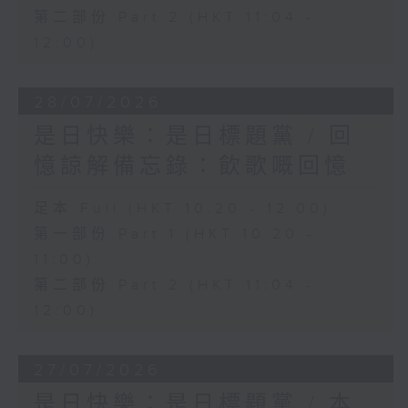
第二部份 Part 2 (HKT 11:04 -
12:00)
28/07/2026
是日快樂：是日標題黨 / 回
憶諒解備忘錄：飲歌嘅回憶
足本 Full (HKT 10:20 - 12:00)
第一部份 Part 1 (HKT 10:20 -
11:00)
第二部份 Part 2 (HKT 11:04 -
12:00)
27/07/2026
是日快樂：是日標題黨 / 本