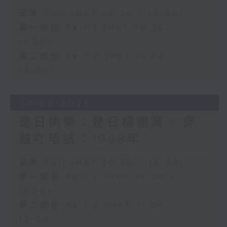
足本 Full (HKT 10:20 - 12:00)
第一部份 Part 1 (HKT 10:20 -
11:00)
第二部份 Part 2 (HKT 11:04 -
12:00)
04/08/2026
是日快樂：是日標題黨 / 穿
越吖唔該：1968年
足本 Full (HKT 10:20 - 12:00)
第一部份 Part 1 (HKT 10:20 -
11:00)
第二部份 Part 2 (HKT 11:04 -
12:00)