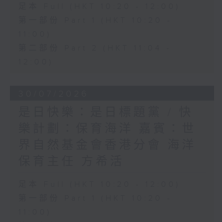
足本 Full (HKT 10:20 - 12:00)
第一部份 Part 1 (HKT 10:20 -
11:00)
第二部份 Part 2 (HKT 11:04 -
12:00)
30/07/2026
是日快樂：是日標題黨 / 快
樂計劃：保育海洋 嘉賓：世
界自然基金會香港分會 海洋
保育主任 方希活
足本 Full (HKT 10:20 - 12:00)
第一部份 Part 1 (HKT 10:20 -
11:00)