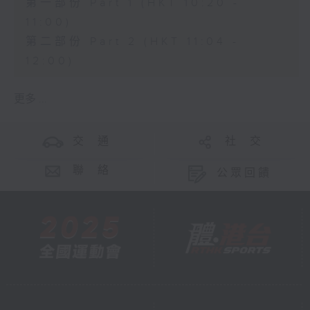
第一部份 Part 1 (HKT 10:20 -
11:00)
第二部份 Part 2 (HKT 11:04 -
12:00)
更多 ...
交 通
社 交
聯 絡
公眾回饋