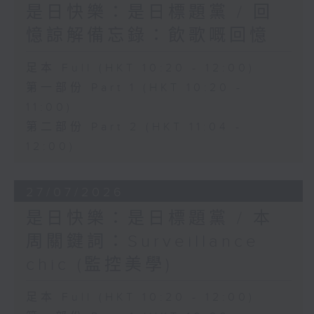
是日快樂：是日標題黨 / 回
憶諒解備忘錄：飲歌嘅回憶
足本 Full (HKT 10:20 - 12:00)
第一部份 Part 1 (HKT 10:20 -
11:00)
第二部份 Part 2 (HKT 11:04 -
12:00)
27/07/2026
是日快樂：是日標題黨 / 本
周關鍵詞：Surveillance
chic (監控美學)
足本 Full (HKT 10:20 - 12:00)