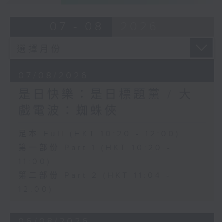
07 - 08
2026
07/08/2026
是日快樂：是日標題黨 / 大
戲電波：蜘蛛俠
足本 Full (HKT 10:20 - 12:00)
第一部份 Part 1 (HKT 10:20 -
11:00)
第二部份 Part 2 (HKT 11:04 -
12:00)
06/08/2026