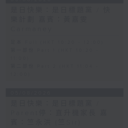
是日快樂：是日標題黨 / 快
樂計劃 嘉賓：黃嘉雯
Carmaney
足本 Full (HKT 10:20 - 12:00)
第一部份 Part 1 (HKT 10:20 -
11:00)
第二部份 Part 2 (HKT 11:04 -
12:00)
05/08/2026
是日快樂：是日標題黨 /
Parent停：直升機家長 嘉
賓：竺永洪 (竺Sir)