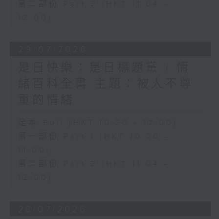
第二部份 Part 2 (HKT 11:04 -
12:00)
29/07/2026
是日快樂：是日標題黨 / 情
緒百科全書 主題：被人不尊
重的情緒
足本 Full (HKT 10:20 - 12:00)
第一部份 Part 1 (HKT 10:20 -
11:00)
第二部份 Part 2 (HKT 11:04 -
12:00)
28/07/2026