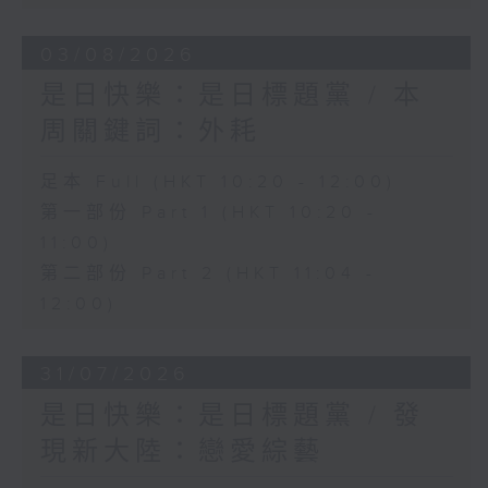
03/08/2026
是日快樂：是日標題黨 / 本
周關鍵詞：外耗
足本 Full (HKT 10:20 - 12:00)
第一部份 Part 1 (HKT 10:20 -
11:00)
第二部份 Part 2 (HKT 11:04 -
12:00)
31/07/2026
是日快樂：是日標題黨 / 發
現新大陸：戀愛綜藝