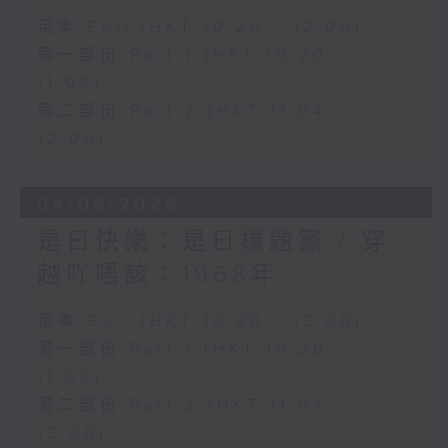
足本 Full (HKT 10:20 - 12:00)
第一部份 Part 1 (HKT 10:20 -
11:00)
第二部份 Part 2 (HKT 11:04 -
12:00)
04/08/2026
是日快樂：是日標題黨 / 穿
越吖唔該：1968年
足本 Full (HKT 10:20 - 12:00)
第一部份 Part 1 (HKT 10:20 -
11:00)
第二部份 Part 2 (HKT 11:04 -
12:00)