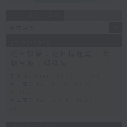
07 - 08
2026
07/08/2026
是日快樂：是日標題黨 / 大
戲電波：蜘蛛俠
足本 Full (HKT 10:20 - 12:00)
第一部份 Part 1 (HKT 10:20 -
11:00)
第二部份 Part 2 (HKT 11:04 -
12:00)
06/08/2026