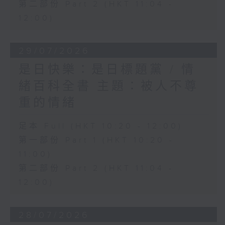
第二部份 Part 2 (HKT 11:04 -
12:00)
29/07/2026
是日快樂：是日標題黨 / 情
緒百科全書 主題：被人不尊
重的情緒
足本 Full (HKT 10:20 - 12:00)
第一部份 Part 1 (HKT 10:20 -
11:00)
第二部份 Part 2 (HKT 11:04 -
12:00)
28/07/2026