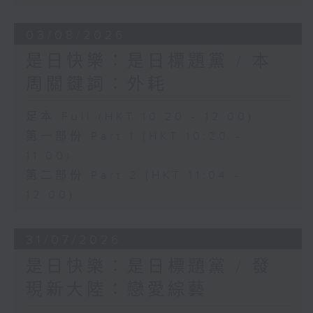
03/08/2026
是日快樂：是日標題黨 / 本
周關鍵詞：外耗
足本 Full (HKT 10:20 - 12:00)
第一部份 Part 1 (HKT 10:20 -
11:00)
第二部份 Part 2 (HKT 11:04 -
12:00)
31/07/2026
是日快樂：是日標題黨 / 發
現新大陸：戀愛綜藝