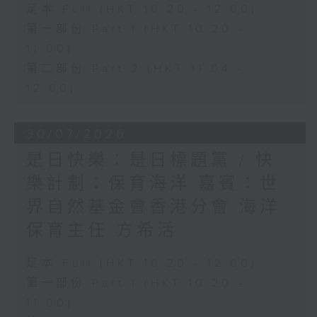
足本 Full (HKT 10:20 - 12:00)
第一部份 Part 1 (HKT 10:20 -
11:00)
第二部份 Part 2 (HKT 11:04 -
12:00)
30/07/2026
是日快樂：是日標題黨 / 快
樂計劃：保育海洋 嘉賓：世
界自然基金會香港分會 海洋
保育主任 方希活
足本 Full (HKT 10:20 - 12:00)
第一部份 Part 1 (HKT 10:20 -
11:00)