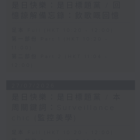
是日快樂：是日標題黨 / 回
憶諒解備忘錄：飲歌嘅回憶
足本 Full (HKT 10:20 - 12:00)
第一部份 Part 1 (HKT 10:20 -
11:00)
第二部份 Part 2 (HKT 11:04 -
12:00)
27/07/2026
是日快樂：是日標題黨 / 本
周關鍵詞：Surveillance
chic (監控美學)
足本 Full (HKT 10:20 - 12:00)