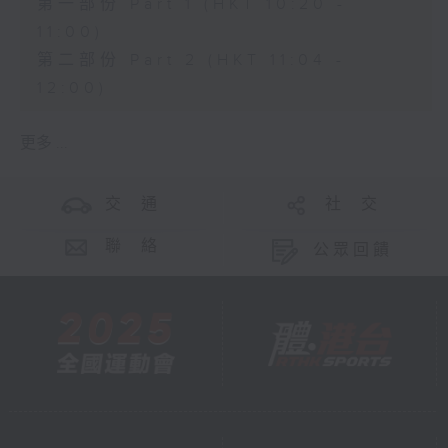
第一部份 Part 1 (HKT 10:20 -
11:00)
第二部份 Part 2 (HKT 11:04 -
12:00)
更多 ...
交 通
社 交
聯 絡
公眾回饋