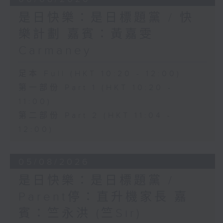
是日快樂：是日標題黨 / 快
樂計劃 嘉賓：黃嘉雯
Carmaney
足本 Full (HKT 10:20 - 12:00)
第一部份 Part 1 (HKT 10:20 -
11:00)
第二部份 Part 2 (HKT 11:04 -
12:00)
05/08/2026
是日快樂：是日標題黨 /
Parent停：直升機家長 嘉
賓：竺永洪 (竺Sir)