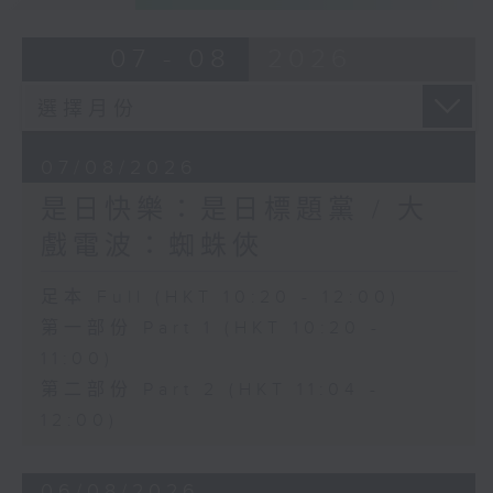
07 - 08
2026
07/08/2026
是日快樂：是日標題黨 / 大
戲電波：蜘蛛俠
足本 Full (HKT 10:20 - 12:00)
第一部份 Part 1 (HKT 10:20 -
11:00)
第二部份 Part 2 (HKT 11:04 -
12:00)
06/08/2026