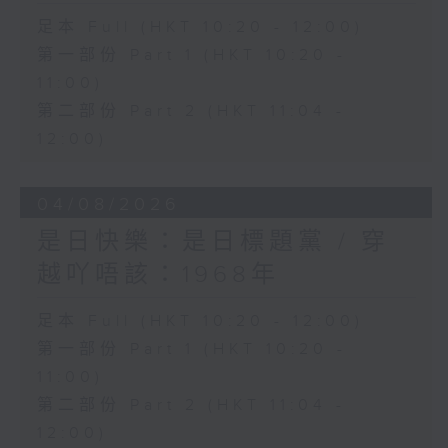
足本 Full (HKT 10:20 - 12:00)
第一部份 Part 1 (HKT 10:20 -
11:00)
第二部份 Part 2 (HKT 11:04 -
12:00)
04/08/2026
是日快樂：是日標題黨 / 穿
越吖唔該：1968年
足本 Full (HKT 10:20 - 12:00)
第一部份 Part 1 (HKT 10:20 -
11:00)
第二部份 Part 2 (HKT 11:04 -
12:00)