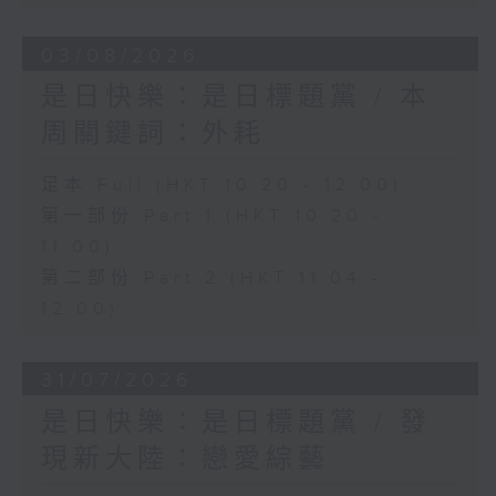
03/08/2026
是日快樂：是日標題黨 / 本
周關鍵詞：外耗
足本 Full (HKT 10:20 - 12:00)
第一部份 Part 1 (HKT 10:20 -
11:00)
第二部份 Part 2 (HKT 11:04 -
12:00)
31/07/2026
是日快樂：是日標題黨 / 發
現新大陸：戀愛綜藝