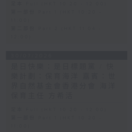
足本 Full (HKT 10:20 - 12:00)
第一部份 Part 1 (HKT 10:20 -
11:00)
第二部份 Part 2 (HKT 11:04 -
12:00)
30/07/2026
是日快樂：是日標題黨 / 快
樂計劃：保育海洋 嘉賓：世
界自然基金會香港分會 海洋
保育主任 方希活
足本 Full (HKT 10:20 - 12:00)
第一部份 Part 1 (HKT 10:20 -
11:00)