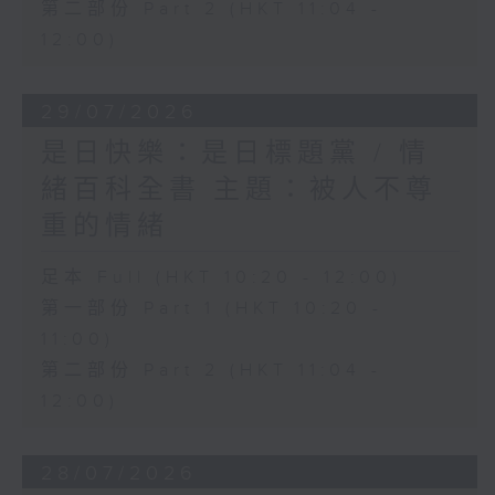
第二部份 Part 2 (HKT 11:04 -
12:00)
29/07/2026
是日快樂：是日標題黨 / 情
緒百科全書 主題：被人不尊
重的情緒
足本 Full (HKT 10:20 - 12:00)
第一部份 Part 1 (HKT 10:20 -
11:00)
第二部份 Part 2 (HKT 11:04 -
12:00)
28/07/2026