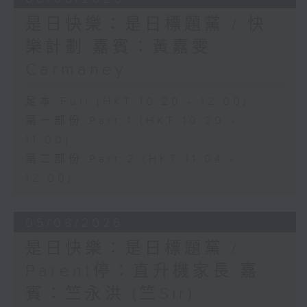
是日快樂：是日標題黨 / 快
樂計劃 嘉賓：黃嘉雯
Carmaney
足本 Full (HKT 10:20 - 12:00)
第一部份 Part 1 (HKT 10:20 -
11:00)
第二部份 Part 2 (HKT 11:04 -
12:00)
05/08/2026
是日快樂：是日標題黨 /
Parent停：直升機家長 嘉
賓：竺永洪 (竺Sir)