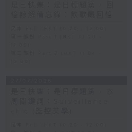
是日快樂：是日標題黨 / 回
憶諒解備忘錄：飲歌嘅回憶
足本 Full (HKT 10:20 - 12:00)
第一部份 Part 1 (HKT 10:20 -
11:00)
第二部份 Part 2 (HKT 11:04 -
12:00)
27/07/2026
是日快樂：是日標題黨 / 本
周關鍵詞：Surveillance
chic (監控美學)
足本 Full (HKT 10:20 - 12:00)