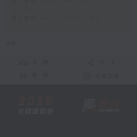
第一部份 Part 1 (HKT 10:20 -
11:00)
第二部份 Part 2 (HKT 11:04 -
12:00)
更多 ...
交 通
社 交
聯 絡
公眾回饋