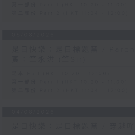
第一部份 Part 1 (HKT 10:20 - 11:00)
第二部份 Part 2 (HKT 11:04 - 12:00)
05/08/2026
是日快樂：是日標題黨 / Pare
賓：竺永洪 (竺Sir)
足本 Full (HKT 10:20 - 12:00)
第一部份 Part 1 (HKT 10:20 - 11:00)
第二部份 Part 2 (HKT 11:04 - 12:00)
04/08/2026
是日快樂：是日標題黨 / 穿越吖