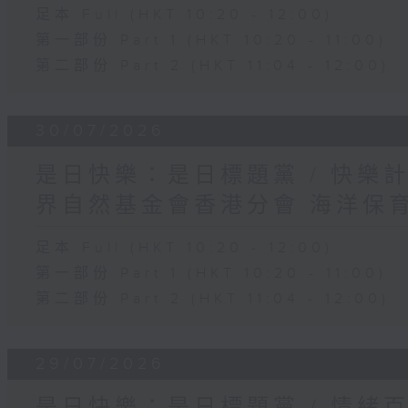
足本 Full (HKT 10:20 - 12:00)
第一部份 Part 1 (HKT 10:20 - 11:00)
第二部份 Part 2 (HKT 11:04 - 12:00)
30/07/2026
是日快樂：是日標題黨 / 快樂
界自然基金會香港分會 海洋保
足本 Full (HKT 10:20 - 12:00)
第一部份 Part 1 (HKT 10:20 - 11:00)
第二部份 Part 2 (HKT 11:04 - 12:00)
29/07/2026