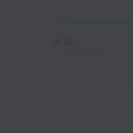
重溫
CATCHUP