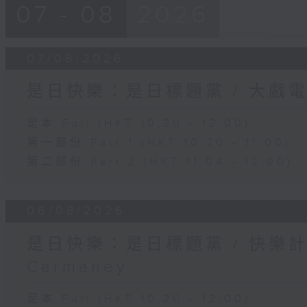
07 - 08
2026
07/08/2026
是日快樂：是日標題黨 / 大戲
足本 Full (HKT 10:20 - 12:00)
第一部份 Part 1 (HKT 10:20 - 11:00)
第二部份 Part 2 (HKT 11:04 - 12:00)
06/08/2026
是日快樂：是日標題黨 / 快樂
Carmaney
足本 Full (HKT 10:20 - 12:00)