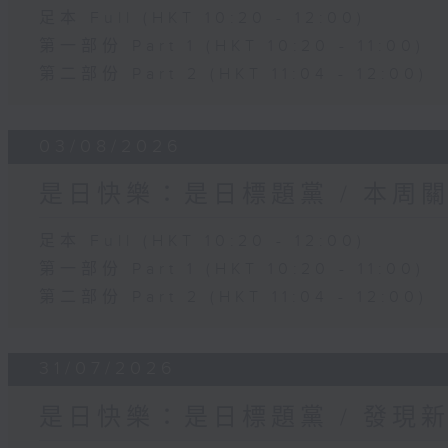
足本 Full (HKT 10:20 - 12:00)
第一部份 Part 1 (HKT 10:20 - 11:00)
第二部份 Part 2 (HKT 11:04 - 12:00)
03/08/2026
是日快樂：是日標題黨 / 本周
足本 Full (HKT 10:20 - 12:00)
第一部份 Part 1 (HKT 10:20 - 11:00)
第二部份 Part 2 (HKT 11:04 - 12:00)
31/07/2026
是日快樂：是日標題黨 / 發現