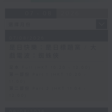
07 - 08
2026
07/08/2026
是日快樂：是日標題黨 / 大
戲電波：蜘蛛俠
足本 Full (HKT 10:20 - 12:00)
第一部份 Part 1 (HKT 10:20 -
11:00)
第二部份 Part 2 (HKT 11:04 -
12:00)
06/08/2026