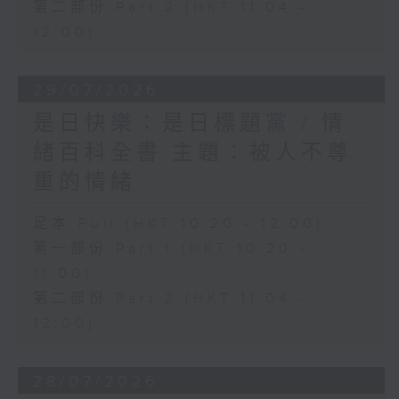
第二部份 Part 2 (HKT 11:04 -
12:00)
29/07/2026
是日快樂：是日標題黨 / 情
緒百科全書 主題：被人不尊
重的情緒
足本 Full (HKT 10:20 - 12:00)
第一部份 Part 1 (HKT 10:20 -
11:00)
第二部份 Part 2 (HKT 11:04 -
12:00)
28/07/2026