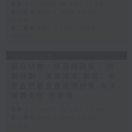
足本 Full (HKT 10:20 - 12:00)
第一部份 Part 1 (HKT 10:20 -
11:00)
第二部份 Part 2 (HKT 11:04 -
12:00)
30/07/2026
是日快樂：是日標題黨 / 快
樂計劃：保育海洋 嘉賓：世
界自然基金會香港分會 海洋
保育主任 方希活
足本 Full (HKT 10:20 - 12:00)
第一部份 Part 1 (HKT 10:20 -
11:00)