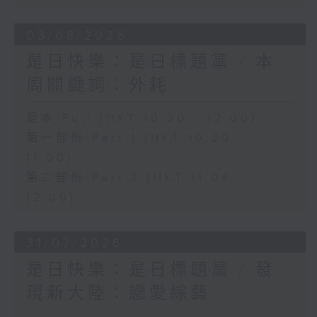
03/08/2026
是日快樂：是日標題黨 / 本
周關鍵詞：外耗
足本 Full (HKT 10:20 - 12:00)
第一部份 Part 1 (HKT 10:20 -
11:00)
第二部份 Part 2 (HKT 11:04 -
12:00)
31/07/2026
是日快樂：是日標題黨 / 發
現新大陸：戀愛綜藝