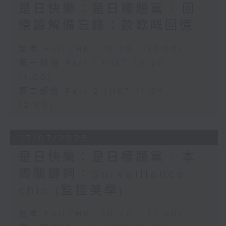
是日快樂：是日標題黨 / 回
憶諒解備忘錄：飲歌嘅回憶
足本 Full (HKT 10:20 - 12:00)
第一部份 Part 1 (HKT 10:20 -
11:00)
第二部份 Part 2 (HKT 11:04 -
12:00)
27/07/2026
是日快樂：是日標題黨 / 本
周關鍵詞：Surveillance
chic (監控美學)
足本 Full (HKT 10:20 - 12:00)