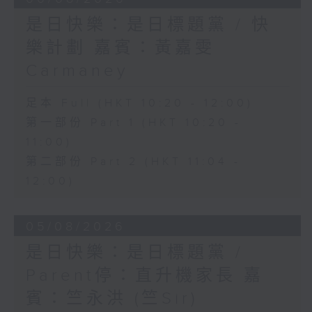
是日快樂：是日標題黨 / 快
樂計劃 嘉賓：黃嘉雯
Carmaney
足本 Full (HKT 10:20 - 12:00)
第一部份 Part 1 (HKT 10:20 -
11:00)
第二部份 Part 2 (HKT 11:04 -
12:00)
05/08/2026
是日快樂：是日標題黨 /
Parent停：直升機家長 嘉
賓：竺永洪 (竺Sir)