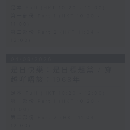
足本 Full (HKT 10:20 - 12:00)
第一部份 Part 1 (HKT 10:20 -
11:00)
第二部份 Part 2 (HKT 11:04 -
12:00)
04/08/2026
是日快樂：是日標題黨 / 穿
越吖唔該：1968年
足本 Full (HKT 10:20 - 12:00)
第一部份 Part 1 (HKT 10:20 -
11:00)
第二部份 Part 2 (HKT 11:04 -
12:00)