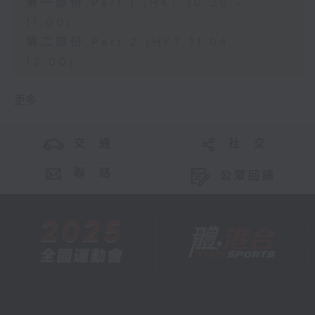
第一部份 Part 1 (HKT 10:20 -
11:00)
第二部份 Part 2 (HKT 11:04 -
12:00)
更多 ...
交 通
社 交
聯 絡
公眾回饋