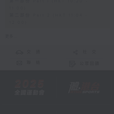
第一部份 Part 1 (HKT 10:20 -
11:00)
第二部份 Part 2 (HKT 11:04 -
12:00)
更多 ...
交 通
社 交
聯 絡
公眾回饋