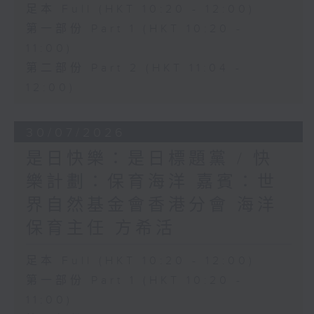
足本 Full (HKT 10:20 - 12:00)
第一部份 Part 1 (HKT 10:20 -
11:00)
第二部份 Part 2 (HKT 11:04 -
12:00)
30/07/2026
是日快樂：是日標題黨 / 快
樂計劃：保育海洋 嘉賓：世
界自然基金會香港分會 海洋
保育主任 方希活
足本 Full (HKT 10:20 - 12:00)
第一部份 Part 1 (HKT 10:20 -
11:00)