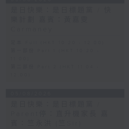
是日快樂：是日標題黨 / 快
樂計劃 嘉賓：黃嘉雯
Carmaney
足本 Full (HKT 10:20 - 12:00)
第一部份 Part 1 (HKT 10:20 -
11:00)
第二部份 Part 2 (HKT 11:04 -
12:00)
05/08/2026
是日快樂：是日標題黨 /
Parent停：直升機家長 嘉
賓：竺永洪 (竺Sir)