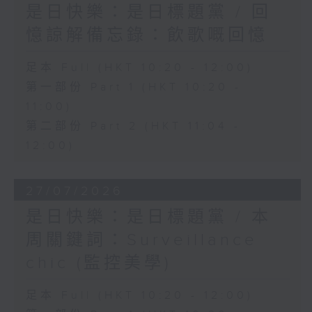
是日快樂：是日標題黨 / 回
憶諒解備忘錄：飲歌嘅回憶
足本 Full (HKT 10:20 - 12:00)
第一部份 Part 1 (HKT 10:20 -
11:00)
第二部份 Part 2 (HKT 11:04 -
12:00)
27/07/2026
是日快樂：是日標題黨 / 本
周關鍵詞：Surveillance
chic (監控美學)
足本 Full (HKT 10:20 - 12:00)