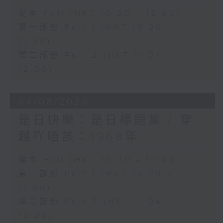
足本 Full (HKT 10:20 - 12:00)
第一部份 Part 1 (HKT 10:20 -
11:00)
第二部份 Part 2 (HKT 11:04 -
12:00)
04/08/2026
是日快樂：是日標題黨 / 穿
越吖唔該：1968年
足本 Full (HKT 10:20 - 12:00)
第一部份 Part 1 (HKT 10:20 -
11:00)
第二部份 Part 2 (HKT 11:04 -
12:00)