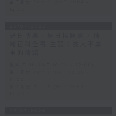
第二部份 Part 2 (HKT 11:04 -
12:00)
29/07/2026
是日快樂：是日標題黨 / 情
緒百科全書 主題：被人不尊
重的情緒
足本 Full (HKT 10:20 - 12:00)
第一部份 Part 1 (HKT 10:20 -
11:00)
第二部份 Part 2 (HKT 11:04 -
12:00)
28/07/2026