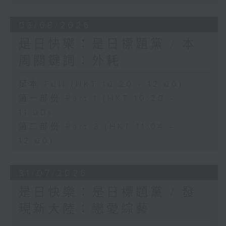
03/08/2026
是日快樂：是日標題黨 / 本
周關鍵詞：外耗
足本 Full (HKT 10:20 - 12:00)
第一部份 Part 1 (HKT 10:20 -
11:00)
第二部份 Part 2 (HKT 11:04 -
12:00)
31/07/2026
是日快樂：是日標題黨 / 發
現新大陸：戀愛綜藝