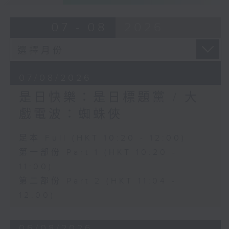
07 - 08
2026
07/08/2026
是日快樂：是日標題黨 / 大
戲電波：蜘蛛俠
足本 Full (HKT 10:20 - 12:00)
第一部份 Part 1 (HKT 10:20 -
11:00)
第二部份 Part 2 (HKT 11:04 -
12:00)
06/08/2026