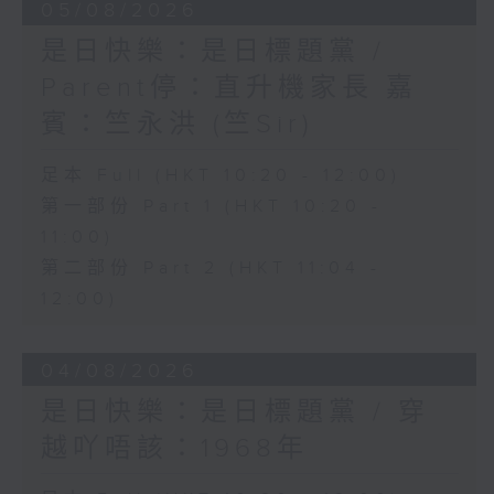
05/08/2026
是日快樂：是日標題黨 /
Parent停：直升機家長 嘉
賓：竺永洪 (竺Sir)
足本 Full (HKT 10:20 - 12:00)
第一部份 Part 1 (HKT 10:20 -
11:00)
第二部份 Part 2 (HKT 11:04 -
12:00)
04/08/2026
是日快樂：是日標題黨 / 穿
越吖唔該：1968年