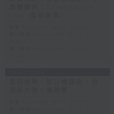
周關鍵詞：Surveillance
chic (監控美學)
足本 Full (HKT 10:20 - 12:00)
第一部份 Part 1 (HKT 10:20 -
11:00)
第二部份 Part 2 (HKT 11:04 -
12:00)
24/07/2026
是日快樂：是日標題黨 / 發
現新大陸：奧德賽
足本 Full (HKT 10:20 - 12:00)
第一部份 Part 1 (HKT 10:20 -