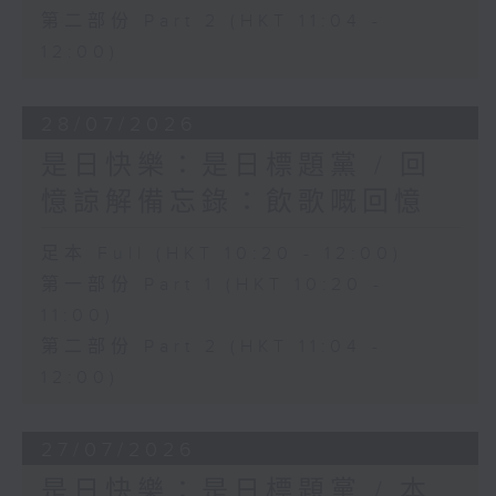
第二部份 Part 2 (HKT 11:04 -
12:00)
28/07/2026
是日快樂：是日標題黨 / 回
憶諒解備忘錄：飲歌嘅回憶
足本 Full (HKT 10:20 - 12:00)
第一部份 Part 1 (HKT 10:20 -
11:00)
第二部份 Part 2 (HKT 11:04 -
12:00)
27/07/2026
是日快樂：是日標題黨 / 本