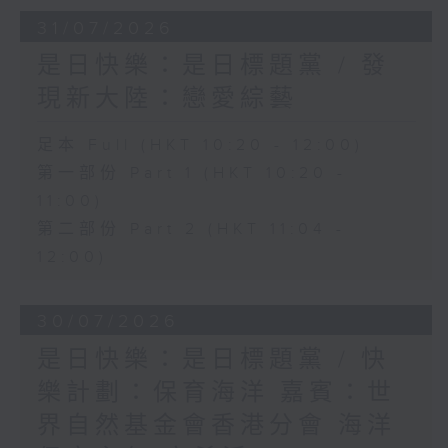
31/07/2026
是日快樂：是日標題黨 / 發
現新大陸：戀愛綜藝
足本 Full (HKT 10:20 - 12:00)
第一部份 Part 1 (HKT 10:20 -
11:00)
第二部份 Part 2 (HKT 11:04 -
12:00)
30/07/2026
是日快樂：是日標題黨 / 快
樂計劃：保育海洋 嘉賓：世
界自然基金會香港分會 海洋