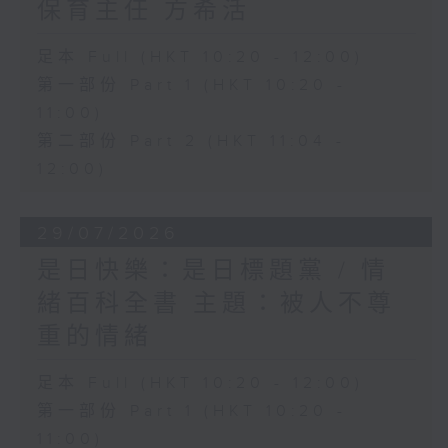
保育主任 方希活
足本 Full (HKT 10:20 - 12:00)
第一部份 Part 1 (HKT 10:20 -
11:00)
第二部份 Part 2 (HKT 11:04 -
12:00)
29/07/2026
是日快樂：是日標題黨 / 情
緒百科全書 主題：被人不尊
重的情緒
足本 Full (HKT 10:20 - 12:00)
第一部份 Part 1 (HKT 10:20 -
11:00)