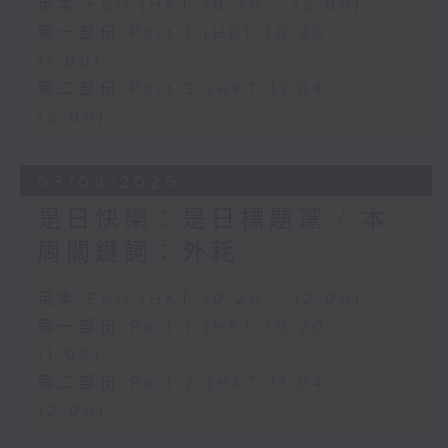
足本 Full (HKT 10:20 - 12:00)
第一部份 Part 1 (HKT 10:20 -
11:00)
第二部份 Part 2 (HKT 11:04 -
12:00)
03/08/2026
是日快樂：是日標題黨 / 本
周關鍵詞：外耗
足本 Full (HKT 10:20 - 12:00)
第一部份 Part 1 (HKT 10:20 -
11:00)
第二部份 Part 2 (HKT 11:04 -
12:00)