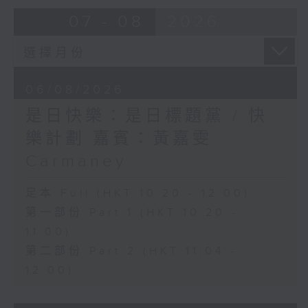
07 - 08
2026
06/08/2026
是日快樂：是日標題黨 / 快
樂計劃 嘉賓：黃嘉雯
Carmaney
足本 Full (HKT 10:20 - 12:00)
第一部份 Part 1 (HKT 10:20 -
11:00)
第二部份 Part 2 (HKT 11:04 -
12:00)