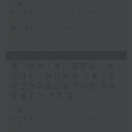
足本 Full (HKT 10:20 - 12:00)
第一部份 Part 1 (HKT 10:20 -
11:00)
第二部份 Part 2 (HKT 11:04 -
12:00)
30/07/2026
是日快樂：是日標題黨 / 快
樂計劃：保育海洋 嘉賓：世
界自然基金會香港分會 海洋
保育主任 方希活
足本 Full (HKT 10:20 - 12:00)
第一部份 Part 1 (HKT 10:20 -
11:00)