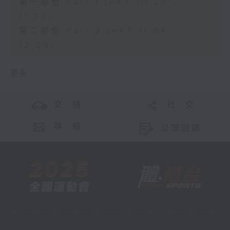
第一部份 Part 1 (HKT 10:20 -
11:00)
第二部份 Part 2 (HKT 11:04 -
12:00)
更多 ...
交 通
社 交
聯 絡
公眾回饋