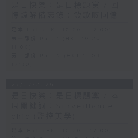
是日快樂：是日標題黨 / 回
憶諒解備忘錄：飲歌嘅回憶
足本 Full (HKT 10:20 - 12:00)
第一部份 Part 1 (HKT 10:20 -
11:00)
第二部份 Part 2 (HKT 11:04 -
12:00)
27/07/2026
是日快樂：是日標題黨 / 本
周關鍵詞：Surveillance
chic (監控美學)
足本 Full (HKT 10:20 - 12:00)