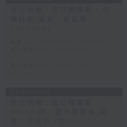
是日快樂：是日標題黨 / 快
樂計劃 嘉賓：黃嘉雯
Carmaney
足本 Full (HKT 10:20 - 12:00)
第一部份 Part 1 (HKT 10:20 -
11:00)
第二部份 Part 2 (HKT 11:04 -
12:00)
05/08/2026
是日快樂：是日標題黨 /
Parent停：直升機家長 嘉
賓：竺永洪 (竺Sir)