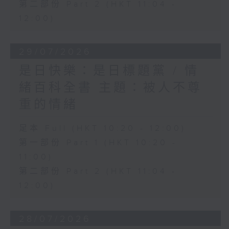
第二部份 Part 2 (HKT 11:04 -
12:00)
29/07/2026
是日快樂：是日標題黨 / 情
緒百科全書 主題：被人不尊
重的情緒
足本 Full (HKT 10:20 - 12:00)
第一部份 Part 1 (HKT 10:20 -
11:00)
第二部份 Part 2 (HKT 11:04 -
12:00)
28/07/2026