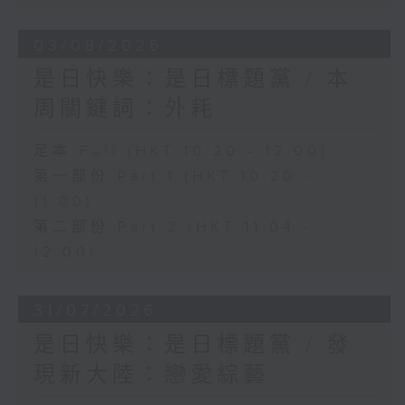
03/08/2026
是日快樂：是日標題黨 / 本
周關鍵詞：外耗
足本 Full (HKT 10:20 - 12:00)
第一部份 Part 1 (HKT 10:20 -
11:00)
第二部份 Part 2 (HKT 11:04 -
12:00)
31/07/2026
是日快樂：是日標題黨 / 發
現新大陸：戀愛綜藝