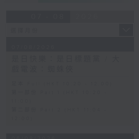
07 - 08
2026
07/08/2026
是日快樂：是日標題黨 / 大
戲電波：蜘蛛俠
足本 Full (HKT 10:20 - 12:00)
第一部份 Part 1 (HKT 10:20 -
11:00)
第二部份 Part 2 (HKT 11:04 -
12:00)
06/08/2026