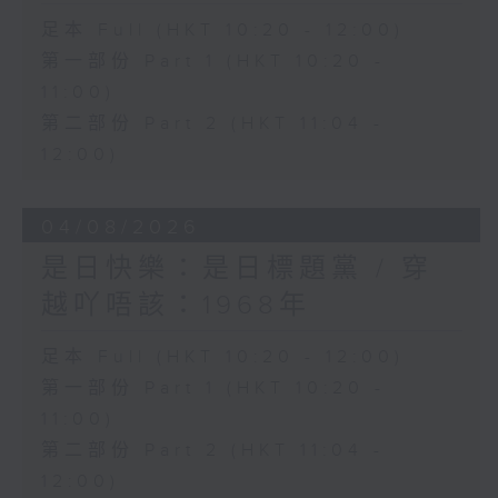
足本 Full (HKT 10:20 - 12:00)
第一部份 Part 1 (HKT 10:20 -
11:00)
第二部份 Part 2 (HKT 11:04 -
12:00)
04/08/2026
是日快樂：是日標題黨 / 穿
越吖唔該：1968年
足本 Full (HKT 10:20 - 12:00)
第一部份 Part 1 (HKT 10:20 -
11:00)
第二部份 Part 2 (HKT 11:04 -
12:00)