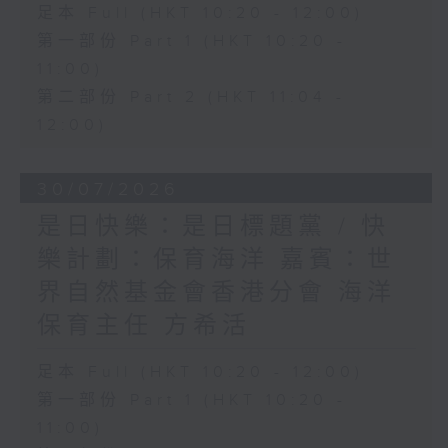
足本 Full (HKT 10:20 - 12:00)
第一部份 Part 1 (HKT 10:20 -
11:00)
第二部份 Part 2 (HKT 11:04 -
12:00)
30/07/2026
是日快樂：是日標題黨 / 快
樂計劃：保育海洋 嘉賓：世
界自然基金會香港分會 海洋
保育主任 方希活
足本 Full (HKT 10:20 - 12:00)
第一部份 Part 1 (HKT 10:20 -
11:00)