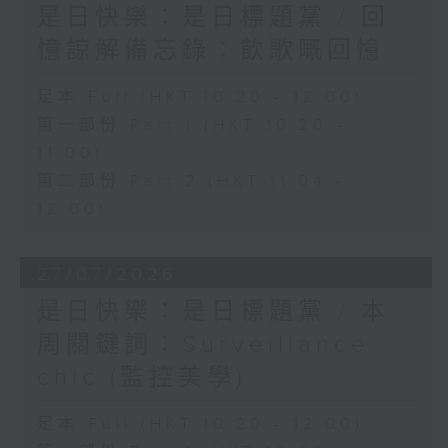
是日快樂：是日標題黨 / 回
憶諒解備忘錄：飲歌嘅回憶
足本 Full (HKT 10:20 - 12:00)
第一部份 Part 1 (HKT 10:20 -
11:00)
第二部份 Part 2 (HKT 11:04 -
12:00)
27/07/2026
是日快樂：是日標題黨 / 本
周關鍵詞：Surveillance
chic (監控美學)
足本 Full (HKT 10:20 - 12:00)