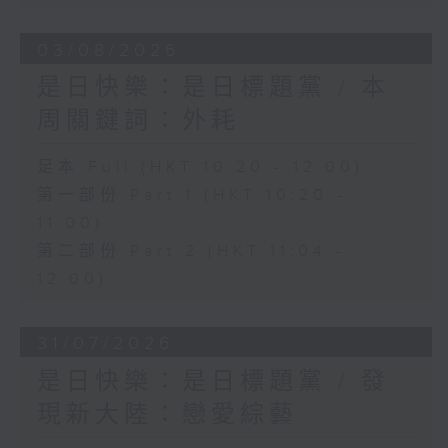
03/08/2026
是日快樂：是日標題黨 / 本
周關鍵詞：外耗
足本 Full (HKT 10:20 - 12:00)
第一部份 Part 1 (HKT 10:20 -
11:00)
第二部份 Part 2 (HKT 11:04 -
12:00)
31/07/2026
是日快樂：是日標題黨 / 發
現新大陸：戀愛綜藝