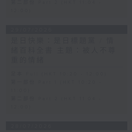
第二部份 Part 2 (HKT 11:04 -
12:00)
29/07/2026
是日快樂：是日標題黨 / 情
緒百科全書 主題：被人不尊
重的情緒
足本 Full (HKT 10:20 - 12:00)
第一部份 Part 1 (HKT 10:20 -
11:00)
第二部份 Part 2 (HKT 11:04 -
12:00)
28/07/2026