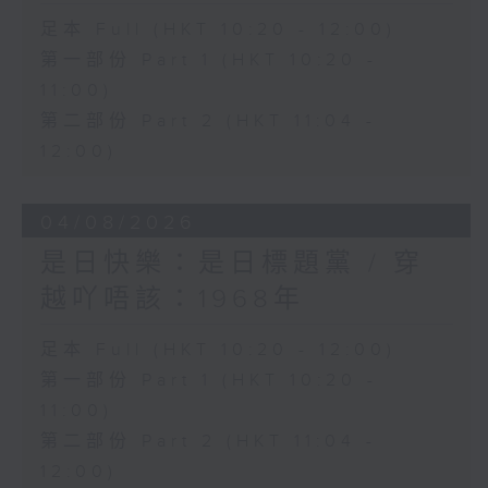
足本 Full (HKT 10:20 - 12:00)
第一部份 Part 1 (HKT 10:20 -
11:00)
第二部份 Part 2 (HKT 11:04 -
12:00)
04/08/2026
是日快樂：是日標題黨 / 穿
越吖唔該：1968年
足本 Full (HKT 10:20 - 12:00)
第一部份 Part 1 (HKT 10:20 -
11:00)
第二部份 Part 2 (HKT 11:04 -
12:00)