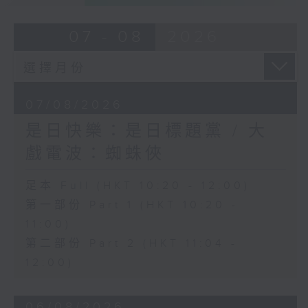
07 - 08
2026
07/08/2026
是日快樂：是日標題黨 / 大
戲電波：蜘蛛俠
足本 Full (HKT 10:20 - 12:00)
第一部份 Part 1 (HKT 10:20 -
11:00)
第二部份 Part 2 (HKT 11:04 -
12:00)
06/08/2026