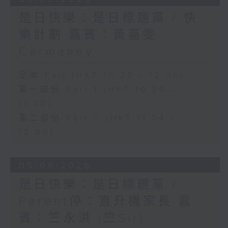
是日快樂：是日標題黨 / 快
樂計劃 嘉賓：黃嘉雯
Carmaney
足本 Full (HKT 10:20 - 12:00)
第一部份 Part 1 (HKT 10:20 -
11:00)
第二部份 Part 2 (HKT 11:04 -
12:00)
05/08/2026
是日快樂：是日標題黨 /
Parent停：直升機家長 嘉
賓：竺永洪 (竺Sir)