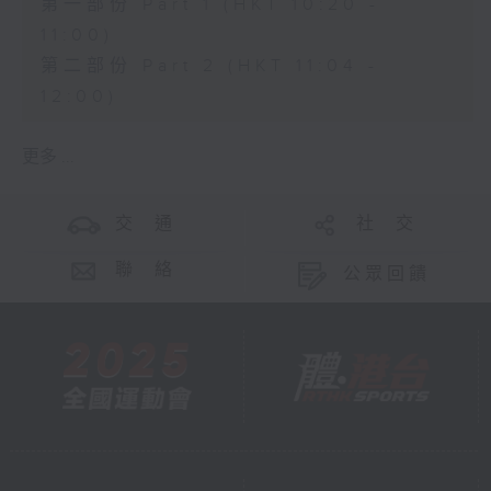
第一部份 Part 1 (HKT 10:20 -
11:00)
第二部份 Part 2 (HKT 11:04 -
12:00)
更多 ...
交 通
社 交
聯 絡
公眾回饋