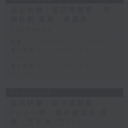
是日快樂：是日標題黨 / 快
樂計劃 嘉賓：黃嘉雯
Carmaney
足本 Full (HKT 10:20 - 12:00)
第一部份 Part 1 (HKT 10:20 -
11:00)
第二部份 Part 2 (HKT 11:04 -
12:00)
05/08/2026
是日快樂：是日標題黨 /
Parent停：直升機家長 嘉
賓：竺永洪 (竺Sir)