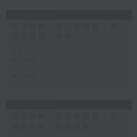
03/08/2026
是日快樂：是日標題黨 / 本
周關鍵詞：外耗
足本 Full (HKT 10:20 - 12:00)
第一部份 Part 1 (HKT 10:20 -
11:00)
第二部份 Part 2 (HKT 11:04 -
12:00)
31/07/2026
是日快樂：是日標題黨 / 發
現新大陸：戀愛綜藝