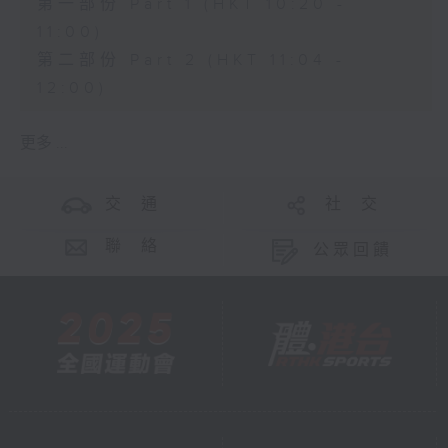
第一部份 Part 1 (HKT 10:20 -
11:00)
第二部份 Part 2 (HKT 11:04 -
12:00)
更多 ...
交 通
社 交
聯 絡
公眾回饋