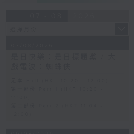
07 - 08
2026
07/08/2026
是日快樂：是日標題黨 / 大
戲電波：蜘蛛俠
足本 Full (HKT 10:20 - 12:00)
第一部份 Part 1 (HKT 10:20 -
11:00)
第二部份 Part 2 (HKT 11:04 -
12:00)
06/08/2026