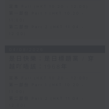
足本 Full (HKT 10:20 - 12:00)
第一部份 Part 1 (HKT 10:20 -
11:00)
第二部份 Part 2 (HKT 11:04 -
12:00)
04/08/2026
是日快樂：是日標題黨 / 穿
越吖唔該：1968年
足本 Full (HKT 10:20 - 12:00)
第一部份 Part 1 (HKT 10:20 -
11:00)
第二部份 Part 2 (HKT 11:04 -
12:00)