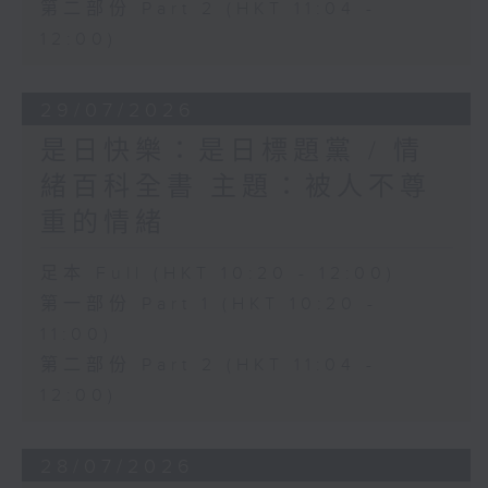
第二部份 Part 2 (HKT 11:04 -
12:00)
29/07/2026
是日快樂：是日標題黨 / 情
緒百科全書 主題：被人不尊
重的情緒
足本 Full (HKT 10:20 - 12:00)
第一部份 Part 1 (HKT 10:20 -
11:00)
第二部份 Part 2 (HKT 11:04 -
12:00)
28/07/2026