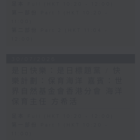
足本 Full (HKT 10:20 - 12:00)
第一部份 Part 1 (HKT 10:20 -
11:00)
第二部份 Part 2 (HKT 11:04 -
12:00)
30/07/2026
是日快樂：是日標題黨 / 快
樂計劃：保育海洋 嘉賓：世
界自然基金會香港分會 海洋
保育主任 方希活
足本 Full (HKT 10:20 - 12:00)
第一部份 Part 1 (HKT 10:20 -
11:00)