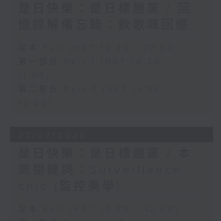
是日快樂：是日標題黨 / 回
憶諒解備忘錄：飲歌嘅回憶
足本 Full (HKT 10:20 - 12:00)
第一部份 Part 1 (HKT 10:20 -
11:00)
第二部份 Part 2 (HKT 11:04 -
12:00)
27/07/2026
是日快樂：是日標題黨 / 本
周關鍵詞：Surveillance
chic (監控美學)
足本 Full (HKT 10:20 - 12:00)