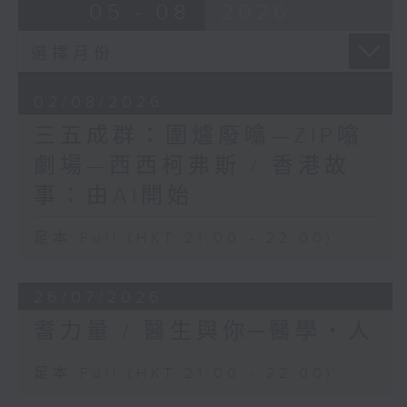
05 - 08
2026
02/08/2026
三五成群：圍爐廢噏—ZIP噏
劇場—西西柯弗斯 / 香港故
事：由AI開始
足本 Full (HKT 21:00 - 22:00)
26/07/2026
耆力量 / 醫生與你─醫學‧人
足本 Full (HKT 21:00 - 22:00)