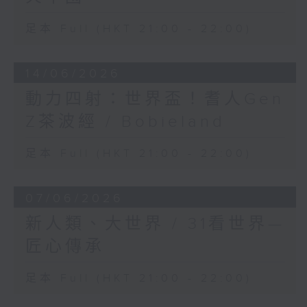
足本 Full (HKT 21:00 - 22:00)
14/06/2026
動力四射：世界盃！耆人Gen
Z茶波經 / Bobieland
足本 Full (HKT 21:00 - 22:00)
07/06/2026
新人類、大世界 / 31看世界—
匠心傳承
足本 Full (HKT 21:00 - 22:00)