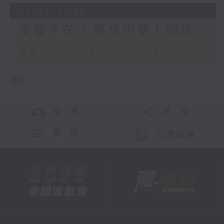
31/05/2026
幸福字在 / 夢想中華人物誌
足本 Full (HKT 21:00 - 22:00)
更多 ...
交 通
社 交
聯 絡
公眾回饋