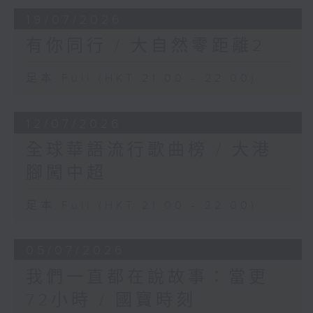
19/07/2026
有你同行 / 大自然零距離2
足本 Full (HKT 21:00 - 22:00)
12/07/2026
全球華語流行歌曲榜 / 大港
腳闖中超
足本 Full (HKT 21:00 - 22:00)
05/07/2026
我們一直都在說故事：當更
72小時 / 國寶時刻