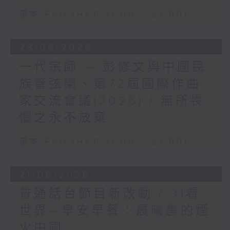
足本 Full (HKT 21:00 - 22:00)
28/06/2026
一代宗師 — 彭修文與中國民
族管弦樂、第72屆國際作曲
家交流會議(2026) / 無所畏
懼之永不放棄
足本 Full (HKT 21:00 - 22:00)
21/06/2026
普通話台節目新改動 / 31看
世界—早安早餐：晨曦裏的煙
火中國