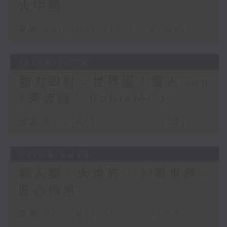
火中國
足本 Full (HKT 21:00 - 22:00)
14/06/2026
動力四射：世界盃！耆人Gen
Z茶波經 / Bobieland
足本 Full (HKT 21:00 - 22:00)
07/06/2026
新人類、大世界 / 31看世界—
匠心傳承
足本 Full (HKT 21:00 - 22:00)