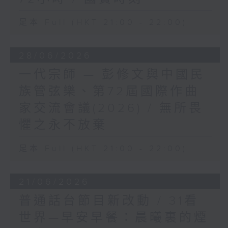
足本 Full (HKT 21:00 - 22:00)
28/06/2026
一代宗師 — 彭修文與中國民
族管弦樂、第72屆國際作曲
家交流會議(2026) / 無所畏
懼之永不放棄
足本 Full (HKT 21:00 - 22:00)
21/06/2026
普通話台節目新改動 / 31看
世界—早安早餐：晨曦裏的煙