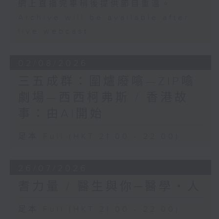
網上直播完畢稍後提供節目重溫。
Archive will be available after
live webcast
02/08/2026
三五成群：圍爐廢噏—ZIP噏
劇場—西西柯弗斯 / 香港故
事：由AI開始
足本 Full (HKT 21:00 - 22:00)
26/07/2026
耆力量 / 醫生與你─醫學‧人
足本 Full (HKT 21:00 - 22:00)