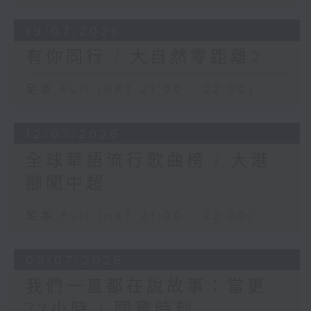
19/07/2026
有你同行 / 大自然零距離2
足本 Full (HKT 21:00 - 22:00)
12/07/2026
全球華語流行歌曲榜 / 大港
腳闖中超
足本 Full (HKT 21:00 - 22:00)
05/07/2026
我們一直都在說故事：當更
72小時 / 國寶時刻