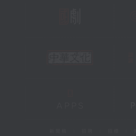
新聞稿
|
招聘
|
招標
|