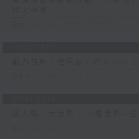
普通話台節目新改動 / 31看
煙火中國
足本 Full (HKT 21:00 - 22:00)
14/06/2026
動力四射：世界盃！耆人Gen Z茶波
足本 Full (HKT 21:00 - 22:00)
07/06/2026
新人類、大世界 / 31看世界—
足本 Full (HKT 21:00 - 22:00)