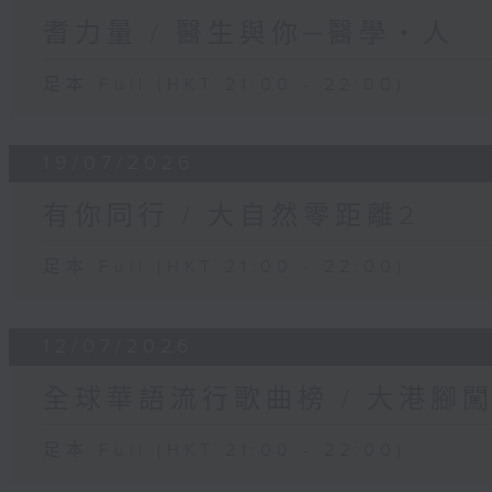
耆力量 / 醫生與你─醫學‧人
足本 Full (HKT 21:00 - 22:00)
19/07/2026
有你同行 / 大自然零距離2
足本 Full (HKT 21:00 - 22:00)
12/07/2026
全球華語流行歌曲榜 / 大港腳
足本 Full (HKT 21:00 - 22:00)