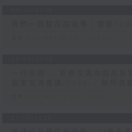
05/07/2026
我們一直都在說故事：當更72小
足本 Full (HKT 21:00 - 22:00)
28/06/2026
一代宗師 — 彭修文與中國民族
曲家交流會議(2026) / 無所
足本 Full (HKT 21:00 - 22:00)
21/06/2026