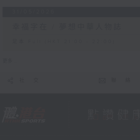
31/05/2026
幸福字在 / 夢想中華人物誌
足本 Full (HKT 21:00 - 22:00)
更多 ...
社 交
聯 絡