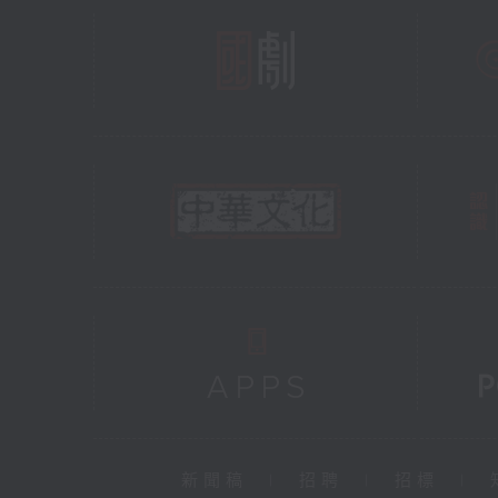
新聞稿
|
招聘
|
招標
|