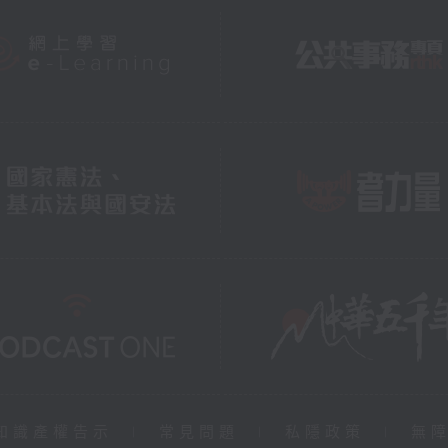
知識產權告示
|
常見問題
|
私隱政策
|
無