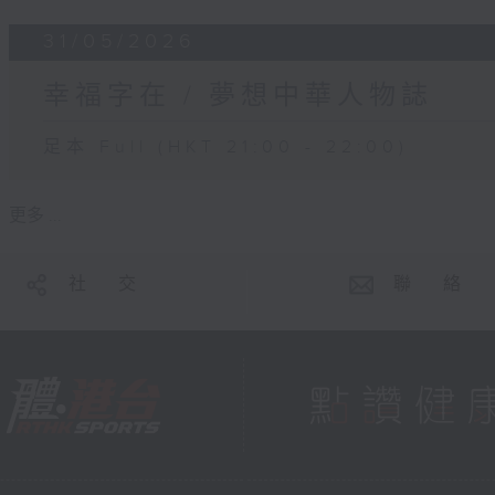
31/05/2026
幸福字在 / 夢想中華人物誌
足本 Full (HKT 21:00 - 22:00)
更多 ...
社 交
聯 絡