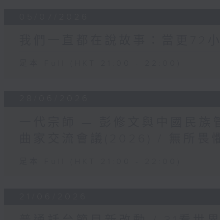
05/07/2026
我們一直都在說故事：當更72小
足本 Full (HKT 21:00 - 22:00)
28/06/2026
一代宗師 — 彭修文與中國民族
曲家交流會議(2026) / 無所
足本 Full (HKT 21:00 - 22:00)
21/06/2026