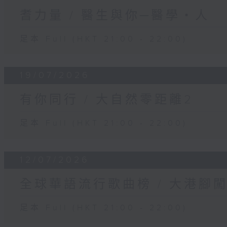
耆力量 / 醫生與你─醫學‧人
足本 Full (HKT 21:00 - 22:00)
19/07/2026
有你同行 / 大自然零距離2
足本 Full (HKT 21:00 - 22:00)
12/07/2026
全球華語流行歌曲榜 / 大港腳
足本 Full (HKT 21:00 - 22:00)