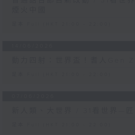
普通話台節目新改動 / 31看
煙火中國
足本 Full (HKT 21:00 - 22:00)
14/06/2026
動力四射：世界盃！耆人Gen Z茶波
足本 Full (HKT 21:00 - 22:00)
07/06/2026
新人類、大世界 / 31看世界—
足本 Full (HKT 21:00 - 22:00)