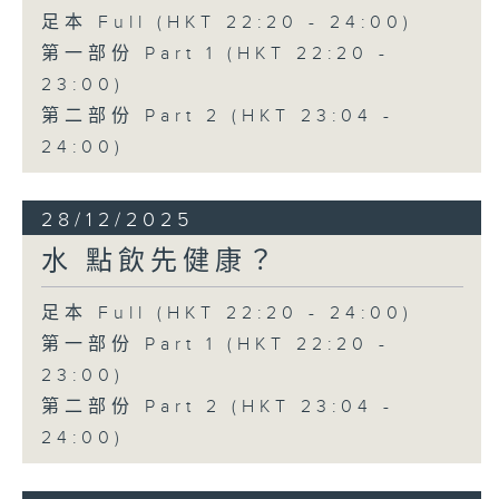
足本 Full (HKT 22:20 - 24:00)
第一部份 Part 1 (HKT 22:20 -
23:00)
第二部份 Part 2 (HKT 23:04 -
24:00)
28/12/2025
水 點飲先健康？
足本 Full (HKT 22:20 - 24:00)
第一部份 Part 1 (HKT 22:20 -
23:00)
第二部份 Part 2 (HKT 23:04 -
24:00)