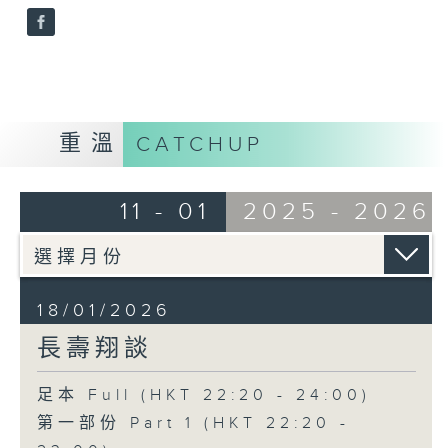
重溫
CATCHUP
11 - 01
2025 - 2026
18/01/2026
長壽翔談
足本 Full (HKT 22:20 - 24:00)
第一部份 Part 1 (HKT 22:20 -