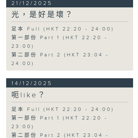
21/12/2025
光，是好是壞？
足本 Full (HKT 22:20 - 24:00)
第一部份 Part 1 (HKT 22:20 -
23:00)
第二部份 Part 2 (HKT 23:04 -
24:00)
14/12/2025
呃like？
足本 Full (HKT 22:20 - 24:00)
第一部份 Part 1 (HKT 22:20 -
23:00)
第二部份 Part 2 (HKT 23:04 -