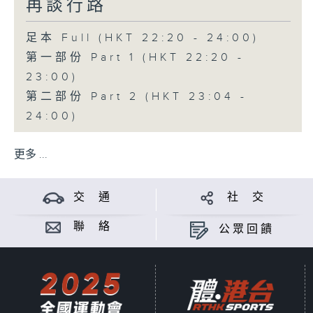
再談行路
足本 Full (HKT 22:20 - 24:00)
第一部份 Part 1 (HKT 22:20 -
23:00)
第二部份 Part 2 (HKT 23:04 -
24:00)
更多 ...
交 通
社 交
聯 絡
公眾回饋