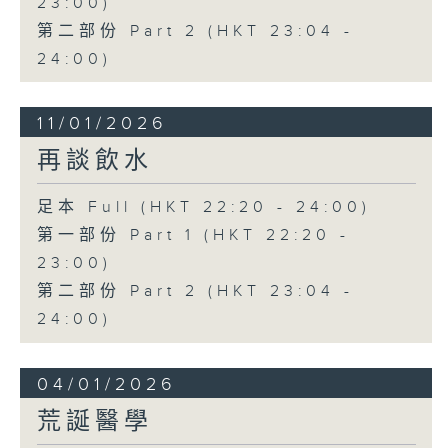
23:00)
第二部份 Part 2 (HKT 23:04 -
24:00)
11/01/2026
再談飲水
足本 Full (HKT 22:20 - 24:00)
第一部份 Part 1 (HKT 22:20 -
23:00)
第二部份 Part 2 (HKT 23:04 -
24:00)
04/01/2026
荒誕醫學