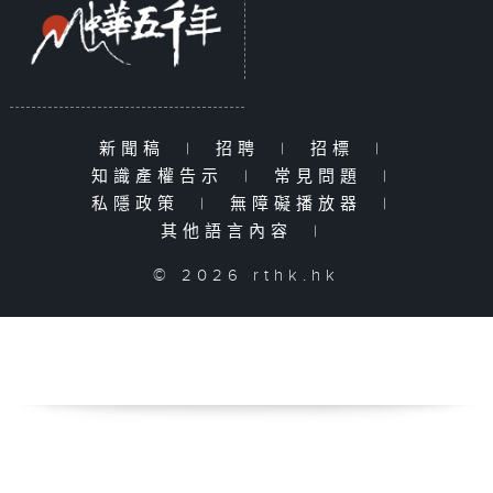
新聞稿
|
招聘
|
招標
|
知識產權告示
|
常見問題
|
私隱政策
|
無障礙播放器
|
其他語言內容
|
© 2026 rthk.hk