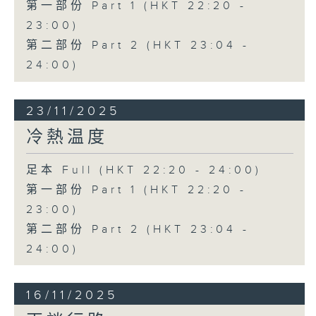
第一部份 Part 1 (HKT 22:20 -
23:00)
第二部份 Part 2 (HKT 23:04 -
24:00)
23/11/2025
冷熱温度
足本 Full (HKT 22:20 - 24:00)
第一部份 Part 1 (HKT 22:20 -
23:00)
第二部份 Part 2 (HKT 23:04 -
24:00)
16/11/2025