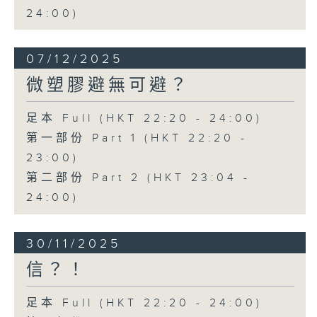
24:00)
07/12/2025
微塑膠避無可避？
足本 Full (HKT 22:20 - 24:00)
第一部份 Part 1 (HKT 22:20 -
23:00)
第二部份 Part 2 (HKT 23:04 -
24:00)
30/11/2025
信？！
足本 Full (HKT 22:20 - 24:00)